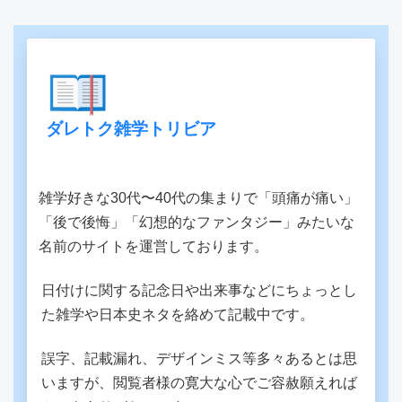
ダレトク雑学トリビア
雑学好きな30代〜40代の集まりで「頭痛が痛い」
「後で後悔」「幻想的なファンタジー」みたいな
名前のサイトを運営しております。
日付けに関する記念日や出来事などにちょっとし
た雑学や日本史ネタを絡めて記載中です。
誤字、記載漏れ、デザインミス等多々あるとは思
いますが、閲覧者様の寛大な心でご容赦願えれば