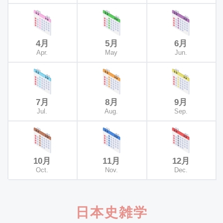
4月
5月
6月
Apr.
May
Jun.
7月
8月
9月
Jul.
Aug.
Sep.
10月
11月
12月
Oct.
Nov.
Dec.
日本史雑学