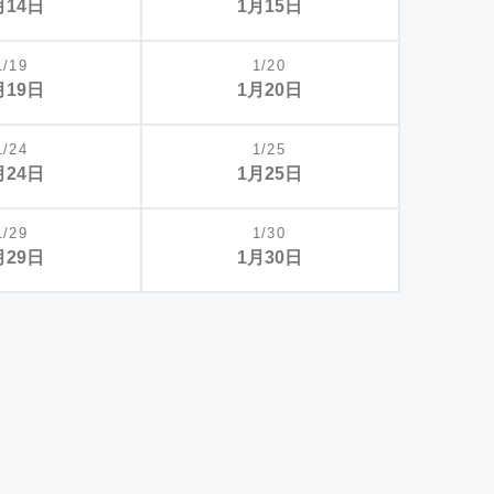
月14日
1月15日
1/19
1/20
月19日
1月20日
1/24
1/25
月24日
1月25日
1/29
1/30
月29日
1月30日