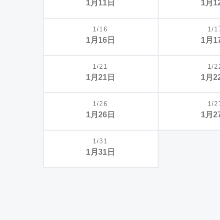
1月11日
1月1
1/16
1/1
1月16日
1月1
1/21
1/2
1月21日
1月2
1/26
1/2
1月26日
1月2
1/31
1月31日