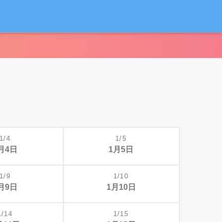
1/4
1/5
月4日
1月5日
1/9
1/10
月9日
1月10日
1/14
1/15