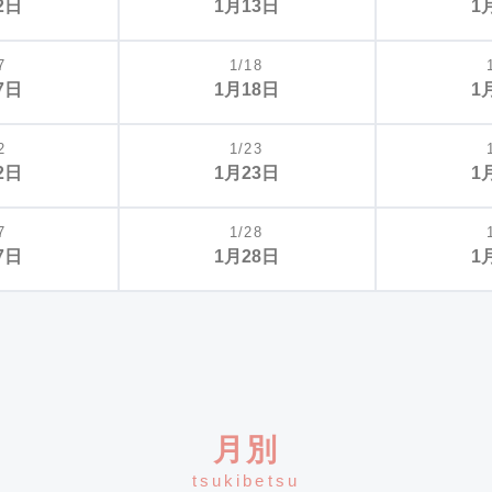
2日
1月13日
1
7
1/18
7日
1月18日
1
2
1/23
2日
1月23日
1
7
1/28
7日
1月28日
1
月別
tsukibetsu