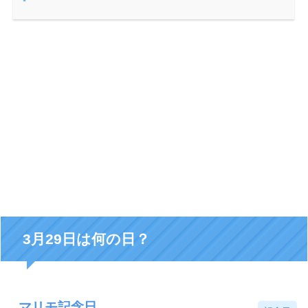
3月29日は何の日？
マリモ記念日