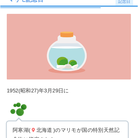
記念日
1952(昭和27)年3月29日に
阿寒湖(
北海道
)のマリモが国の特別天然記