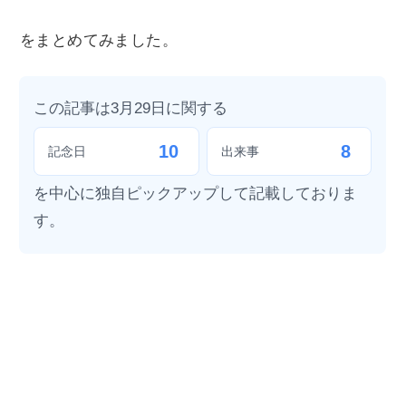
をまとめてみました。
この記事は3月29日に関する
10
8
記念日
出来事
を中心に独自ピックアップして記載しておりま
す。