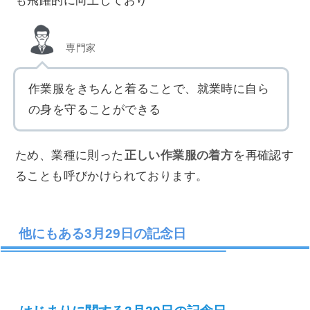
も飛躍的に向上しており
専門家
作業服をきちんと着ることで、就業時に自ら
の身を守ることができる
ため、業種に則った
正しい作業服の着方
を再確認す
ることも呼びかけられております。
他にもある3月29日の記念日