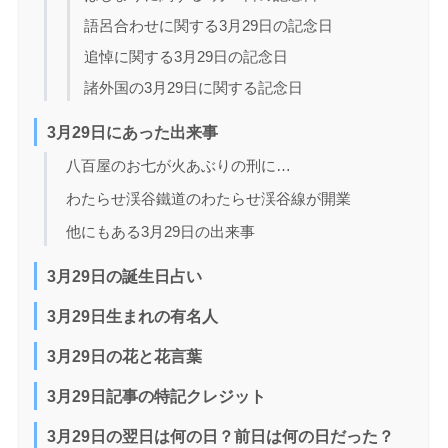
語呂合わせに関する3月29日の記念日
追悼に関する3月29日の記念日
諸外国の3月29日に関する記念日
3月29日にあった出来事
八百屋のお七が火あぶりの刑に…
わたらせ渓谷鐵道のわたらせ渓谷線が開業
他にもある3月29日の出来事
3月29日の誕生日占い
3月29日生まれの有名人
3月29日の花と花言葉
3月29日記事の特記クレジット
3月29日の翌日は何の日？前日は何の日だった？