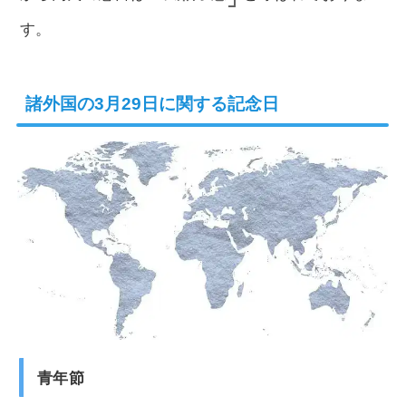
す。
諸外国の3月29日に関する記念日
青年節