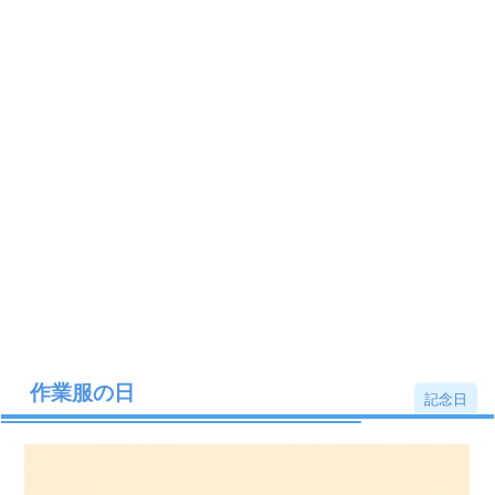
作業服の日
記念日