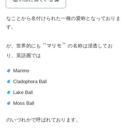
なことから名付けられた一種の愛称となっておりま
す。
が、世界的にも
マリモ
の名称は浸透してお
り、英語圏では
Marimo
Cladophora Ball
Lake Ball
Moss Ball
のいづれかで呼ばれております。