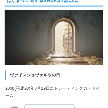
はじまりに関する3月29日の記念日
ヴァイスシュヴァルツの日
2008(平成20)年3月29日にトレーディングカードゲ
ーム