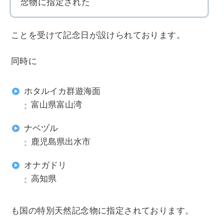
念物に指定された
ことを受けて記念日が設けられております。
同時に
ホタルイカ群遊海面
富山県富山湾
ナベヅル
鹿児島県出水市
オナガドリ
高知県
も国の特別天然記念物に指定されております。