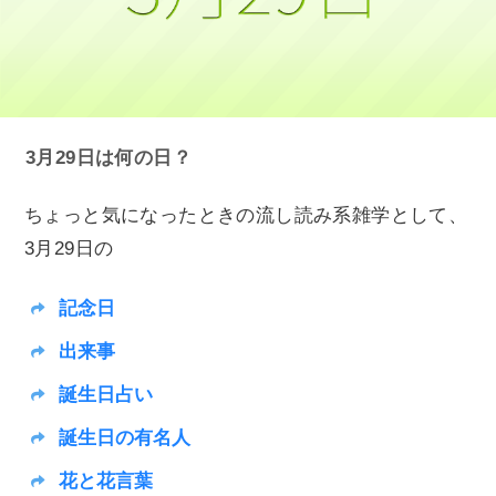
3月29日は何の日？
ちょっと気になったときの流し読み系雑学として、
3月29日の
記念日
出来事
誕生日占い
誕生日の有名人
花と花言葉