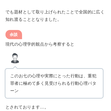
でも題材として取り上げられたことで全国的に広く
知れ渡ることとなりました。
余談
現代の心理学的観点から考察すると
このお七の心理や実際にとった行動は、重犯
罪者に極めて多く見受けられる行動心理パタ
ーン
とされております…。