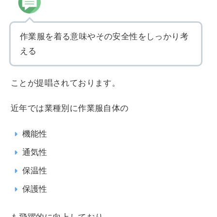
作業服を着る意味やその安全性をしっかり考
える
ことが提唱されております。
近年では業種別に作業服自体の
機能性
通気性
保温性
保護性