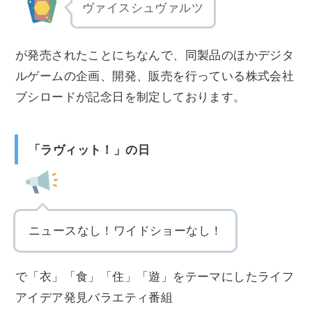
ヴァイスシュヴァルツ
が発売されたことにちなんで、同製品のほかデジタ
ルゲームの企画、開発、販売を行っている株式会社
ブシロードが記念日を制定しております。
「ラヴィット！」の日
ニュースなし！ワイドショーなし！
で「衣」「食」「住」「遊」をテーマにしたライフ
アイデア発見バラエティ番組