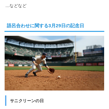
…などなど
語呂合わせに関する3月29日の記念日
サニクリーンの日