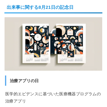
出来事に関する8月21日の記念日
治療アプリの日
医学的エビデンスに基づいた医療機器プログラムの
治療アプリ