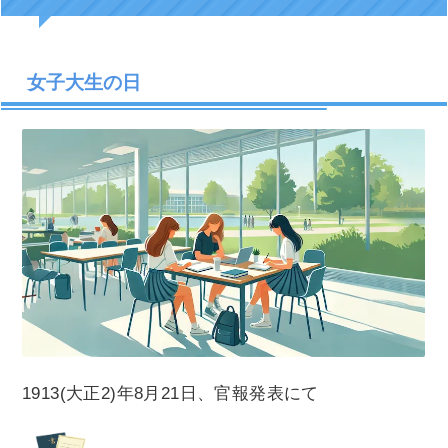
女子大生の日
1913(大正2)年8月21日、官報発表にて