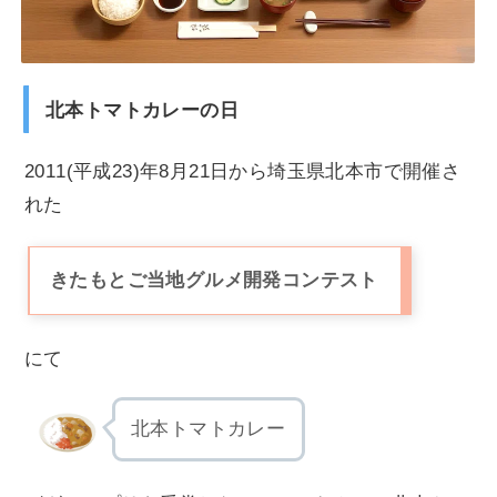
北本トマトカレーの日
2011(平成23)年8月21日から埼玉県北本市で開催さ
れた
きたもとご当地グルメ開発コンテスト
にて
北本トマトカレー