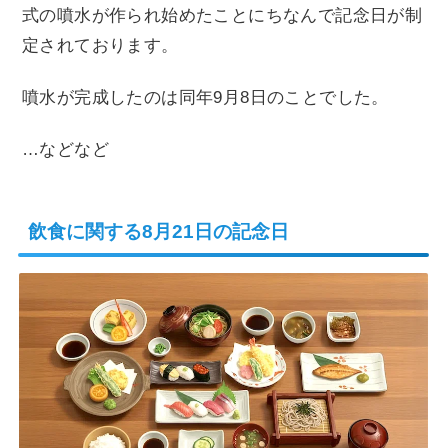
式の噴水が作られ始めたことにちなんで記念日が制
定されております。
噴水が完成したのは同年9月8日のことでした。
…などなど
飲食に関する8月21日の記念日