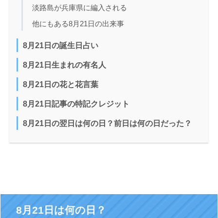
淡路島が兵庫県に編入される
他にもある8月21日の出来事
8月21日の誕生日占い
8月21日生まれの有名人
8月21日の花と花言葉
8月21日記事の特記クレジット
8月21日の翌日は何の日？前日は何の日だった？
8月21日は何の日？