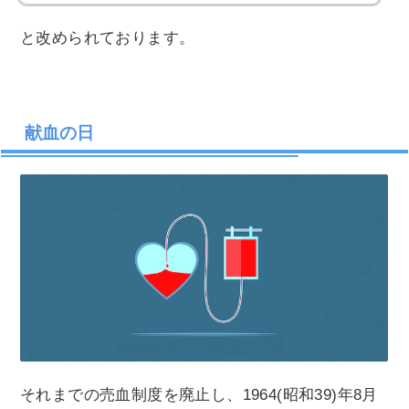
と改められております。
献血の日
それまでの売血制度を廃止し、1964(昭和39)年8月