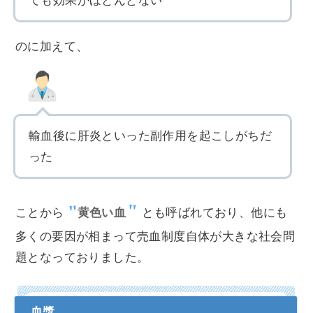
ても効果がほとんどない
のに加えて、
輸血後に肝炎といった副作用を起こしがちだ
った
ことから
黄色い血
とも呼ばれており、他にも
多くの要因が相まって売血制度自体が大きな社会問
題となっておりました。