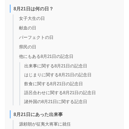
8月21日は何の日？
女子大生の日
献血の日
パーフェクトの日
県民の日
他にもある8月21日の記念日
出来事に関する8月21日の記念日
はじまりに関する8月21日の記念日
飲食に関する8月21日の記念日
語呂合わせに関する8月21日の記念日
諸外国の8月21日に関する記念日
8月21日にあった出来事
源頼朝が征夷大将軍に就任