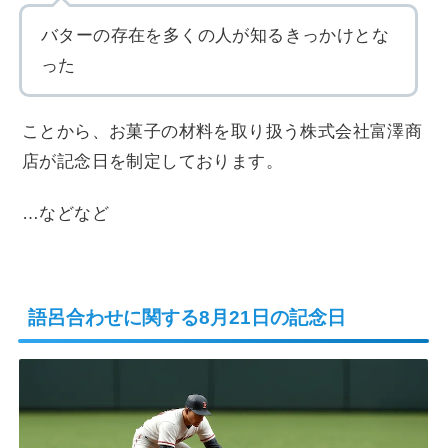
バターの存在を多くの人が知るきっかけとな
った
ことから、お菓子の材料を取り扱う株式会社富澤商
店が記念日を制定しております。
…などなど
語呂合わせに関する8月21日の記念日