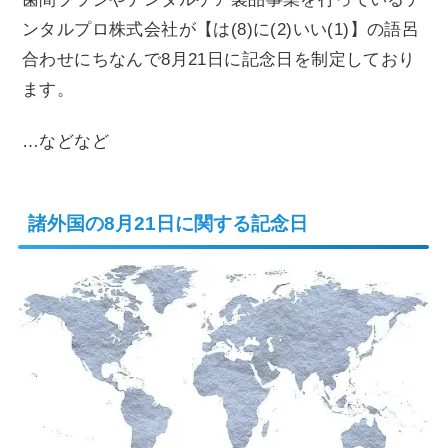
ンタルプロ株式会社が【は(8)に(2)いい(1)】の語呂
合わせにちなんで8月21日に記念日を制定しており
ます。
…などなど
諸外国の8月21日に関する記念日