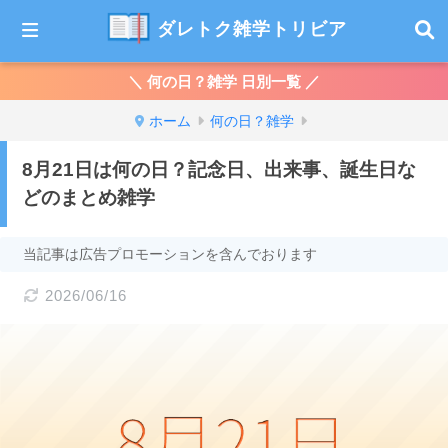
ダレトク雑学トリビア
＼ 何の日？雑学 日別一覧 ／
ホーム
何の日？雑学
8月21日は何の日？記念日、出来事、誕生日な
どのまとめ雑学
当記事は広告プロモーションを含んでおります
2026/06/16