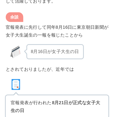
して活躍しております。
余談
官報発表に先行して同年8月16日に東京朝日新聞が
女子大生誕生の一報を報じたことから
8月16日が女子大生の日
とされておりましたが、近年では
官報発表が行われた
8月21日が正式な女子大
生の日