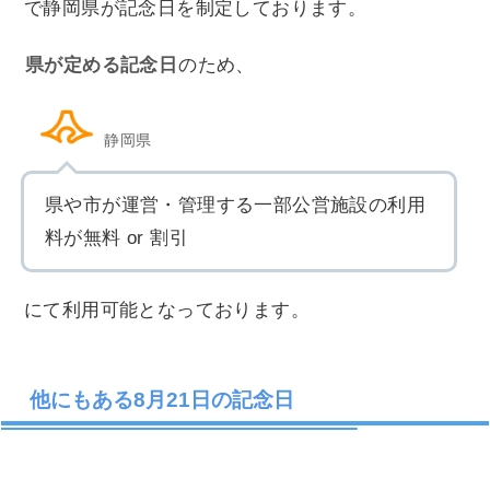
で静岡県が記念日を制定しております。
県が定める記念日
のため、
静岡県
県や市が運営・管理する一部公営施設の利用
料が無料 or 割引
にて利用可能となっております。
他にもある8月21日の記念日