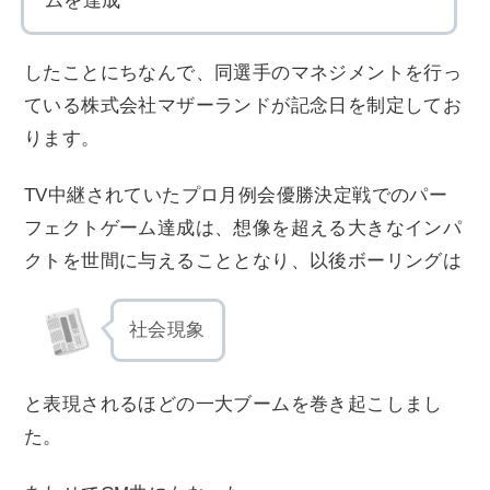
ムを達成
したことにちなんで、同選手のマネジメントを行っ
ている株式会社マザーランドが記念日を制定してお
ります。
TV中継されていたプロ月例会優勝決定戦でのパー
フェクトゲーム達成は、想像を超える大きなインパ
クトを世間に与えることとなり、以後ボーリングは
社会現象
と表現されるほどの一大ブームを巻き起こしまし
た。