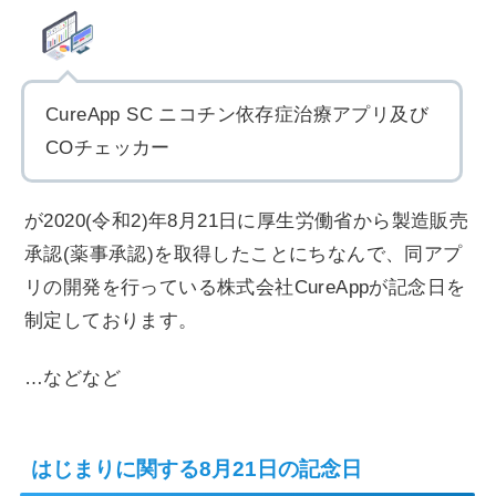
CureApp SC ニコチン依存症治療アプリ及び
COチェッカー
が2020(令和2)年8月21日に厚生労働省から製造販売
承認(薬事承認)を取得したことにちなんで、同アプ
リの開発を行っている株式会社CureAppが記念日を
制定しております。
…などなど
はじまりに関する8月21日の記念日