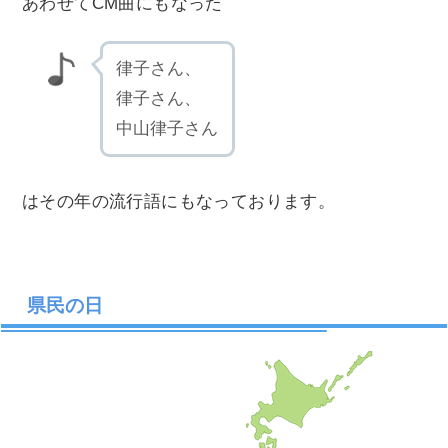
あわせてCM曲にもなった
律子さん、
律子さん、
中山律子さん
はその年の流行語にもなっております。
県民の日