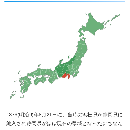
1876(明治9)年8月21日に、当時の浜松県が静岡県に
編入され静岡県がほぼ現在の県域となったにちなん