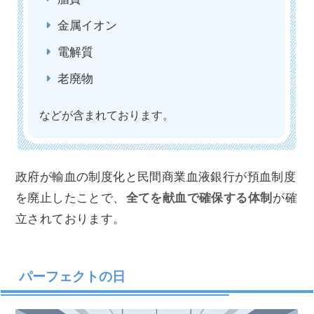
金属イオン
電解質
老廃物
などが含まれております。
政府が輸血の制度化と民間商業血液銀行が預血制度
を廃止したことで、
全てを献血で確保する体制
が確
立されております。
パーフェクトの日