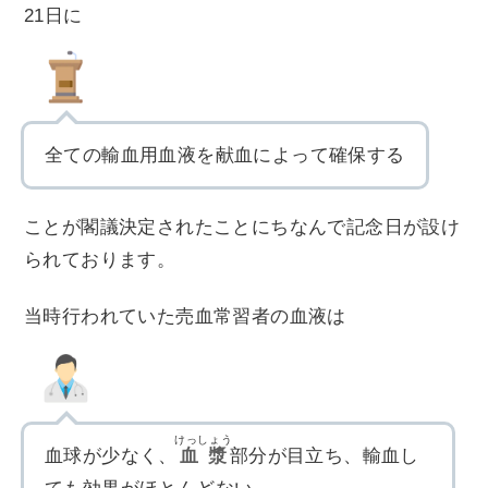
21日に
全ての輸血用血液を献血によって確保する
ことが閣議決定されたことにちなんで記念日が設け
られております。
当時行われていた売血常習者の血液は
けっしょう
血球が少なく、
血漿
部分が目立ち、輸血し