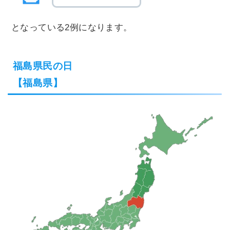
となっている2例になります。
福島県民の日
【福島県】