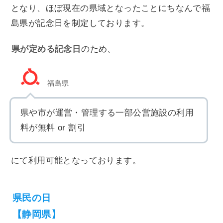
となり、ほぼ現在の県域となったことにちなんで福
島県が記念日を制定しております。
県が定める記念日
のため、
福島県
県や市が運営・管理する一部公営施設の利用
料が無料 or 割引
にて利用可能となっております。
県民の日
【静岡県】