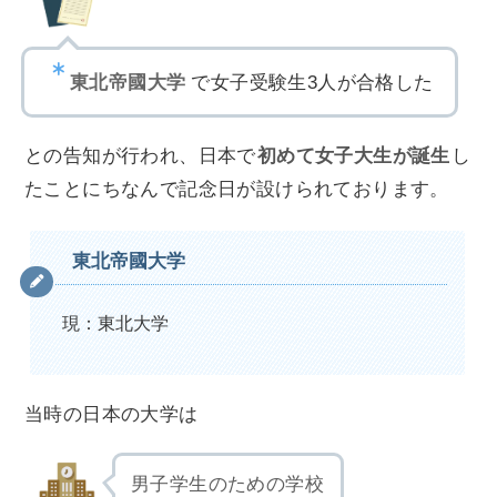
東北帝國大学
で女子受験生3人が合格した
との告知が行われ、日本で
初めて女子大生が誕生
し
たことにちなんで記念日が設けられております。
東北帝國大学
現：東北大学
当時の日本の大学は
男子学生のための学校