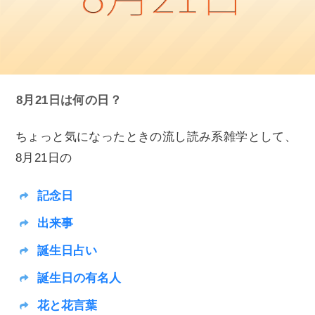
8月21日は何の日？
ちょっと気になったときの流し読み系雑学として、
8月21日の
記念日
出来事
誕生日占い
誕生日の有名人
花と花言葉