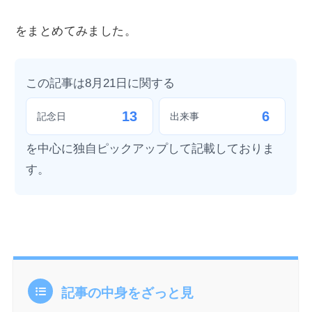
をまとめてみました。
この記事は8月21日に関する
13
6
記念日
出来事
を中心に独自ピックアップして記載しておりま
す。
記事の中身をざっと見