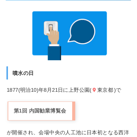
噴水の日
1877(明治10)年8月21日に上野公園(
東京都
)で
第1回 内国勧業博覧会
が開催され、会場中央の人工池に日本初となる西洋