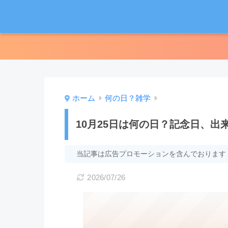
ホーム
何の日？雑学
10月25日は何の日？記念日、
当記事は広告プロモーションを含んでおります
2026/07/26