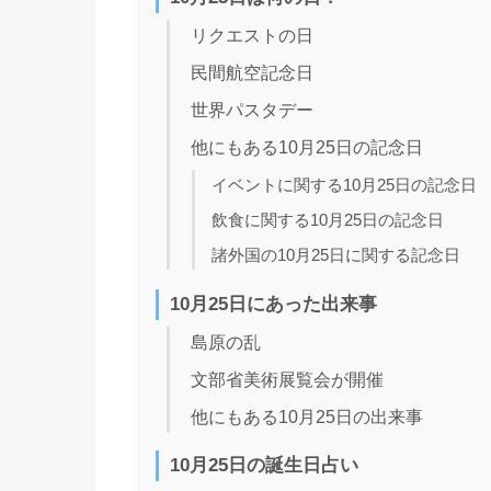
リクエストの日
民間航空記念日
世界パスタデー
他にもある10月25日の記念日
イベントに関する10月25日の記念日
飲食に関する10月25日の記念日
諸外国の10月25日に関する記念日
10月25日にあった出来事
島原の乱
文部省美術展覧会が開催
他にもある10月25日の出来事
10月25日の誕生日占い