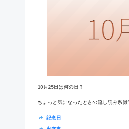
10月25日は何の日？
ちょっと気になったときの流し読み系雑学
記念日