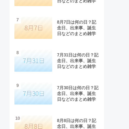
日などのまとめ雑学
7
8月7日は何の日？記
念日、出来事、誕生
日などのまとめ雑学
8
7月31日は何の日？記
念日、出来事、誕生
日などのまとめ雑学
9
7月30日は何の日？記
念日、出来事、誕生
日などのまとめ雑学
10
8月8日は何の日？記
念日、出来事、誕生