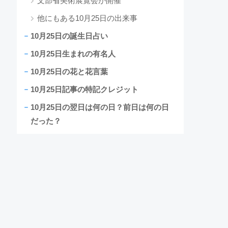
文部省美術展覧会が開催
他にもある10月25日の出来事
10月25日の誕生日占い
10月25日生まれの有名人
10月25日の花と花言葉
10月25日記事の特記クレジット
10月25日の翌日は何の日？前日は何の日
だった？