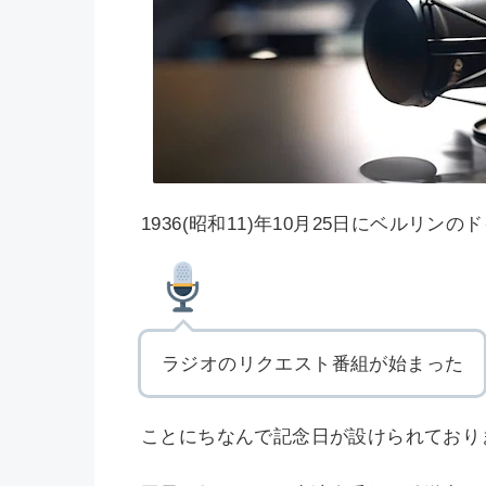
1936(昭和11)年10月25日にベルリン
ラジオのリクエスト番組が始まった
ことにちなんで記念日が設けられており