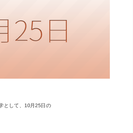
として、10月25日の