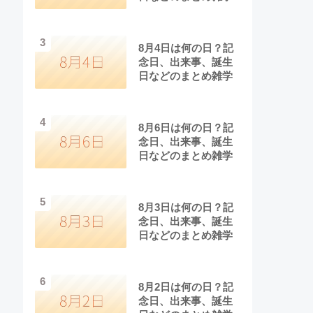
3
8月4日は何の日？記
念日、出来事、誕生
日などのまとめ雑学
4
8月6日は何の日？記
念日、出来事、誕生
日などのまとめ雑学
5
8月3日は何の日？記
念日、出来事、誕生
日などのまとめ雑学
6
8月2日は何の日？記
念日、出来事、誕生