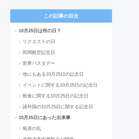
この記事の目次
10月25日は何の日？
リクエストの日
民間航空記念日
世界パスタデー
他にもある10月25日の記念日
イベントに関する10月25日の記念日
飲食に関する10月25日の記念日
諸外国の10月25日に関する記念日
10月25日にあった出来事
島原の乱