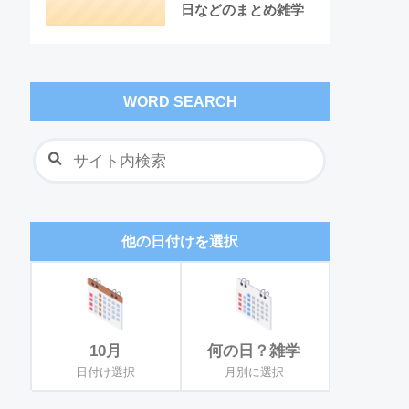
日などのまとめ雑学
WORD SEARCH
他の日付けを選択
10月
何の日？雑学
日付け選択
月別に選択