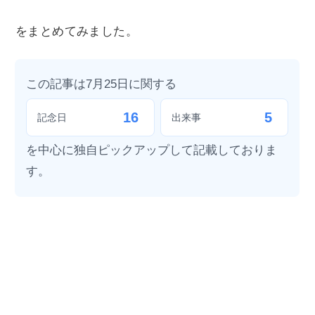
をまとめてみました。
この記事は7月25日に関する
16
5
記念日
出来事
を中心に独自ピックアップして記載しておりま
す。