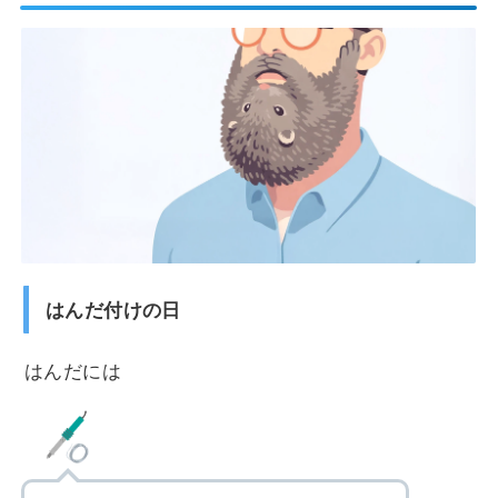
はんだ付けの日
はんだには