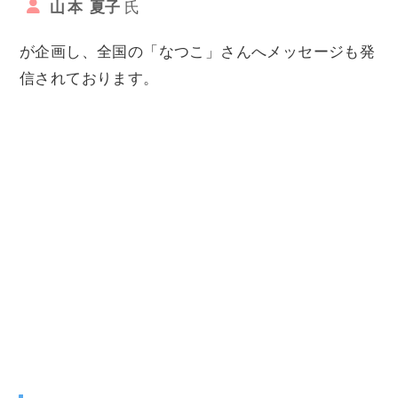
山本
夏子
が企画し、全国の「なつこ」さんへメッセージも発
信されております。