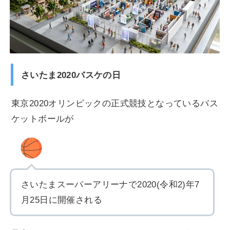
さいたま2020バスケの日
東京2020オリンピックの正式競技となっているバス
ケットボールが
さいたまスーパーアリーナで2020(令和2)年7
月25日に開催される