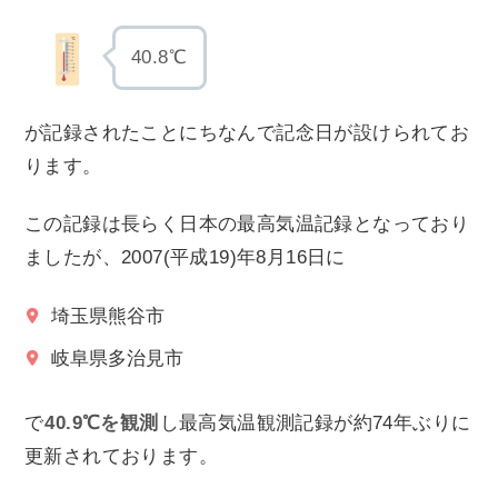
40.8℃
が記録されたことにちなんで記念日が設けられてお
ります。
この記録は長らく日本の最高気温記録となっており
ましたが、2007(平成19)年8月16日に
埼玉県熊谷市
岐阜県多治見市
で
40.9℃を観測
し最高気温観測記録が約74年ぶりに
更新されております。