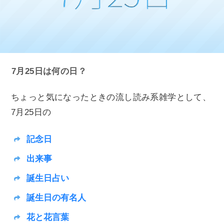
7月25日は何の日？
ちょっと気になったときの流し読み系雑学として、
7月25日の
記念日
出来事
誕生日占い
誕生日の有名人
花と花言葉