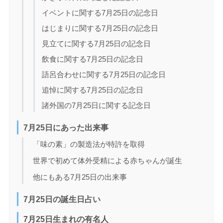
イベントに関する7月25日の記念日
はじまりに関する7月25日の記念日
見立てに関する7月25日の記念日
飲食に関する7月25日の記念日
語呂合わせに関する7月25日の記念日
追悼に関する7月25日の記念日
諸外国の7月25日に関する記念日
7月25日にあった出来事
「味の素」の製造法が特許を取得
世界で初めて体外受精による赤ちゃんが誕生
他にもある7月25日の出来事
7月25日の誕生日占い
7月25日生まれの有名人