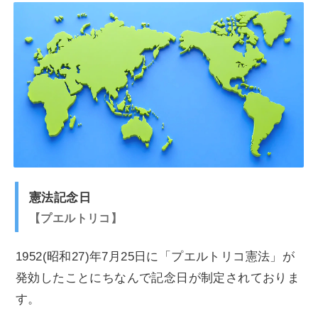
憲法記念日
プエルトリコ
1952(昭和27)年7月25日に「プエルトリコ憲法」が
発効したことにちなんで記念日が制定されておりま
す。