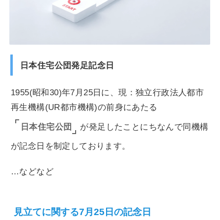
日本住宅公団発足記念日
1955(昭和30)年7月25日に、現：独立行政法人都市
再生機構(UR都市機構)の前身にあたる
日本住宅公団
が発足したことにちなんで同機構
が記念日を制定しております。
…などなど
見立てに関する7月25日の記念日