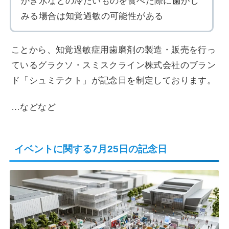
かき氷などの冷たいものを食べた際に歯がし
みる場合は知覚過敏の可能性がある
ことから、知覚過敏症用歯磨剤の製造・販売を行っ
ているグラクソ・スミスクライン株式会社のブラン
ド「シュミテクト」が記念日を制定しております。
…などなど
イベントに関する7月25日の記念日