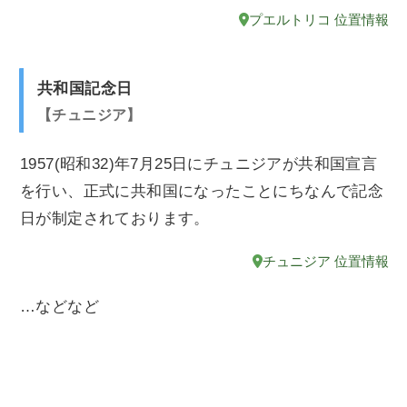
プエルトリコ 位置情報
共和国記念日
チュニジア
1957(昭和32)年7月25日にチュニジアが共和国宣言
を行い、正式に共和国になったことにちなんで記念
日が制定されております。
チュニジア 位置情報
…などなど