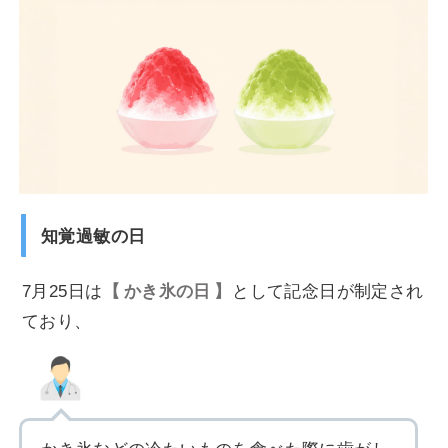
知覚過敏の日
7月25日は
かき氷の日
として記念日が制定され
ており、