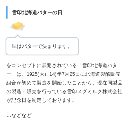
雪印北海道バターの日
味はバターで決まります。
をコンセプトに展開されている「雪印北海道バタ
ー」は、1925(大正14)年7月25日に北海道製酪販売
組合が初めて製造を開始したことから、現在同製品
の製造・販売を行っている雪印メグミルク株式会社
が記念日を制定しております。
…などなど