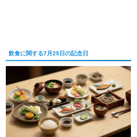
飲食に関する7月25日の記念日