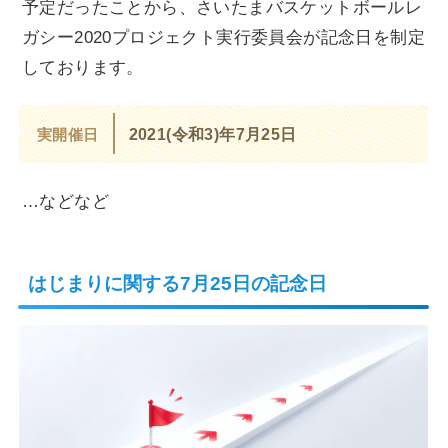
予定だったことから、さいたまバスケットボールレ
ガシー2020プロジェクト実行委員会が記念日を制定
しております。
実開催日
2021(令和3)年7月25日
…などなど
はじまりに関する7月25日の記念日