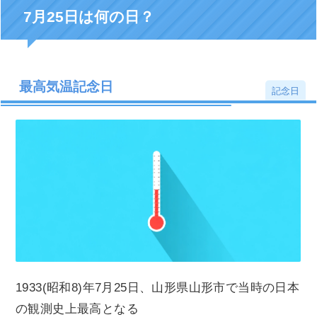
7月25日は何の日？
最高気温記念日
記念日
1933(昭和8)年7月25日、山形県山形市で当時の日本
の観測史上最高となる