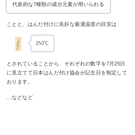
代表的な7種類の成分元素が用いられる
ことと、はんだ付けに良好な最適温度の目安は
250℃
とされていることから、それぞれの数字を7月25日
に見立てて日本はんだ付け協会が記念日を制定して
おります。
…などなど