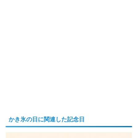
8月16日
かき氷の日に関連した記念日