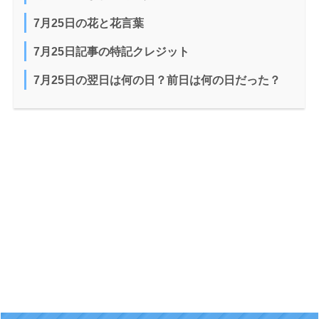
7月25日の花と花言葉
7月25日記事の特記クレジット
7月25日の翌日は何の日？前日は何の日だった？