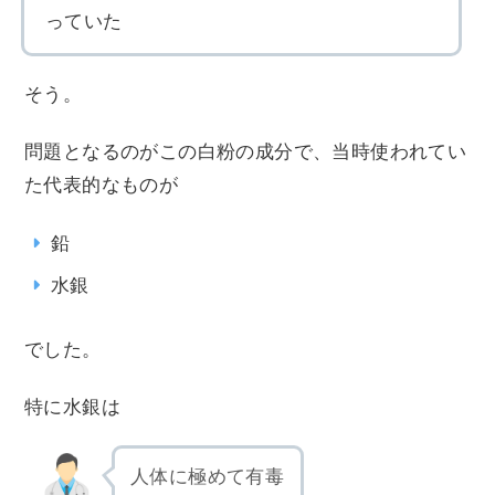
っていた
そう。
問題となるのがこの白粉の成分で、当時使われてい
た代表的なものが
鉛
水銀
でした。
特に水銀は
人体に極めて有毒