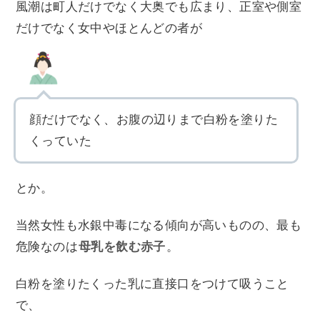
風潮は町人だけでなく大奥でも広まり、正室や側室
だけでなく女中やほとんどの者が
顔だけでなく、お腹の辺りまで白粉を塗りた
くっていた
とか。
当然女性も水銀中毒になる傾向が高いものの、最も
危険なのは
母乳を飲む赤子
。
白粉を塗りたくった乳に直接口をつけて吸うこと
で、