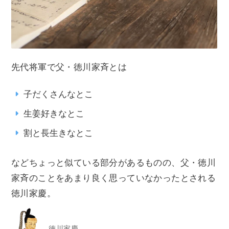
先代将軍で父・徳川家斉とは
子だくさんなとこ
生姜好きなとこ
割と長生きなとこ
などちょっと似ている部分があるものの、父・徳川
家斉のことをあまり良く思っていなかったとされる
徳川家慶。
徳川家慶