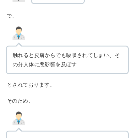
で、
触れると皮膚からでも吸収されてしまい、そ
の分人体に悪影響を及ぼす
とされております。
そのため、