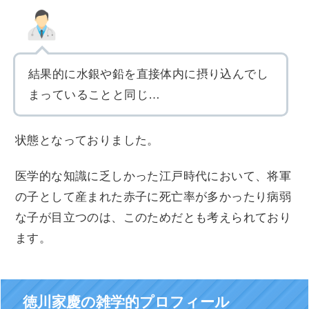
結果的に水銀や鉛を直接体内に摂り込んでし
まっていることと同じ…
状態となっておりました。
医学的な知識に乏しかった江戸時代において、将軍
の子として産まれた赤子に死亡率が多かったり病弱
な子が目立つのは、このためだとも考えられており
ます。
徳川家慶の雑学的プロフィール