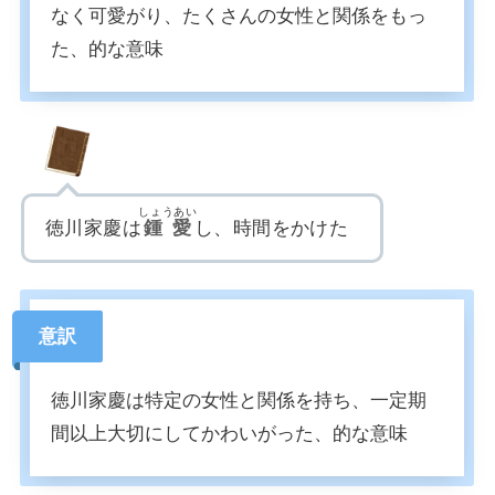
なく可愛がり、たくさんの女性と関係をもっ
た、的な意味
しょうあい
徳川家慶は
鍾愛
し、時間をかけた
意訳
徳川家慶は特定の女性と関係を持ち、一定期
間以上大切にしてかわいがった、的な意味