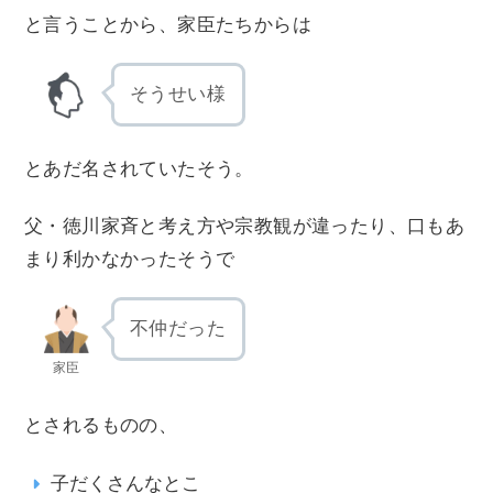
と言うことから、家臣たちからは
そうせい様
とあだ名されていたそう。
父・徳川家斉と考え方や宗教観が違ったり、口もあ
まり利かなかったそうで
不仲だった
家臣
とされるものの、
子だくさんなとこ