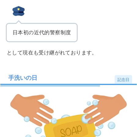
日本初の近代的警察制度
として現在も受け継がれております。
手洗いの日
記念日