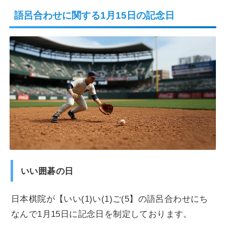
語呂合わせに関する1月15日の記念日
いい囲碁の日
日本棋院が【いい(1)い(1)ご(5】の語呂合わせにち
なんで1月15日に記念日を制定しております。