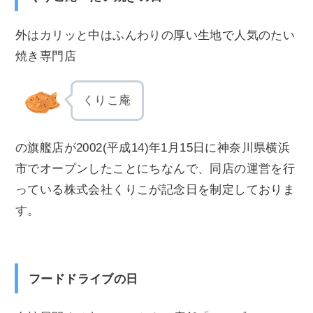
外はカリッと中はふんわりの厚い生地で人気のたい
焼き専門店
くりこ庵
の旗艦店が2002(平成14)年1月15日に神奈川県横浜
市でオープンしたことにちなんで、同店の運営を行
っている株式会社くりこが記念日を制定しておりま
す。
フードドライブの日