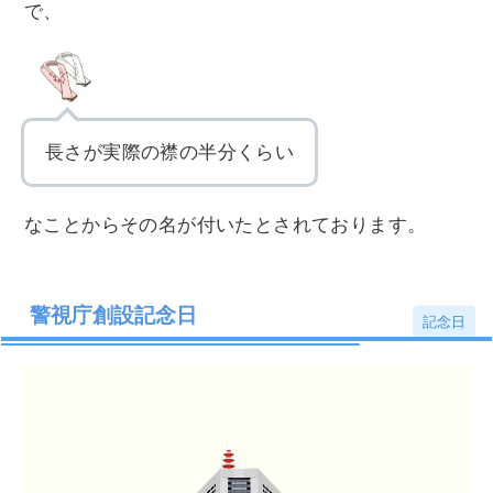
で、
長さが実際の襟の半分くらい
なことからその名が付いたとされております。
警視庁創設記念日
記念日