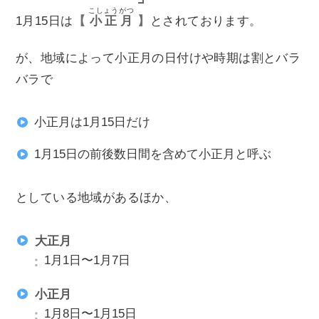
こしょうがつ
1月15日は
小正月
とされております。
が、地域によって小正月の日付けや時期は割とバラ
バラで
小正月は1月15日だけ
1月15日の前後数日間を含めて小正月と呼ぶ
としている地域があるほか、
大正月
1月1日〜1月7日
小正月
1月8日〜1月15日