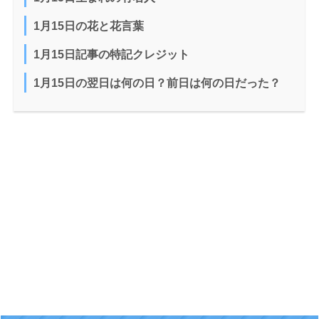
1月15日の花と花言葉
1月15日記事の特記クレジット
1月15日の翌日は何の日？前日は何の日だった？