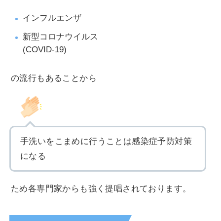
インフルエンザ
新型コロナウイルス
(COVID-19)
の流行もあることから
手洗いをこまめに行うことは感染症予防対策
になる
ため各専門家からも強く提唱されております。