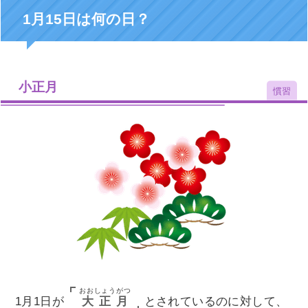
1月15日は何の日？
小正月
慣習
おおしょうがつ
大正月
1月1日が
とされているのに対して、