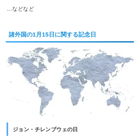
…などなど
諸外国の1月15日に関する記念日
ジョン・チレンブウェの日