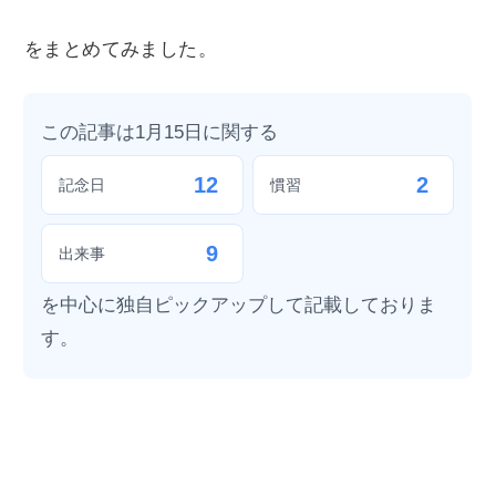
をまとめてみました。
この記事は1月15日に関する
12
2
記念日
慣習
9
出来事
を中心に独自ピックアップして記載しておりま
す。