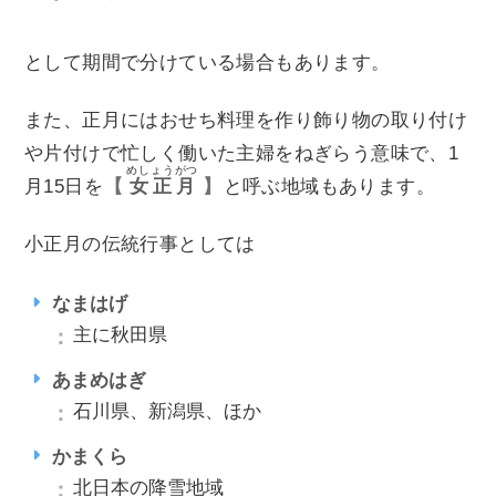
として期間で分けている場合もあります。
また、正月にはおせち料理を作り飾り物の取り付け
や片付けで忙しく働いた主婦をねぎらう意味で、1
めしょうがつ
月15日を
女正月
と呼ぶ地域もあります。
小正月の伝統行事としては
なまはげ
主に秋田県
あまめはぎ
石川県、新潟県、ほか
かまくら
北日本の降雪地域