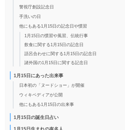
警視庁創設記念日
手洗いの日
他にもある1月15日の記念日や慣習
1月15日の慣習や風習、伝統行事
飲食に関する1月15日の記念日
語呂合わせに関する1月15日の記念日
諸外国の1月15日に関する記念日
1月15日にあった出来事
日本初の「ヌードショー」が開催
ウィキペディアが公開
他にもある1月15日の出来事
1月15日の誕生日占い
1月15日生まれの有名人