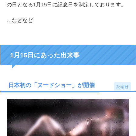
の日となる1月15日に記念日を制定しております。
…などなど
1月15日にあった出来事
日本初の「ヌードショー」が開催
記念日