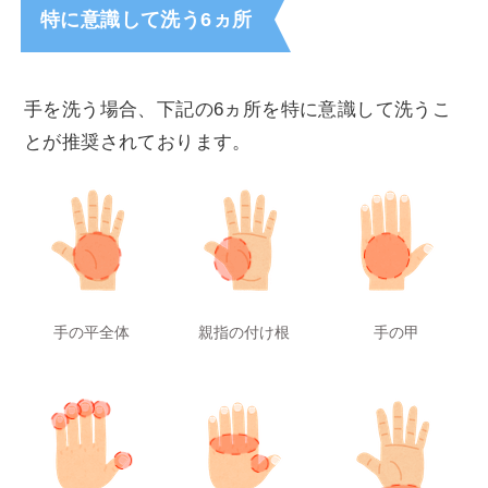
特に意識して洗う6ヵ所
手を洗う場合、下記の6ヵ所を特に意識して洗うこ
とが推奨されております。
手の平全体
親指の付け根
手の甲