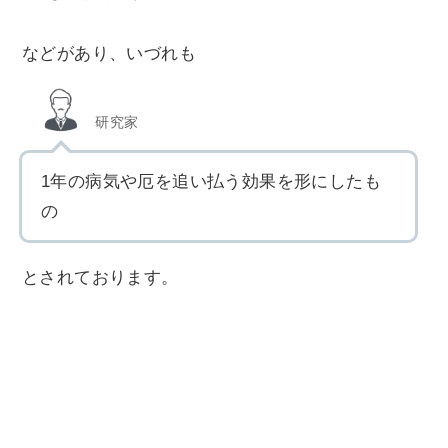
などがあり、いづれも
研究家
1年の病気や厄を追い払う効果を形にしたも
の
とされております。