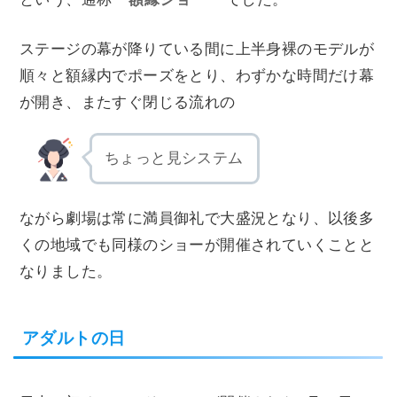
ステージの幕が降りている間に上半身裸のモデルが
順々と額縁内でポーズをとり、わずかな時間だけ幕
が開き、またすぐ閉じる流れの
ちょっと見システム
ながら劇場は常に満員御礼で大盛況となり、以後多
くの地域でも同様のショーが開催されていくことと
なりました。
アダルトの日