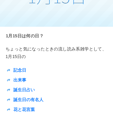
1月15日は何の日？
ちょっと気になったときの流し読み系雑学として、
1月15日の
記念日
出来事
誕生日占い
誕生日の有名人
花と花言葉