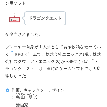
ン用ソフト
ドラゴンクエスト
が発売されました。
プレーヤー自身が主人公として冒険物語を進めてい
RPG
く
ゲームで、株式会社エニックス(現：株式
会社スクウェア・エニックス)から発売された「ド
ラゴンクエスト」は、当時のゲームソフトでは大変
珍しかった
作画、キャラクターデザイン
とりやま
あきら
鳥山
明
氏
漫画家