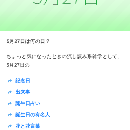
5月27日は何の日？
ちょっと気になったときの流し読み系雑学として、
5月27日の
記念日
出来事
誕生日占い
誕生日の有名人
花と花言葉