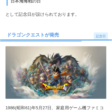
日本海海戦の日
として記念日が設けられております。
ドラゴンクエストが発売
記念日
1986(昭和61)年5月27日、家庭用ゲーム機ファミコ