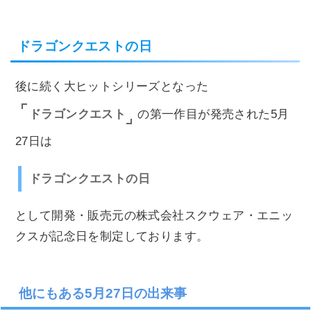
ドラゴンクエストの日
後に続く大ヒットシリーズとなった
ドラゴンクエスト
の第一作目が発売された5月
27日は
ドラゴンクエストの日
として開発・販売元の株式会社スクウェア・エニッ
クスが記念日を制定しております。
他にもある5月27日の出来事