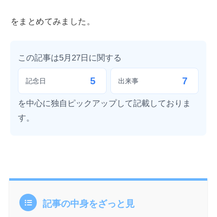
をまとめてみました。
この記事は5月27日に関する
5
7
記念日
出来事
を中心に独自ピックアップして記載しておりま
す。
記事の中身をざっと見