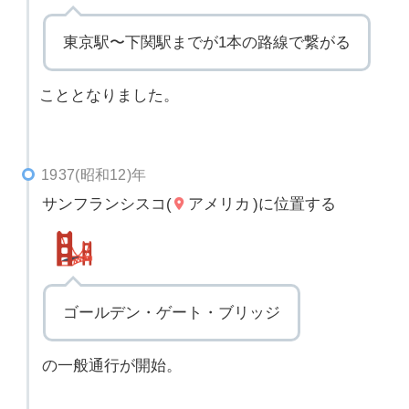
東京駅〜下関駅までが1本の路線で繋がる
こととなりました。
1937(昭和12)年
サンフランシスコ(
アメリカ
)に位置する
ゴールデン・ゲート・ブリッジ
の一般通行が開始。