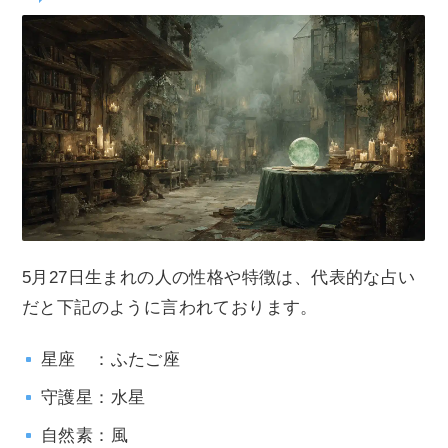
5月27日生まれの人の性格や特徴は、代表的な占い
だと下記のように言われております。
星座 ：ふたご座
守護星：水星
自然素：風