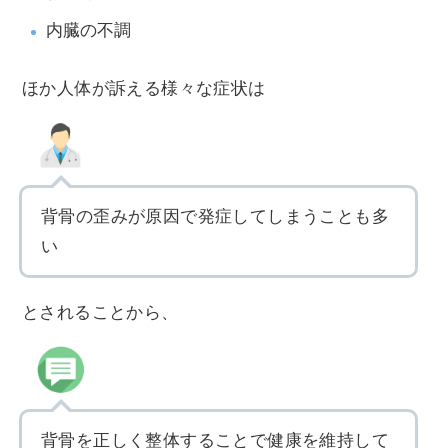
内臓の不調
ほか人体が訴える様々な症状は
背骨の歪みが原因で発症してしまうことも多
い
とされることから、
背骨を正しく整体することで健康を維持して