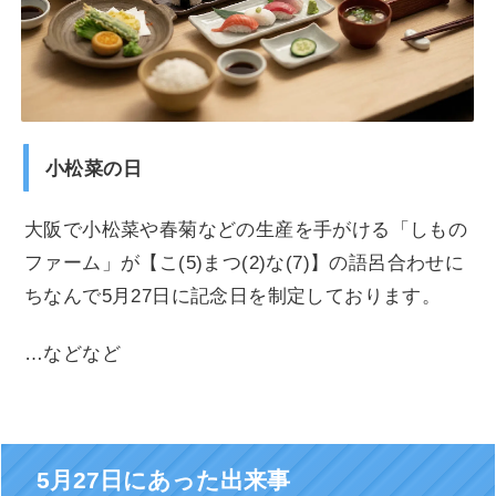
小松菜の日
大阪で小松菜や春菊などの生産を手がける「しもの
ファーム」が【こ(5)まつ(2)な(7)】の語呂合わせに
ちなんで5月27日に記念日を制定しております。
…などなど
5月27日にあった出来事