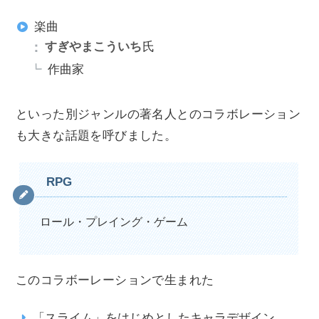
楽曲
すぎやまこういち
氏
作曲家
といった別ジャンルの著名人とのコラボレーション
も大きな話題を呼びました。
RPG
ロール・プレイング・ゲーム
このコラボーレーションで生まれた
「スライム」をはじめとしたキャラデザイン