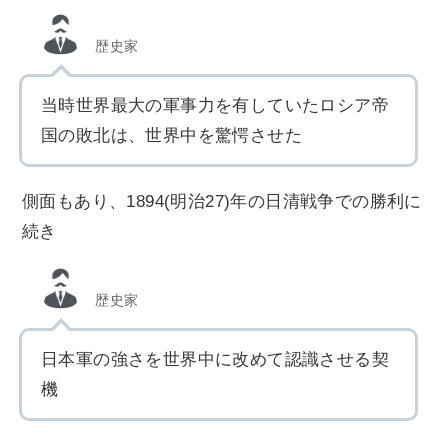
歴史家
当時世界最大の軍事力を有していたロシア帝
国の敗北は、世界中を驚愕させた
側面もあり、1894(明治27)年の日清戦争での勝利に
続き
歴史家
日本軍の強さを世界中に改めて認識させる契
機