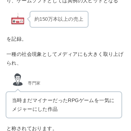
り、ゲームソフトとしては異例の大ヒットとなる
約150万本以上の売上
を記録。
一種の社会現象としてメディアにも大きく取り上げ
られ、
専門家
当時まだマイナーだったRPGゲームを一気に
メジャーにした作品
と称されております。