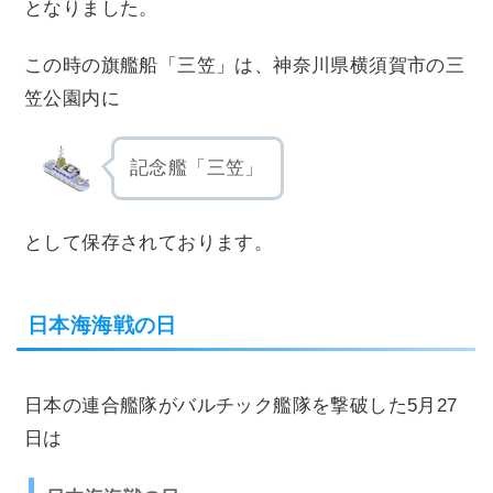
となりました。
この時の旗艦船「三笠」は、神奈川県横須賀市の三
笠公園内に
記念艦「三笠」
として保存されております。
日本海海戦の日
日本の連合艦隊がバルチック艦隊を撃破した5月27
日は