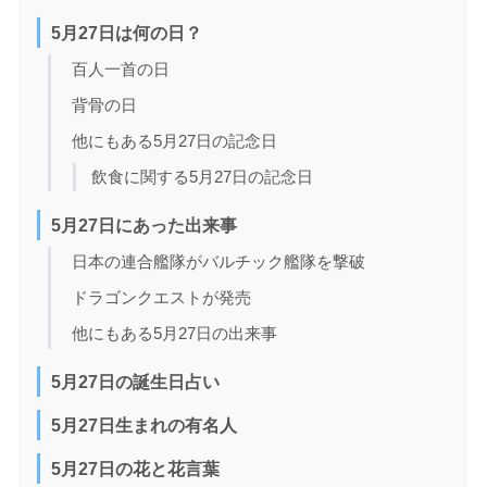
5月27日は何の日？
百人一首の日
背骨の日
他にもある5月27日の記念日
飲食に関する5月27日の記念日
5月27日にあった出来事
日本の連合艦隊がバルチック艦隊を撃破
ドラゴンクエストが発売
他にもある5月27日の出来事
5月27日の誕生日占い
5月27日生まれの有名人
5月27日の花と花言葉