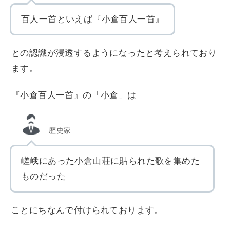
百人一首といえば『小倉百人一首』
との認識が浸透するようになったと考えられており
ます。
『小倉百人一首』の「小倉」は
歴史家
嵯峨にあった小倉山荘に貼られた歌を集めた
ものだった
ことにちなんで付けられております。