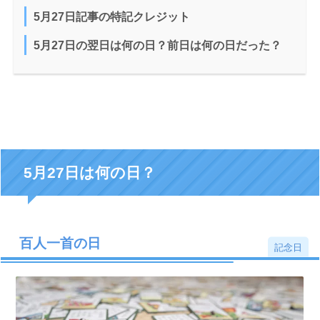
5月27日記事の特記クレジット
5月27日の翌日は何の日？前日は何の日だった？
5月27日は何の日？
百人一首の日
記念日