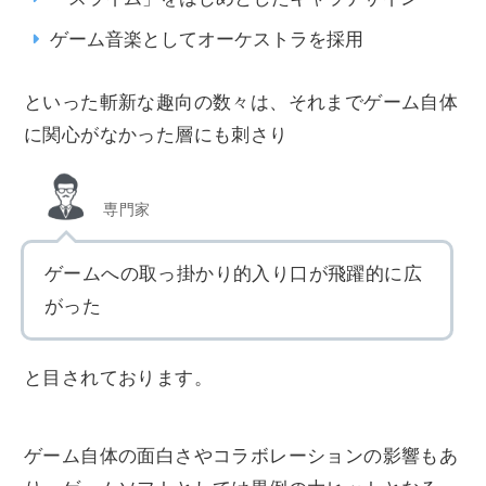
ゲーム音楽としてオーケストラを採用
といった斬新な趣向の数々は、それまでゲーム自体
に関心がなかった層にも刺さり
専門家
ゲームへの取っ掛かり的入り口が飛躍的に広
がった
と目されております。
ゲーム自体の面白さやコラボレーションの影響もあ