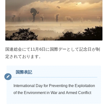
国連総会にて11月6日に国際デーとして記念日が制
定されております。
国際表記
International Day for Preventing the Exploitation
of the Environment in War and Armed Conflict