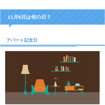
11月6日は何の日？
アパート記念日