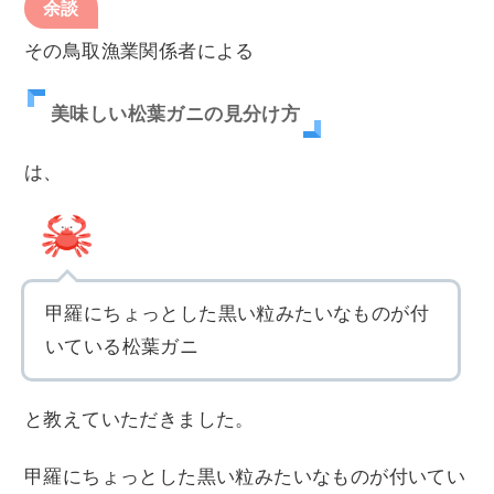
余談
その鳥取漁業関係者による
美味しい松葉ガニの見分け方
は、
甲羅にちょっとした黒い粒みたいなものが付
いている松葉ガニ
と教えていただきました。
甲羅にちょっとした黒い粒みたいなものが付いてい