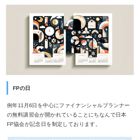
FPの日
例年11月6日を中心にファイナンシャルプランナー
の無料講習会が開かれていることにちなんで日本
FP協会が記念日を制定しております。