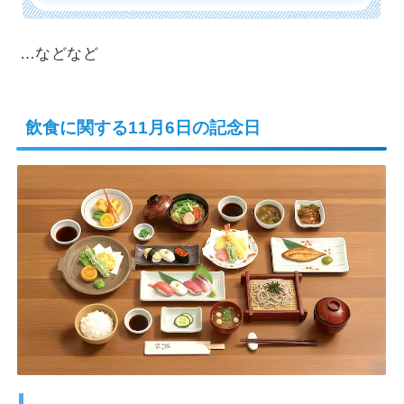
…などなど
飲食に関する11月6日の記念日