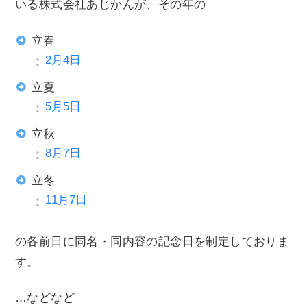
いる株式会社あじかんが、その年の
立春
2月4日
立夏
5月5日
立秋
8月7日
立冬
11月7日
の各前日に同名・同内容の記念日を制定しておりま
す。
…などなど