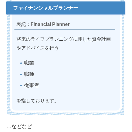
Financial Planner
将来のライフプランニングに即した資金計画
やアドバイスを行う
職業
職種
従事者
を指しております。
…などなど