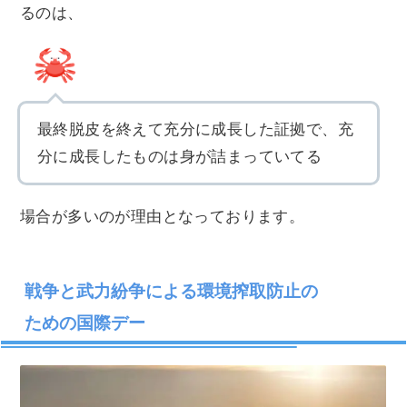
るのは、
最終脱皮を終えて充分に成長した証拠で、充
分に成長したものは身が詰まっていてる
場合が多いのが理由となっております。
戦争と武力紛争による環境搾取防止の
ための国際デー