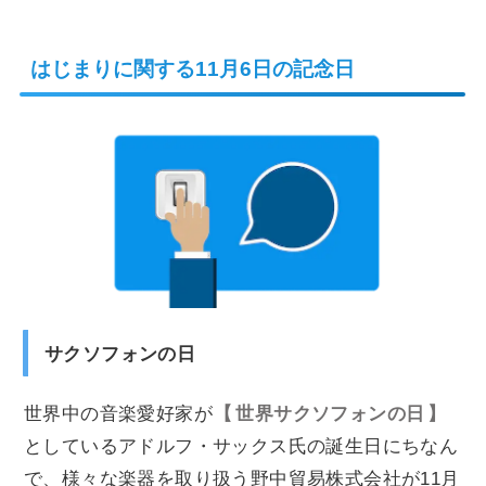
はじまりに関する11月6日の記念日
サクソフォンの日
世界中の音楽愛好家が
世界サクソフォンの日
としているアドルフ・サックス氏の誕生日にちなん
で、様々な楽器を取り扱う野中貿易株式会社が11月