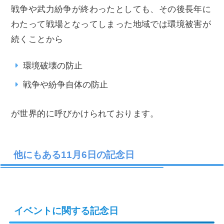
戦争や武力紛争が終わったとしても、その後長年に
わたって戦場となってしまった地域では環境被害が
続くことから
環境破壊の防止
戦争や紛争自体の防止
が世界的に呼びかけられております。
他にもある11月6日の記念日
イベントに関する記念日