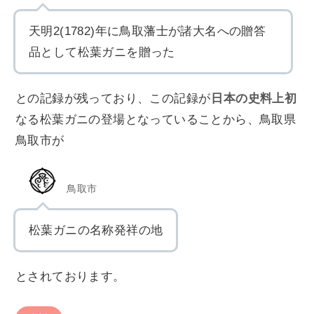
天明2(1782)年に鳥取藩士が諸大名への贈答
品として松葉ガニを贈った
との記録が残っており、この記録が
日本の史料上初
なる松葉ガニの登場となっていることから、鳥取県
鳥取市が
鳥取市
松葉ガニの名称発祥の地
とされております。