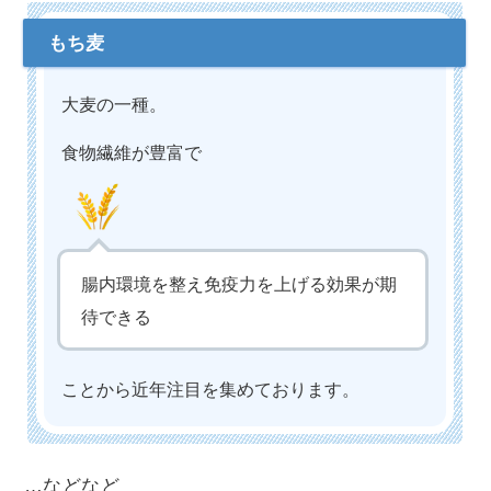
大麦の一種。
食物繊維が豊富で
腸内環境を整え免疫力を上げる効果が期
待できる
ことから近年注目を集めております。
…などなど