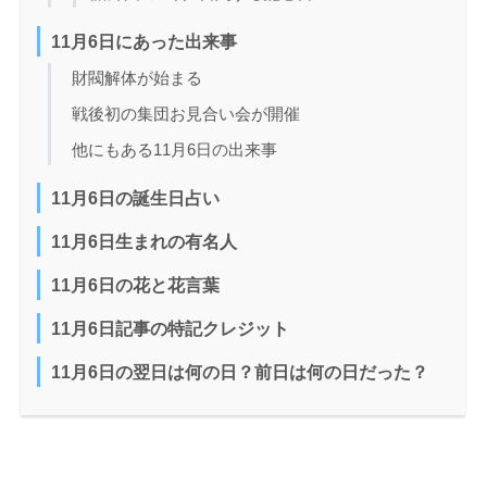
11月6日にあった出来事
財閥解体が始まる
戦後初の集団お見合い会が開催
他にもある11月6日の出来事
11月6日の誕生日占い
11月6日生まれの有名人
11月6日の花と花言葉
11月6日記事の特記クレジット
11月6日の翌日は何の日？前日は何の日だった？