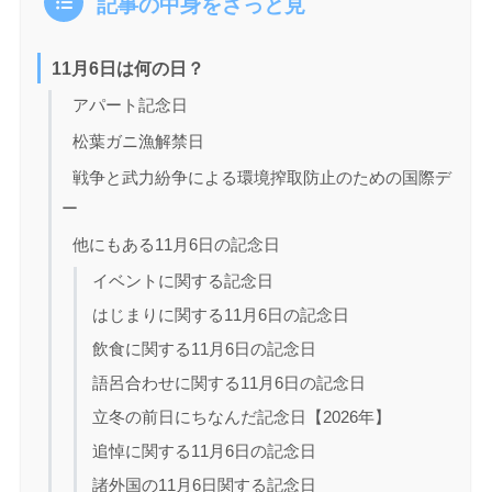
記事の中身をざっと見
11月6日は何の日？
アパート記念日
松葉ガニ漁解禁日
戦争と武力紛争による環境搾取防止のための国際デ
ー
他にもある11月6日の記念日
イベントに関する記念日
はじまりに関する11月6日の記念日
飲食に関する11月6日の記念日
語呂合わせに関する11月6日の記念日
立冬の前日にちなんだ記念日【2026年】
追悼に関する11月6日の記念日
諸外国の11月6日関する記念日