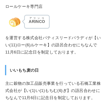
ロールケーキ専門店
アリンコ
ARINCO
を運営する株式会社パティスリードパラディが【い
い(11)ロー(6)ルケーキ】の語呂合わせにちなんで
11月6日に記念日を制定しております。
いいもち麦の日
主に穀物の加工品販売事業を行っている石橋工業株
式会社が【い(1)い(1)もちむ(6)ぎ】の語呂合わせに
ちなんで11月6日に記念日を制定しております。