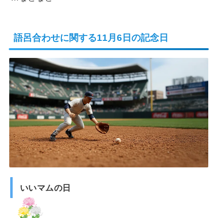
語呂合わせに関する11月6日の記念日
いいマムの日