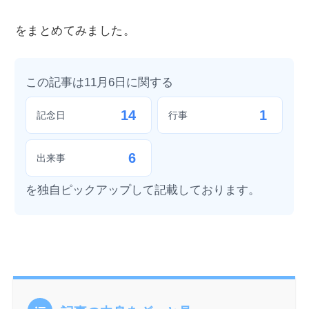
をまとめてみました。
この記事は11月6日に関する
14
1
記念日
行事
6
出来事
を独自ピックアップして記載しております。