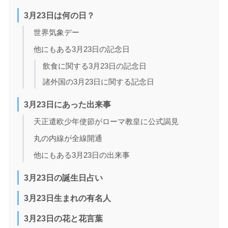
記事の中身をざっと見
3月23日は何の日？
世界気象デー
他にもある3月23日の記念日
飲食に関する3月23日の記念日
諸外国の3月23日に関する記念日