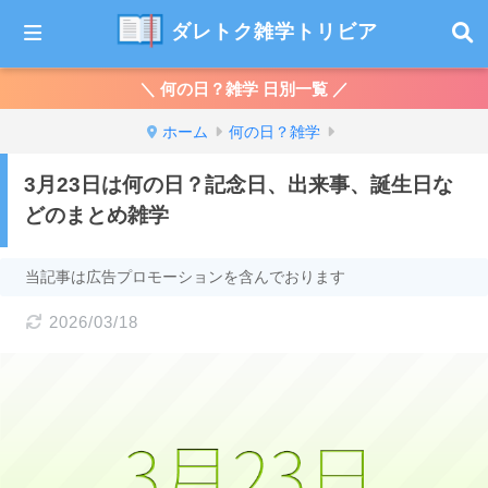
ダレトク雑学トリビア
＼ 何の日？雑学 日別一覧 ／
ホーム
何の日？雑学
3月23日は何の日？記念日、出来事、誕生日な
どのまとめ雑学
当記事は広告プロモーションを含んでおります
2026/03/18