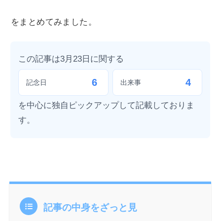
をまとめてみました。
この記事は3月23日に関する
6
4
記念日
出来事
を中心に独自ピックアップして記載しておりま
す。