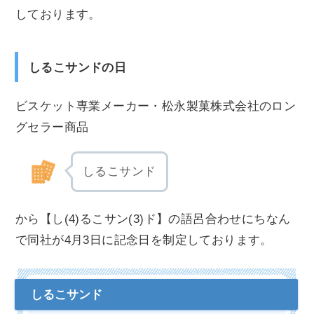
しております。
しるこサンドの日
ビスケット専業メーカー・松永製菓株式会社のロン
グセラー商品
しるこサンド
から【し(4)るこサン(3)ド】の語呂合わせにちなん
で同社が4月3日に記念日を制定しております。