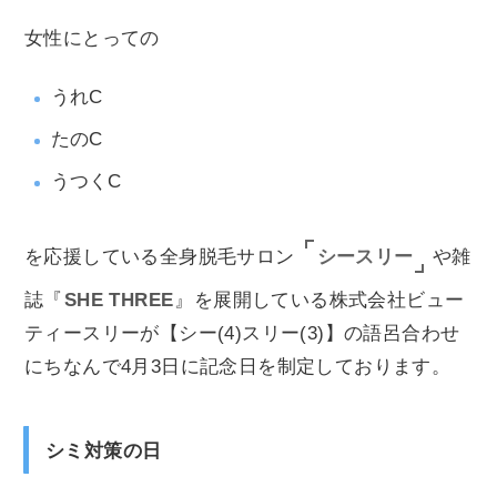
女性にとっての
うれC
たのC
うつくC
シースリー
を応援している全身脱毛サロン
や雑
誌『
SHE THREE
』を展開している株式会社ビュー
ティースリーが【シー(4)スリー(3)】の語呂合わせ
にちなんで4月3日に記念日を制定しております。
シミ対策の日