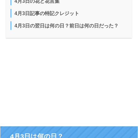
4月3日の花と花言葉
4月3日記事の特記クレジット
4月3日の翌日は何の日？前日は何の日だった？
4月3日は何の日？