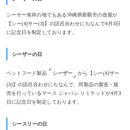
シーサー発祥の地でもある沖縄県那覇市の壺屋が
【シー(4)サー(3)】の語呂合わせにちなんで4月3日
に記念日を制定しております。
シーザーの日
シーザー
ペットフード製品
から【シー(4)ザー
(3)】の語呂合わせにちなんで、同製品の製造・販
売を行っているマース ジャパン リミテッドが4月3
日に記念日を制定しております。
シースリーの日