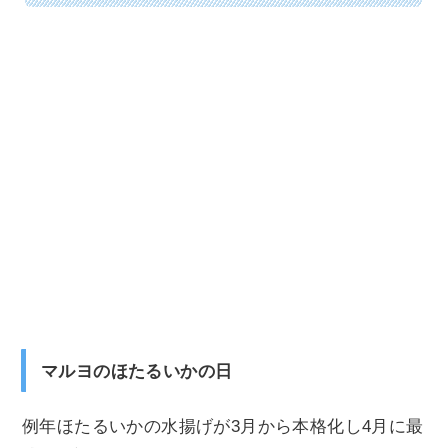
マルヨのほたるいかの日
例年ほたるいかの水揚げが3月から本格化し4月に最