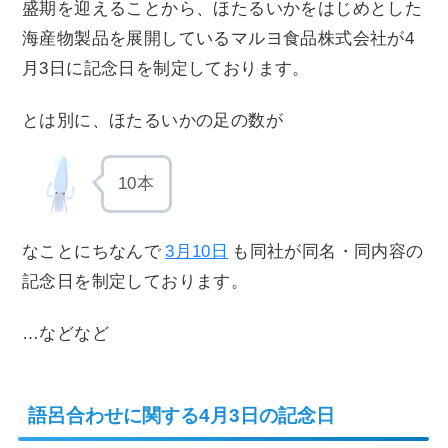
盛期を迎えることから、ほたるいかをはじめとした
海産物製品を展開しているマルヨ食品株式会社が4
月3日に記念日を制定しております。
とは別に、ほたるいかの足の数が
10本
なことにちなんで
3月10日
も同社が同名・同内容の
記念日を制定しております。
…などなど
語呂合わせに関する4月3日の記念日