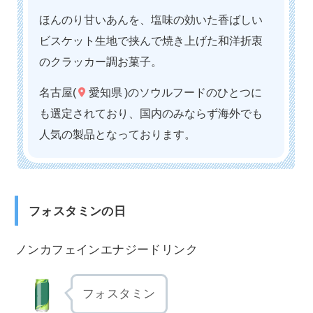
ほんのり甘いあんを、塩味の効いた香ばしい
ビスケット生地で挟んで焼き上げた和洋折衷
のクラッカー調お菓子。
名古屋(
愛知県
)のソウルフードのひとつに
も選定されており、国内のみならず海外でも
人気の製品となっております。
フォスタミンの日
ノンカフェインエナジードリンク
フォスタミン