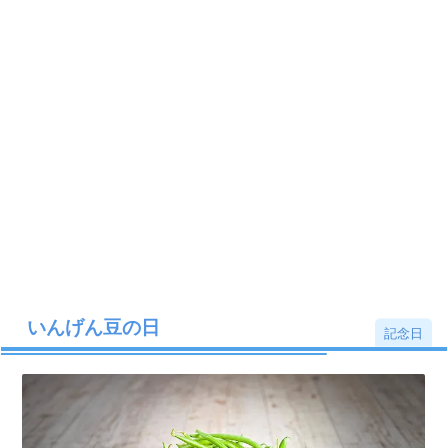
いんげん豆の日
記念日