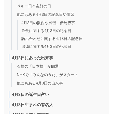
ペルー日本友好の日
他にもある4月3日の記念日や慣習
4月3日の慣習や風習、伝統行事
飲食に関する4月3日の記念日
語呂合わせに関する4月3日の記念日
追悼に関する4月3日の記念日
4月3日にあった出来事
石橋の「日本橋」が開通
NHKで「みんなのうた」がスタート
他にもある4月3日の出来事
4月3日の誕生日占い
4月3日生まれの有名人