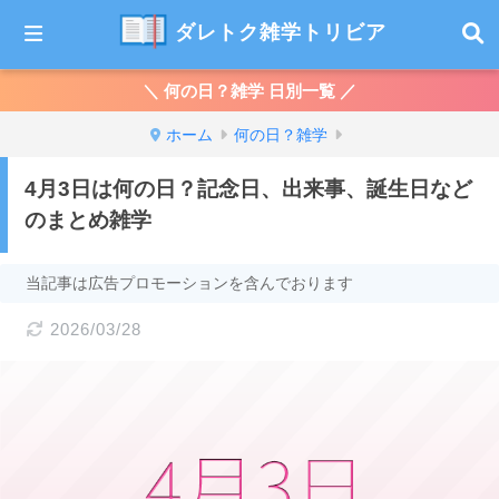
ダレトク雑学トリビア
＼ 何の日？雑学 日別一覧 ／
ホーム
何の日？雑学
4月3日は何の日？記念日、出来事、誕生日など
のまとめ雑学
当記事は広告プロモーションを含んでおります
2026/03/28