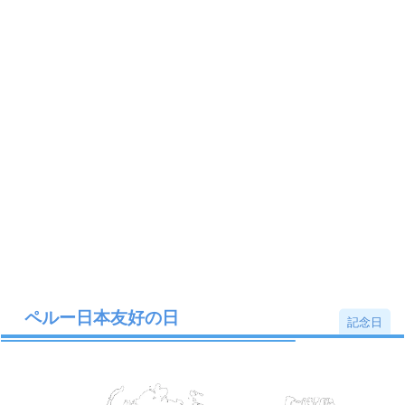
ペルー日本友好の日
記念日