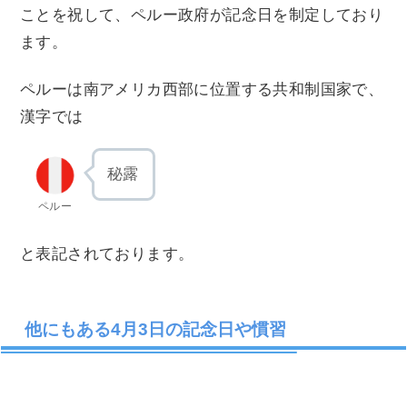
ことを祝して、ペルー政府が記念日を制定しており
ます。
ペルーは南アメリカ西部に位置する共和制国家で、
漢字では
秘露
ペルー
と表記されております。
他にもある4月3日の記念日や慣習