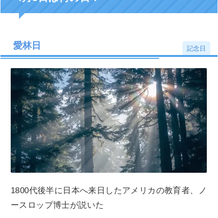
愛林日
記念日
1800代後半に日本へ来日したアメリカの教育者、ノ
ースロップ博士が説いた