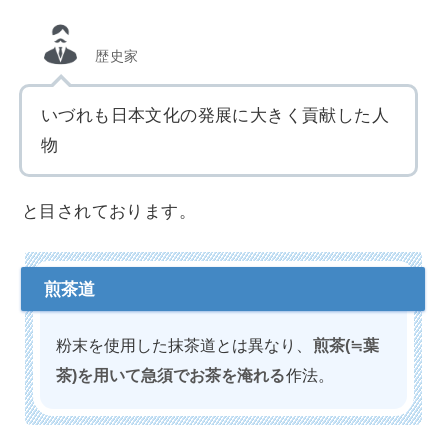
歴史家
いづれも日本文化の発展に大きく貢献した人
物
と目されております。
粉末を使用した抹茶道とは異なり、
煎茶(≒葉
茶)を用いて急須でお茶を淹れる
作法。