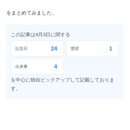
をまとめてみました。
この記事は4月3日に関する
24
1
記念日
慣習
4
出来事
を中心に独自ピックアップして記載しておりま
す。