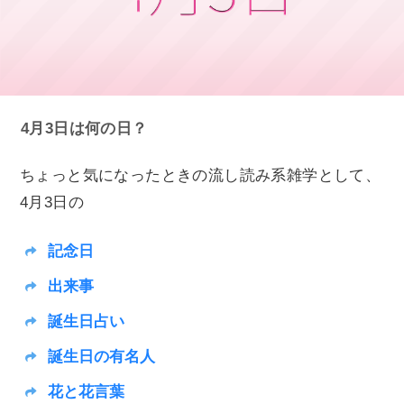
4月3日は何の日？
ちょっと気になったときの流し読み系雑学として、
4月3日の
記念日
出来事
誕生日占い
誕生日の有名人
花と花言葉