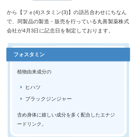
から【フォ(4)スタミン(3)】の語呂合わせにちなん
で、同製品の製造・販売を行っている丸善製薬株式
会社が4月3日に記念日を制定しております。
植物由来成分の
ヒハツ
ブラックジンジャー
含め身体に嬉しい成分を多く配合したエナジ
ードリンク。