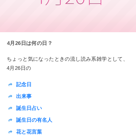
4月26日は何の日？
ちょっと気になったときの流し読み系雑学として、
4月26日の
記念日
出来事
誕生日占い
誕生日の有名人
花と花言葉