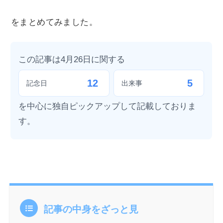
をまとめてみました。
この記事は4月26日に関する
12
5
記念日
出来事
を中心に独自ピックアップして記載しておりま
す。
記事の中身をざっと見