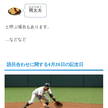
おかたゆう
岡太夫
と呼ぶ場合もあります。
…などなど
語呂合わせに関する4月26日の記念日