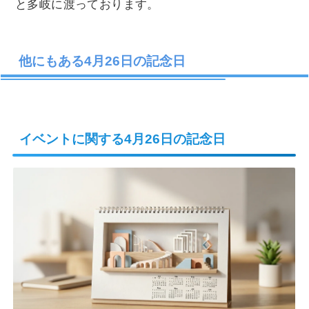
と多岐に渡っております。
他にもある4月26日の記念日
イベントに関する4月26日の記念日