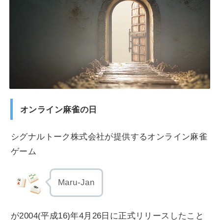
オンライン麻雀の日
シグナルトーク株式会社が提供するオンライン麻雀
ゲーム
Maru-Jan
が2004(平成16)年4月26日に正式リリースしたこと