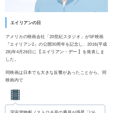
エイリアンの日
アメリカの映画会社「20世紀スタジオ」がSF映画
『エイリアン2』の公開30周年を記念し、2016(平成
28)年4月26日に
エイリアン・デー
を発表しま
した。
同映画は日本でも大きな反響があったことから、同
映画内で
宇宙貨物船ノストロモ号の乗員が惑星「LV-