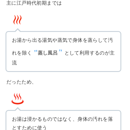
主に江戸時代初期までは
お湯から出る湯気や蒸気で身体を蒸らして汚
れを除く
蒸し風呂
として利用するのが主
流
だったため、
お湯は浸かるものではなく、身体の汚れを落
とすために使う