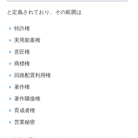
と定義されており、その範囲は
特許権
実用新案権
意匠権
商標権
回路配置利用権
著作権
著作隣接権
育成者権
営業秘密