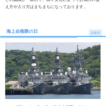
え方や入り方はまちまちになっております。
海上自衛隊の日
記念日