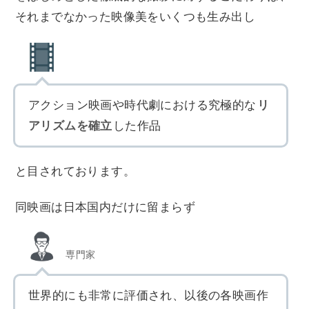
それまでなかった映像美をいくつも生み出し
アクション映画や時代劇における究極的な
リ
アリズムを確立
した作品
と目されております。
同映画は日本国内だけに留まらず
専門家
世界的にも非常に評価され、以後の各映画作