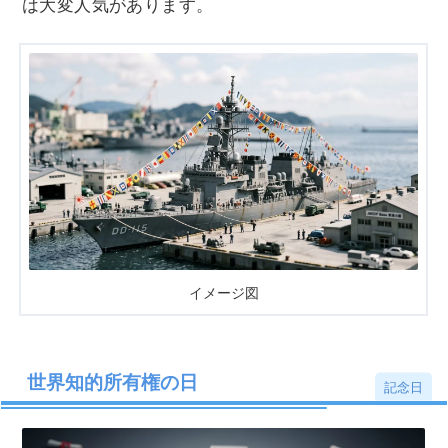
は大変人気があります。
イメージ図
世界知的所有権の日
記念日