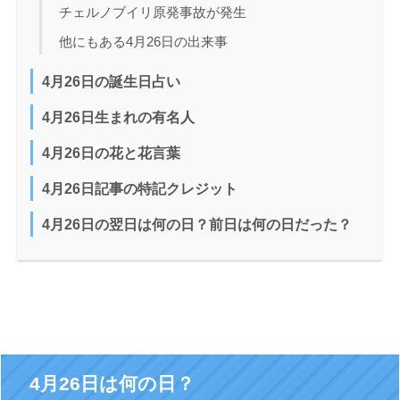
チェルノブイリ原発事故が発生
他にもある4月26日の出来事
4月26日の誕生日占い
4月26日生まれの有名人
4月26日の花と花言葉
4月26日記事の特記クレジット
4月26日の翌日は何の日？前日は何の日だった？
4月26日は何の日？