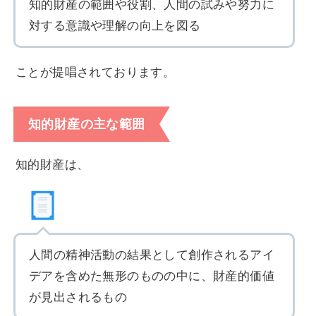
知的財産の範囲や役割、人間の試みや努力に
対する意識や理解の向上を図る
ことが提唱されております。
知的財産の主な範囲
知的財産は、
人間の精神活動の結果として創作されるアイ
デアを含めた無形のものの中に、財産的価値
が見出されるもの