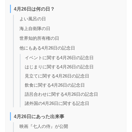
4月26日は何の日？
よい風呂の日
海上自衛隊の日
世界知的所有権の日
他にもある4月26日の記念日
イベントに関する4月26日の記念日
はじまりに関する4月26日の記念日
見立てに関する4月26日の記念日
飲食に関する4月26日の記念日
語呂合わせに関する4月26日の記念日
諸外国の4月26日に関する記念日
4月26日にあった出来事
映画『七人の侍』が公開