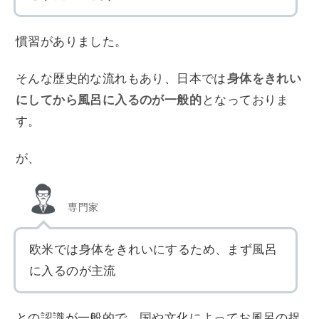
慣習がありました。
そんな歴史的な流れもあり、日本では
身体をきれい
にしてから風呂に入るのが一般的
となっておりま
す。
が、
専門家
欧米では身体をきれいにするため、まず風呂
に入るのが主流
との認識が一般的で、国や文化によってお風呂の捉