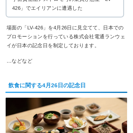
426」でエイリアンに遭遇した
場面の「LV-426」を4月26日に見立てて、日本での
プロモーションを行っている株式会社電通ランウェ
イが日本の記念日を制定しております。
…などなど
飲食に関する4月26日の記念日