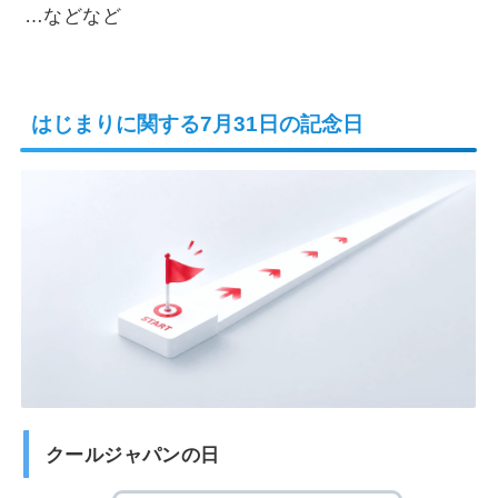
…などなど
はじまりに関する7月31日の記念日
クールジャパンの日