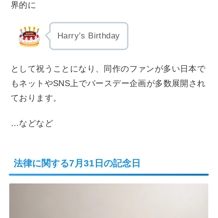
界的に
Harry’s Birthday
として祝うことになり、同作のファンが多い日本で
もネットやSNS上でバースデー企画が多数展開され
ております。
…などなど
法律に関する7月31日の記念日