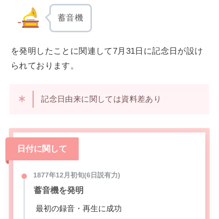
蓄音機
を発明したことに関連して7月31日に記念日が設け
られております。
記念日由来に関しては資料差あり
日付に関して
1877年12月初旬(6日説有力)
蓄音機を発明
最初の録音・再生に成功