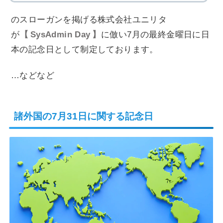
のスローガンを掲げる株式会社ユニリタ
が
SysAdmin Day
に倣い7月の最終金曜日に日
本の記念日として制定しております。
…などなど
諸外国の7月31日に関する記念日