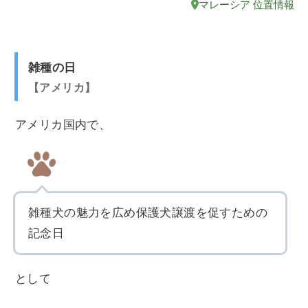
マレーシア 位置情報
雑種の日
アメリカ
アメリカ国内で、
雑種犬の魅力を広め保護犬譲渡を促すための
記念日
として