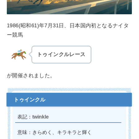
1986(昭和61)年7月31日、日本国内初となるナイタ
ー競馬
トゥインクルレース
が開催されました。
twinkle
意味：きらめく、キラキラと輝く