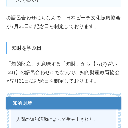
【波が良い】
の語呂合わせにちなんで、日本ビーチ文化振興協会
が7月31日に記念日を制定しております。
知財を学ぶ日
「知的財産」を意味する「知財」から【ち(7)ざい
(31)】の語呂合わせにちなんで、知的財産教育協会
が7月31日に記念日を制定しております。
人間の知的活動によって生み出された、