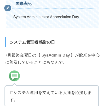
国際表記
System Administrator Appreciation Day
システム管理者感謝の日
7月最終金曜日の
SysAdmin Day
が欧米を中心
に普及していることにちなんで、
ITシステム運用を支えている人達を応援しま
す。