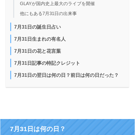
GLAYが国内史上最大のライブを開催
他にもある7月31日の出来事
7月31日の誕生日占い
7月31日生まれの有名人
7月31日の花と花言葉
7月31日記事の特記クレジット
7月31日の翌日は何の日？前日は何の日だった？
7月31日は何の日？