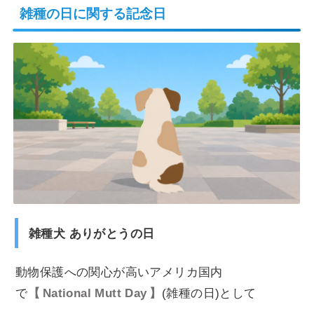
雑種の日に関する記念日
雑種犬 ありがとうの日
動物保護への関心が高いアメリカ国内
で
National Mutt Day
(雑種の日)として