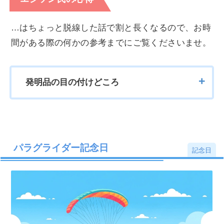
…はちょっと脱線した話で割と長くなるので、お時
間がある際の何かの参考までにご覧くださいませ。
発明品の目の付けどころ
パラグライダー記念日
記念日
T・エジソン