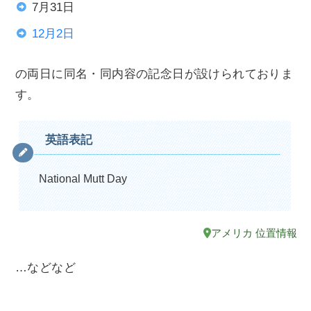
7月31日
12月2日
の両日に同名・同内容の記念日が設けられておりま
す。
英語表記
National Mutt Day
アメリカ 位置情報
…などなど