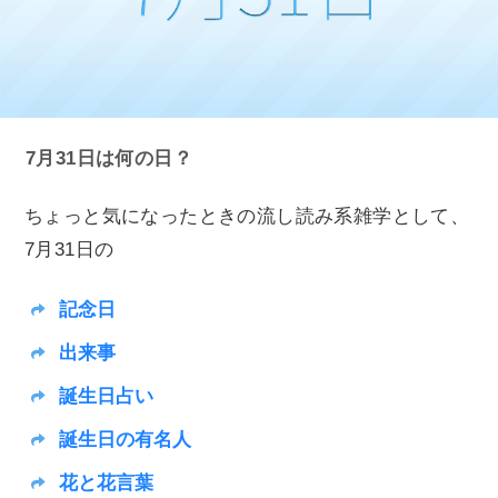
7月31日は何の日？
ちょっと気になったときの流し読み系雑学として、
7月31日の
記念日
出来事
誕生日占い
誕生日の有名人
花と花言葉