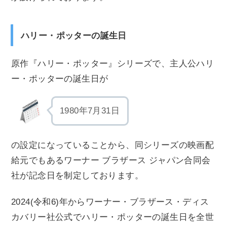
ハリー・ポッターの誕生日
原作『ハリー・ポッター』シリーズで、主人公ハリ
ー・ポッターの誕生日が
1980年7月31日
の設定になっていることから、同シリーズの映画配
給元でもあるワーナー ブラザース ジャパン合同会
社が記念日を制定しております。
2024(令和6)年からワーナー・ブラザース・ディス
カバリー社公式でハリー・ポッターの誕生日を全世