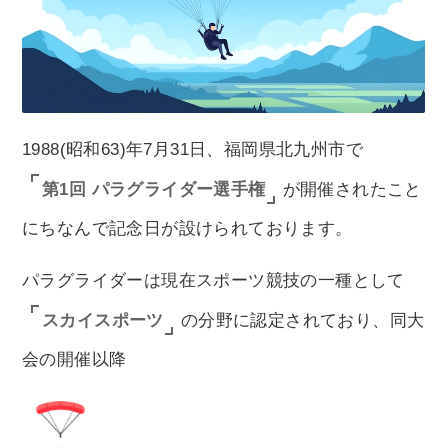
1988(昭和63)年7月31日、福岡県北九州市で
第1回 パラグライダー選手権
が開催されたこと
にちなんで記念日が設けられております。
パラグライダーは現在スポーツ競技の一種として
スカイスポーツ
の分野に認定されており、同大
会の開催以降