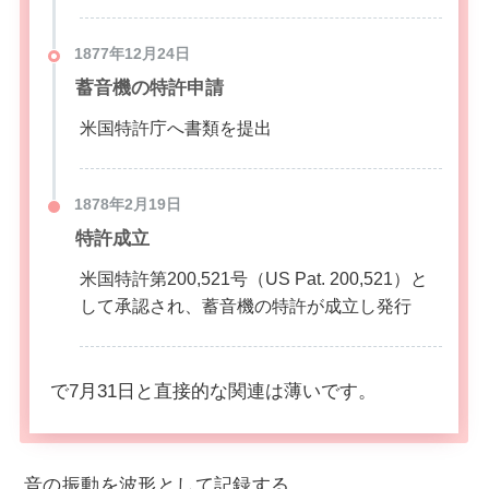
1877年12月24日
蓄音機の特許申請
米国特許庁へ書類を提出
1878年2月19日
特許成立
米国特許第200,521号（US Pat. 200,521）と
して承認され、蓄音機の特許が成立し発行
で7月31日と直接的な関連は薄いです。
音の振動を波形として記録する