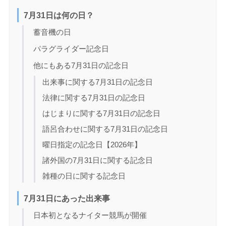
7月31日は何の日？
蓄音機の日
パラグライダー記念日
他にもある7月31日の記念日
出来事に関する7月31日の記念日
法律に関する7月31日の記念日
はじまりに関する7月31日の記念日
語呂合わせに関する7月31日の記念日
曜日指定の記念日【2026年】
諸外国の7月31日に関する記念日
雑種の日に関する記念日
7月31日にあった出来事
日本初となるナイター競馬が開催