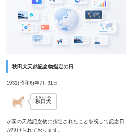
秋田犬天然記念物指定の日
1931(昭和6)年7月31日、
あきたいぬ
秋田犬
が国の天然記念物に指定されたことを祝して記念日
が設けられております。