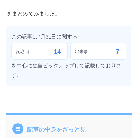
をまとめてみました。
この記事は7月31日に関する
14
7
記念日
出来事
を中心に独自ピックアップして記載しておりま
す。
記事の中身をざっと見