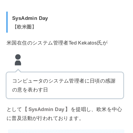
SysAdmin Day
欧米圏
米国在住のシステム管理者Ted Kekatos氏が
コンピュータのシステム管理者に日頃の感謝
の意を表わす日
として
SysAdmin Day
を提唱し、欧米を中心
に普及活動が行われております。