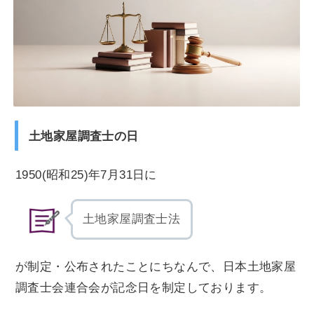
土地家屋調査士の日
1950(昭和25)年7月31日に
土地家屋調査士法
が制定・公布されたことにちなんで、日本土地家屋
調査士会連合会が記念日を制定しております。