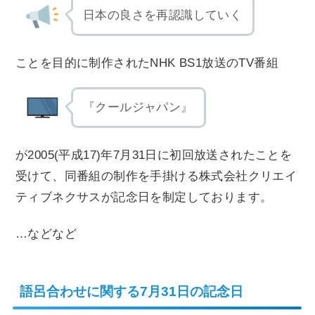
日本の良さを再認識していく
ことを目的に制作されたNHK BS1放送のTV番組
『クールジャパン』
が2005(平成17)年7月31日に初回放送されたことを
受けて、同番組の制作を手掛ける株式会社クリエイ
ティブネクサスが記念日を制定しております。
…などなど
語呂合わせに関する7月31日の記念日