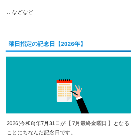
…などなど
曜日指定の記念日【2026年】
2026(令和8)年7月31日が
7月最終金曜日
となる
ことにちなんだ記念日です。