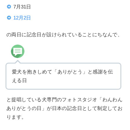
7月31日
12月2日
の両日に記念日が設けられていることにちなんで、
愛犬を抱きしめて「ありがとう」と感謝を伝
える日
と提唱している犬専門のフォトスタジオ「わんわん
ありがとうの日」が日本の記念日として制定してお
ります。