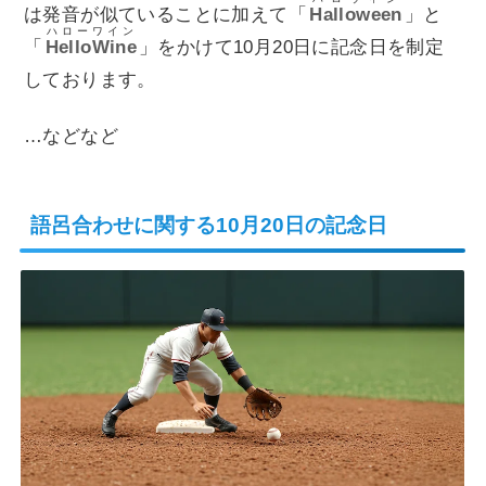
は発音が似ていることに加えて「
Halloween
」と
ハローワイン
「
HelloWine
」をかけて10月20日に記念日を制定
しております。
…などなど
語呂合わせに関する10月20日の記念日