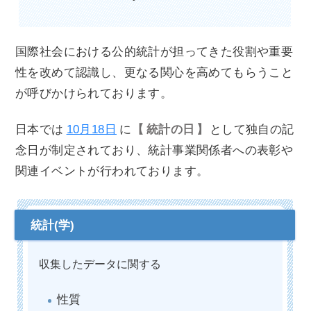
国際社会における公的統計が担ってきた役割や重要
性を改めて認識し、更なる関心を高めてもらうこと
が呼びかけられております。
日本では
10月18日
に
統計の日
として独自の記
念日が制定されており、統計事業関係者への表彰や
関連イベントが行われております。
収集したデータに関する
性質