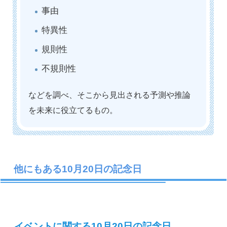
事由
特異性
規則性
不規則性
などを調べ、そこから見出される予測や推論
を未来に役立てるもの。
他にもある10月20日の記念日
イベントに関する10月20日の記念日