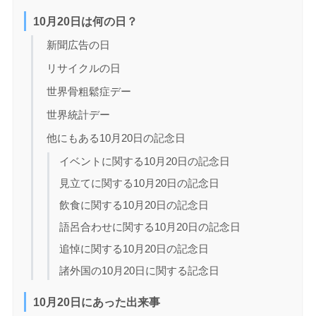
10月20日は何の日？
新聞広告の日
リサイクルの日
世界骨粗鬆症デー
世界統計デー
他にもある10月20日の記念日
イベントに関する10月20日の記念日
見立てに関する10月20日の記念日
飲食に関する10月20日の記念日
語呂合わせに関する10月20日の記念日
追悼に関する10月20日の記念日
諸外国の10月20日に関する記念日
10月20日にあった出来事