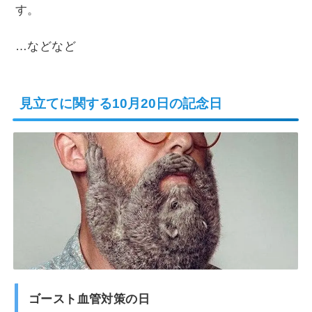
す。
…などなど
見立てに関する10月20日の記念日
ゴースト血管対策の日