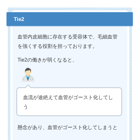
血管内皮細胞に存在する受容体で、毛細血管
を強くする役割を担っております。
Tie2の働きが弱くなると、
血流が途絶えて血管がゴースト化してし
う
懸念があり、血管がゴースト化してしまうと