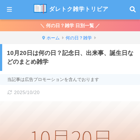
ダレトク雑学トリビア
＼ 何の日？雑学 日別一覧 ／
ホーム
何の日？雑学
10月20日は何の日？記念日、出来事、誕生日な
どのまとめ雑学
当記事は広告プロモーションを含んでおります
2025/10/20