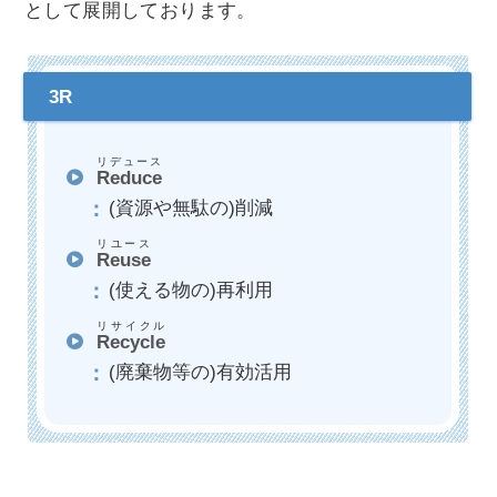
として展開しております。
リデュース
Reduce
(資源や無駄の)削減
リユース
Reuse
(使える物の)再利用
リサイクル
Recycle
(廃棄物等の)有効活用