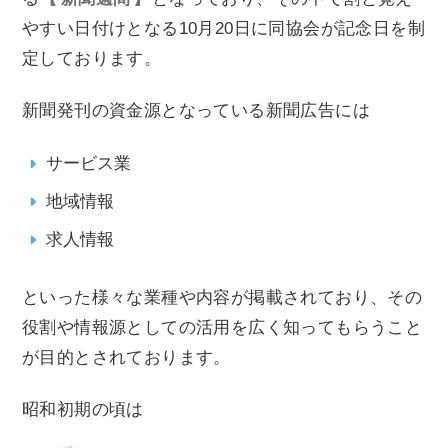
やすい日付けとなる10月20日に同協会が記念日を制
定しております。
新聞発刊の資金源となっている新聞広告には
サービス業
地域情報
求人情報
といった様々な業種や内容が掲載されており、その
役割や情報源としての活用を広く知ってもらうこと
が目的とされております。
昭和初期の頃は