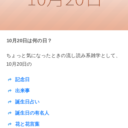
10月20日は何の日？
ちょっと気になったときの流し読み系雑学として、
10月20日の
記念日
出来事
誕生日占い
誕生日の有名人
花と花言葉