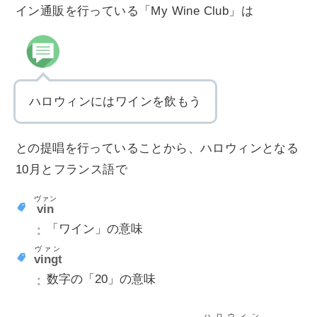
イン通販を行っている「My Wine Club」は
ハロウィンにはワインを飲もう
との提唱を行っていることから、ハロウィンとなる
10月とフランス語で
ヴァン
vin
「ワイン」の意味
ヴァン
vingt
数字の「20」の意味
ハロウィン