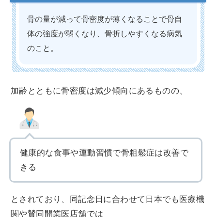
骨の量が減って骨密度が薄くなることで骨自
体の強度が弱くなり、骨折しやすくなる病気
のこと。
加齢とともに骨密度は減少傾向にあるものの、
健康的な食事や運動習慣で骨粗鬆症は改善で
きる
とされており、同記念日に合わせて日本でも医療機
関や賛同開業医店舗では