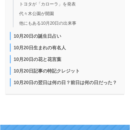
トヨタが「カローラ」を発表
代々木公園が開園
他にもある10月20日の出来事
10月20日の誕生日占い
10月20日生まれの有名人
10月20日の花と花言葉
10月20日記事の特記クレジット
10月20日の翌日は何の日？前日は何の日だった？