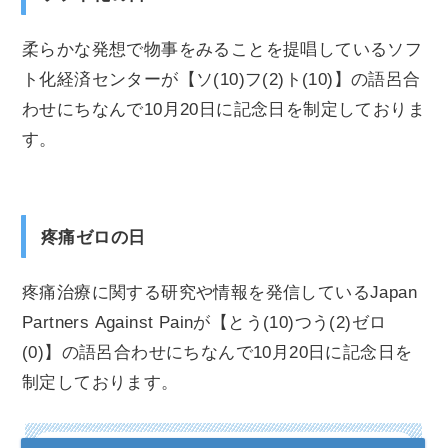
柔らかな発想で物事をみることを提唱しているソフ
ト化経済センターが【ソ(10)フ(2)ト(10)】の語呂合
わせにちなんで10月20日に記念日を制定しておりま
す。
疼痛ゼロの日
疼痛治療に関する研究や情報を発信しているJapan
Partners Against Painが【とう(10)つう(2)ゼロ
(0)】の語呂合わせにちなんで10月20日に記念日を
制定しております。