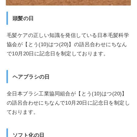
頭髪の日
毛髪ケアの正しい知識を発信している日本毛髪科学
協会が【とう(10)はつ(20)】の語呂合わせにちなん
で10月20日に記念日を制定しております。
ヘアブラシの日
全日本ブラシ工業協同組合が【とう(10)はつ(20)】
の語呂合わせにちなんで10月20日に記念日を制定し
ております。
ソフト化の日