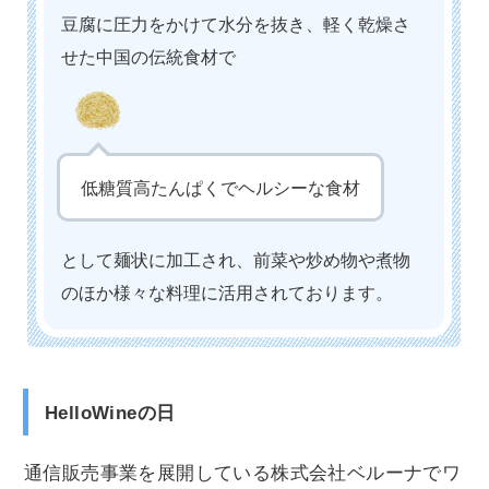
豆腐に圧力をかけて水分を抜き、軽く乾燥さ
せた中国の伝統食材で
低糖質高たんぱくでヘルシーな食材
として麺状に加工され、前菜や炒め物や煮物
のほか様々な料理に活用されております。
HelloWineの日
通信販売事業を展開している株式会社ベルーナでワ