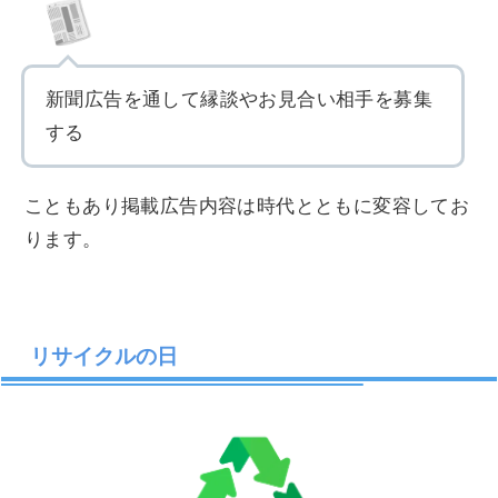
新聞広告を通して縁談やお見合い相手を募集
する
こともあり掲載広告内容は時代とともに変容してお
ります。
リサイクルの日