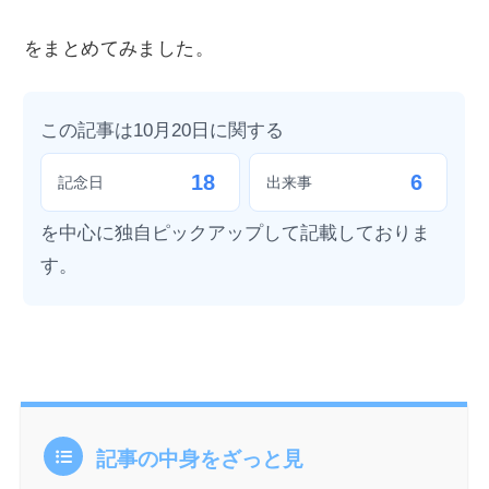
をまとめてみました。
この記事は10月20日に関する
18
6
記念日
出来事
を中心に独自ピックアップして記載しておりま
す。
記事の中身をざっと見