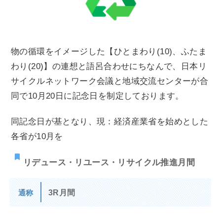
物の循環をイメージした【ひとまわり(10)、ふたま
わり(20)】の連想と語呂合わせにちなんで、日本リ
サイクルネットワーク会議と地域交流センターが合
同で10月20日に記念日を制定しております。
同記念日が基となり、現：経済産業省を始めとした
各省が10月を
リデュース・リユース・リサイクル推進月間
3R月間
通称