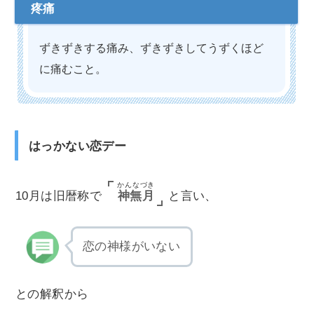
ずきずきする痛み、ずきずきしてうずくほど
に痛むこと。
はっかない恋デー
かんなづき
神無月
10月は旧暦称で
と言い、
恋の神様がいない
との解釈から