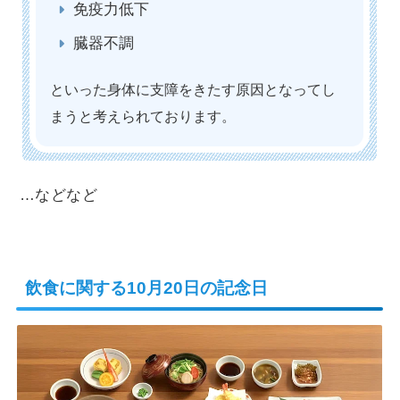
免疫力低下
臓器不調
といった身体に支障をきたす原因となってし
まうと考えられております。
…などなど
飲食に関する10月20日の記念日