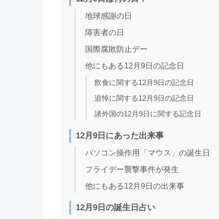
地球感謝の日
障害者の日
国際腐敗防止デー
他にもある12月9日の記念日
飲食に関する12月9日の記念日
追悼に関する12月9日の記念日
諸外国の12月9日に関する記念日
12月9日にあった出来事
パソコン操作用「マウス」の誕生日
フライデー襲撃事件が発生
他にもある12月9日の出来事
12月9日の誕生日占い