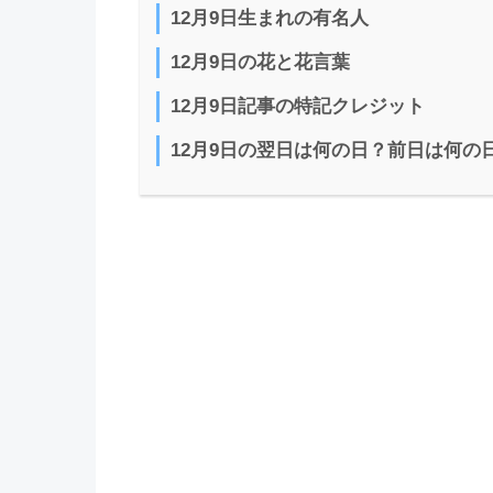
12月9日生まれの有名人
12月9日の花と花言葉
12月9日記事の特記クレジット
12月9日の翌日は何の日？前日は何の