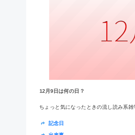
12月9日は何の日？
ちょっと気になったときの流し読み系雑学
記念日