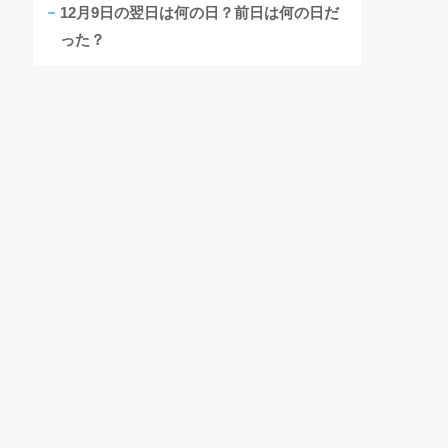
12月9日の翌日は何の日？前日は何の日だ
った？