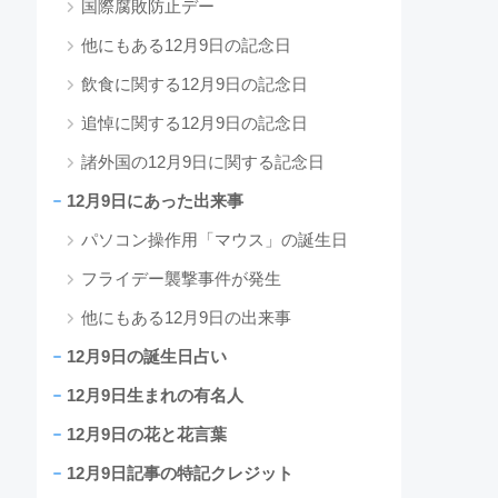
国際腐敗防止デー
他にもある12月9日の記念日
飲食に関する12月9日の記念日
追悼に関する12月9日の記念日
諸外国の12月9日に関する記念日
12月9日にあった出来事
パソコン操作用「マウス」の誕生日
フライデー襲撃事件が発生
他にもある12月9日の出来事
12月9日の誕生日占い
12月9日生まれの有名人
12月9日の花と花言葉
12月9日記事の特記クレジット