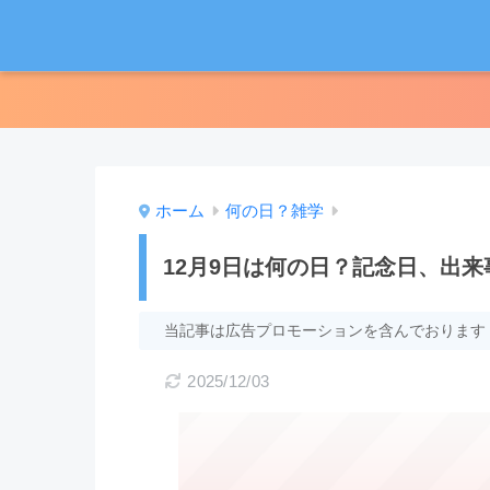
ホーム
何の日？雑学
12月9日は何の日？記念日、出
当記事は広告プロモーションを含んでおります
2025/12/03