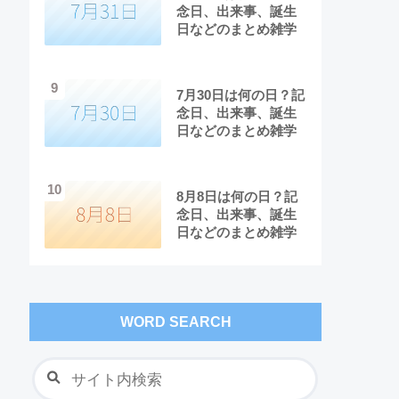
念日、出来事、誕生
日などのまとめ雑学
9
7月30日は何の日？記
念日、出来事、誕生
日などのまとめ雑学
10
8月8日は何の日？記
念日、出来事、誕生
日などのまとめ雑学
WORD SEARCH