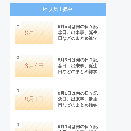
人気上昇中
1
8月5日は何の日？記
念日、出来事、誕生
日などのまとめ雑学
2
8月6日は何の日？記
念日、出来事、誕生
日などのまとめ雑学
3
8月1日は何の日？記
念日、出来事、誕生
日などのまとめ雑学
4
8月4日は何の日？記