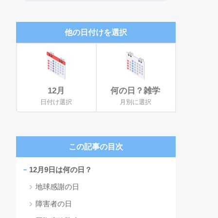
他の日付けを選択
12月
何の日？雑学
日付け選択
月別に選択
この記事の目次
12月9日は何の日？
地球感謝の日
障害者の日