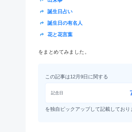
出来事
誕生日占い
誕生日の有名人
花と花言葉
をまとめてみました。
この記事は12月9日に関する
記念日
を独自ピックアップして記載しており