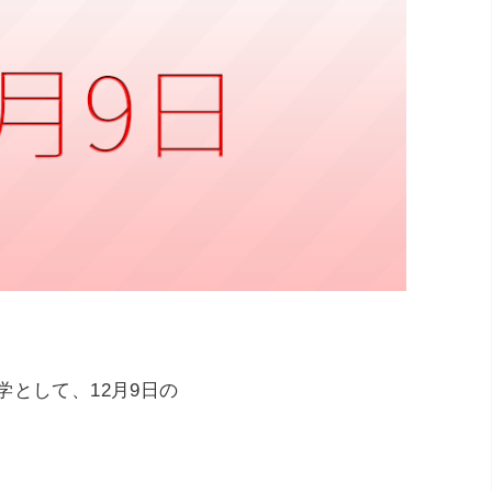
として、12月9日の