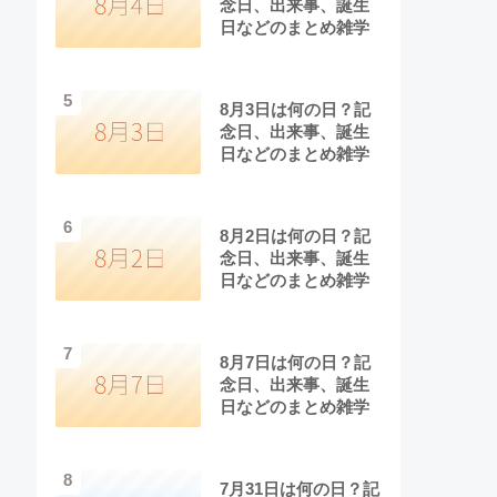
念日、出来事、誕生
日などのまとめ雑学
5
8月3日は何の日？記
念日、出来事、誕生
日などのまとめ雑学
6
8月2日は何の日？記
念日、出来事、誕生
日などのまとめ雑学
7
8月7日は何の日？記
念日、出来事、誕生
日などのまとめ雑学
8
7月31日は何の日？記