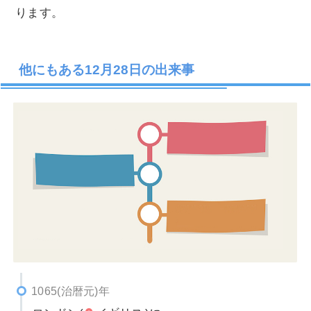
ります。
他にもある12月28日の出来事
1065(治暦元)年