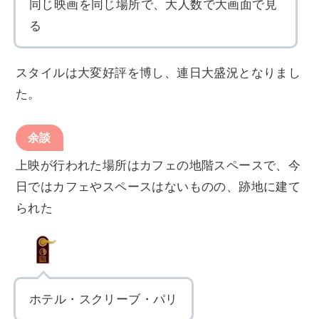
同じ映画を同じ場所で、大人数で大画面で見
る
スタイルは大変好評を博し、連日大盛況となりまし
た。
余談
上映が行われた場所はカフェの地階スペースで、今
日ではカフェやスペースはないものの、跡地に建て
られた
ホテル・スクリーブ・パリ