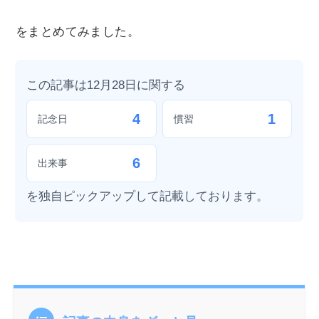
をまとめてみました。
この記事は12月28日に関する
4
1
記念日
慣習
6
出来事
を独自ピックアップして記載しております。