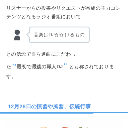
リスナーからの投書やリクエストが番組の主力コン
テンツとなるラジオ番組において
音楽はDJがかけるもの
との信念で自ら選曲にこだわっ
た
最初で最後の職人DJ
とも称されておりま
す。
12月28日の慣習や風習、伝統行事