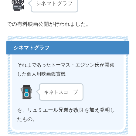
シネマトグラフ
での有料映画公開が行われました。
それまであったトーマス・エジソン氏が開発
した個人用映画鑑賞機
キネトスコープ
を、リュミエール兄弟が改良を加え発明し
たもの。