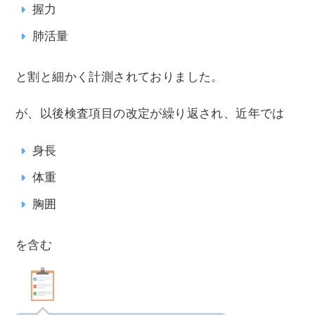
握力
肺活量
と割と細かく計測されておりました。
が、以後検査項目の改定が繰り返され、近年では
身長
体重
胸囲
を含む