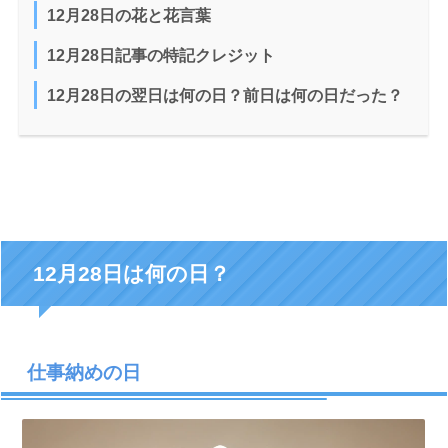
12月28日の花と花言葉
12月28日記事の特記クレジット
12月28日の翌日は何の日？前日は何の日だった？
12月28日は何の日？
仕事納めの日