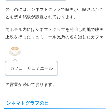
の一画には、シネマトグラフで映画が上映されたこ
とを残す銘板が設置されております。
同ホテル内にはシネマトグラフを発明し同地で映画
上映を行ったリュミエール兄弟の名を冠したカフェ
カフェ・リュミエール
の営業が続いております。
シネマトグラフの日