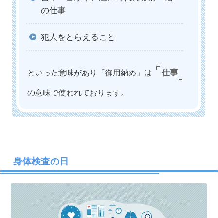
の仕事
犯人をとらえること
といった意味があり「御用納め」は
仕事
の意味で使われております。
身体検査の日