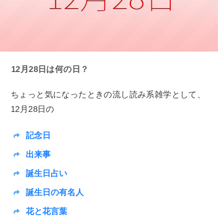
12月28日は何の日？
ちょっと気になったときの流し読み系雑学として、
12月28日の
記念日
出来事
誕生日占い
誕生日の有名人
花と花言葉