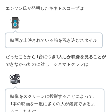
エジソン氏が発明したキネトスコープは
映画が上映されている箱を覗き込むスタイル
だったことから
1台につき1人しか映像を見ることが
できなかった
のに対し、シネマトグラフは
映像をスクリーンに投影することによって、
1本の映画を一度に多くの人が鑑賞できるよ
うにしたもの