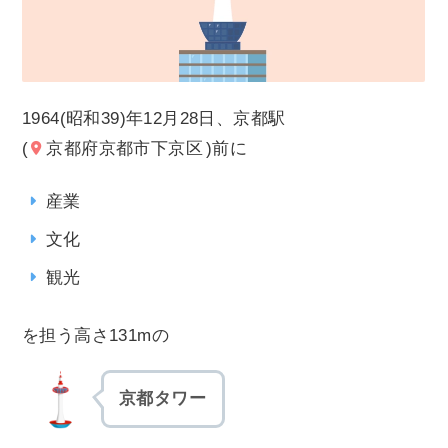
1964(昭和39)年12月28日、京都駅
(
京都府京都市下京区
)前に
産業
文化
観光
を担う高さ131mの
京都タワー