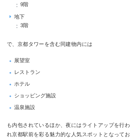
9階
地下
3階
で、京都タワーを含む同建物内には
展望室
レストラン
ホテル
ショッピング施設
温泉施設
も内包されているほか、夜にはライトアップを行わ
れ京都駅前を彩る魅力的な人気スポットとなってお