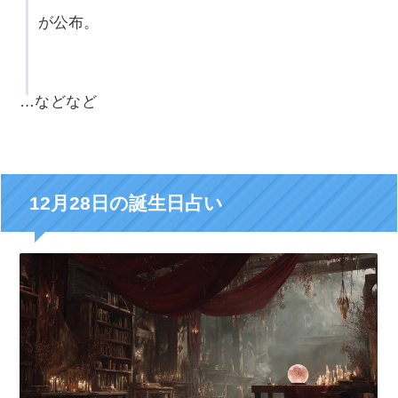
が公布。
…などなど
12月28日の誕生日占い