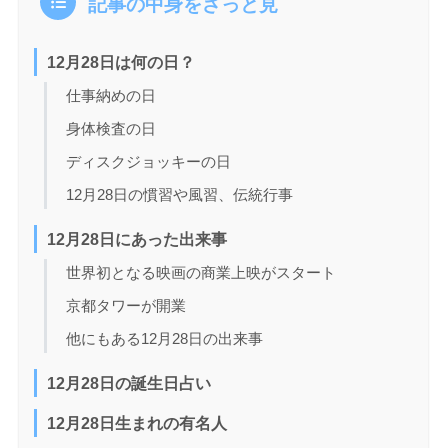
記事の中身をざっと見
12月28日は何の日？
仕事納めの日
身体検査の日
ディスクジョッキーの日
12月28日の慣習や風習、伝統行事
12月28日にあった出来事
世界初となる映画の商業上映がスタート
京都タワーが開業
他にもある12月28日の出来事
12月28日の誕生日占い
12月28日生まれの有名人