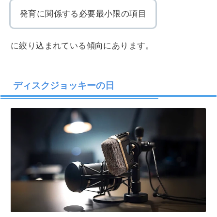
発育に関係する必要最小限の項目
に絞り込まれている傾向にあります。
ディスクジョッキーの日