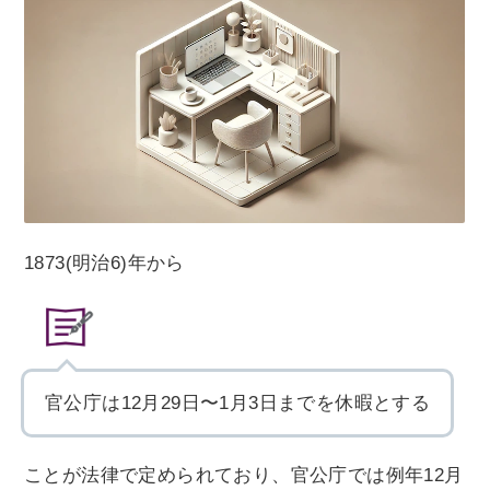
1873(明治6)年から
官公庁は12月29日〜1月3日までを休暇とする
ことが法律で定められており、官公庁では例年12月