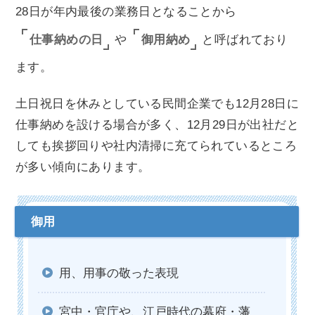
28日が年内最後の業務日となることから
仕事納めの日
御用納め
や
と呼ばれており
ます。
土日祝日を休みとしている民間企業でも12月28日に
仕事納めを設ける場合が多く、12月29日が出社だと
しても挨拶回りや社内清掃に充てられているところ
が多い傾向にあります。
用、用事の敬った表現
宮中・官庁や、江戸時代の幕府・藩