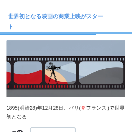
世界初となる映画の商業上映がスター
ト
1895(明治28)年12月28日、パリ(
フランス
)で世界
初となる