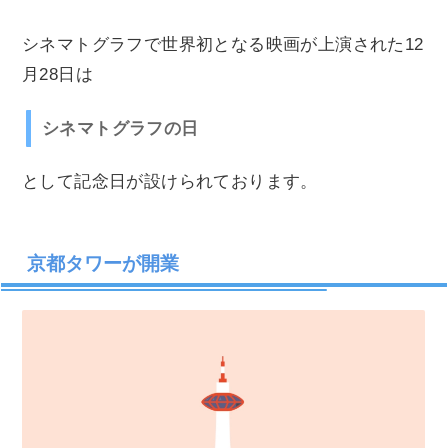
シネマトグラフで世界初となる映画が上演された12
月28日は
シネマトグラフの日
として記念日が設けられております。
京都タワーが開業