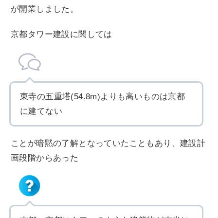
が開業しました。
京都タワー建設に関しては
東寺の五重塔(54.8m)よりも高いものは京都
に建てない
ことが暗黙の了解となっていたこともあり、建設計
画段階からあった