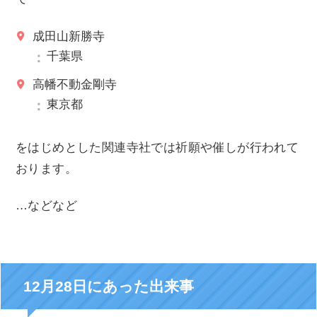
成田山新勝寺
千葉県
高幡不動金剛寺
東京都
をはじめとした関連寺社では祈願や催しが行われて
おります。
…などなど
12月28日にあった出来事