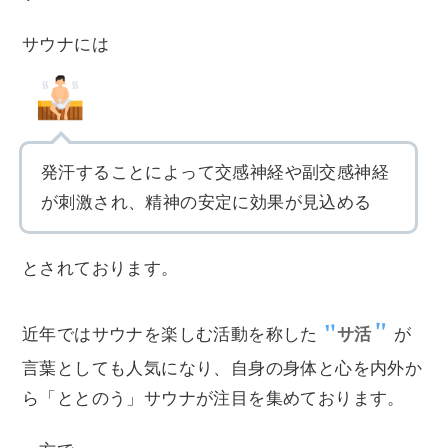
サウナには
発汗することによって交感神経や副交感神経
が刺激され、精神の安定に効果が見込める
とされております。
近年ではサウナを楽しむ活動を称した
サ活
が
言葉としても人気になり、自身の身体と心を内外か
ら「ととのう」サウナが注目を集めております。