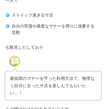
一方で
ストイック過ぎるサ活
自分の常識や過度なマナーを周りに強要する
言動
も散見しだしており
最低限のマナーを守った利用方法で、無理な
く自分に合ったサ活を楽しんでもらいた
い…！