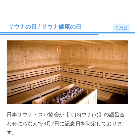
サウナの日 / サウナ健康の日
記念日
日本サウナ・スパ協会が【サ(3)ウナ(7)】の語呂合
わせにちなんで3月7日に記念日を制定しておりま
す。