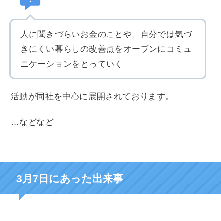
人に聞きづらいお金のことや、自分では気づ
きにくい暮らしの改善点をオープンにコミュ
ニケーションをとっていく
活動が同社を中心に展開されております。
…などなど
3月7日にあった出来事