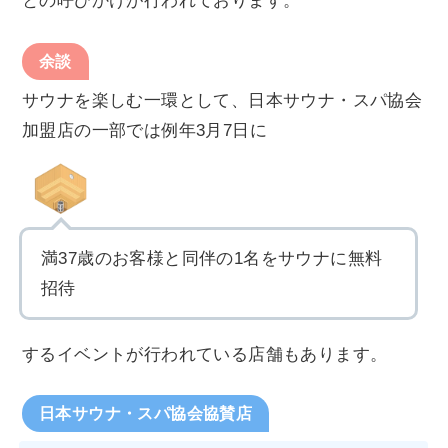
との呼びかけが行われております。
余談
サウナを楽しむ一環として、日本サウナ・スパ協会
加盟店の一部では例年3月7日に
満37歳のお客様と同伴の1名をサウナに無料
招待
するイベントが行われている店舗もあります。
日本サウナ・スパ協会協賛店