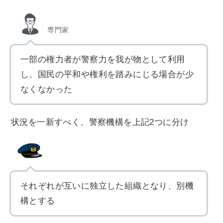
専門家
一部の権力者が警察力を我が物として利用
し、国民の平和や権利を踏みにじる場合が少
なくなかった
状況を一新すべく、警察機構を上記2つに分け
それぞれが互いに独立した組織となり、別機
構とする