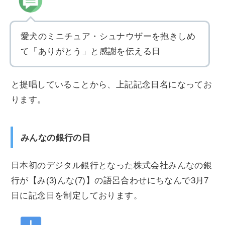
愛犬のミニチュア・シュナウザーを抱きしめ
て「ありがとう」と感謝を伝える日
と提唱していることから、上記記念日名になってお
ります。
みんなの銀行の日
日本初のデジタル銀行となった株式会社みんなの銀
行が【み(3)んな(7)】の語呂合わせにちなんで3月7
日に記念日を制定しております。