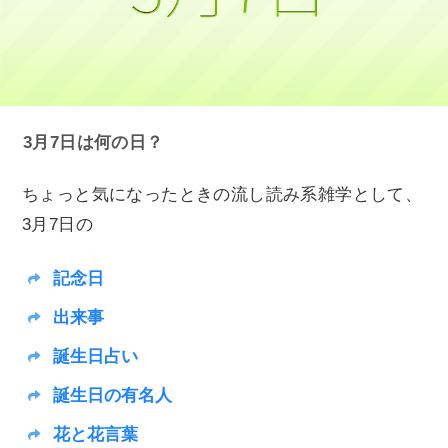
3月7日は何の日？
ちょっと気になったときの流し読み系雑学として、
3月7日の
記念日
出来事
誕生日占い
誕生日の有名人
花と花言葉