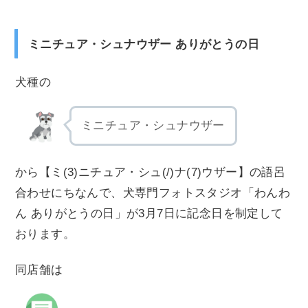
ミニチュア・シュナウザー ありがとうの日
犬種の
ミニチュア・シュナウザー
から【ミ(3)ニチュア・シュ(/)ナ(7)ウザー】の語呂
合わせにちなんで、犬専門フォトスタジオ「わんわ
ん ありがとうの日」が3月7日に記念日を制定して
おります。
同店舗は