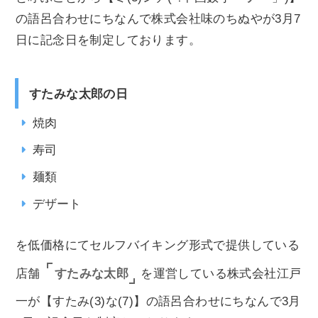
の語呂合わせにちなんで株式会社味のちぬやが3月7
日に記念日を制定しております。
すたみな太郎の日
焼肉
寿司
麺類
デザート
を低価格にてセルフバイキング形式で提供している
すたみな太郎
店舗
を運営している株式会社江戸
一が【すたみ(3)な(7)】の語呂合わせにちなんで3月