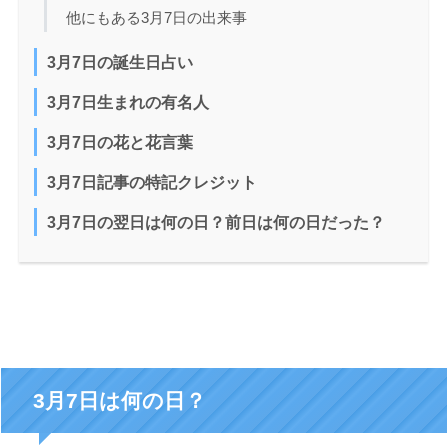
他にもある3月7日の出来事
3月7日の誕生日占い
3月7日生まれの有名人
3月7日の花と花言葉
3月7日記事の特記クレジット
3月7日の翌日は何の日？前日は何の日だった？
3月7日は何の日？