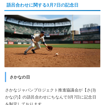
語呂合わせに関する3月7日の記念日
さかなの日
さかなジャパンプロジェクト推進協議会が【さ(3)
かな(7)】の語呂合わせにちなんで3月7日に記念日
を制定しております。