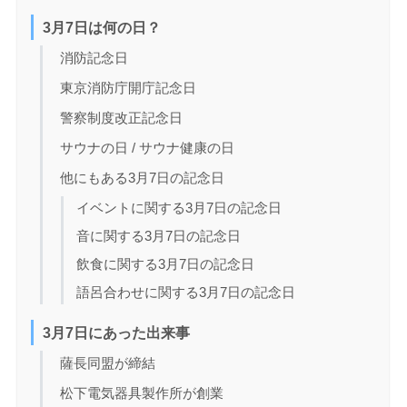
3月7日は何の日？
消防記念日
東京消防庁開庁記念日
警察制度改正記念日
サウナの日 / サウナ健康の日
他にもある3月7日の記念日
イベントに関する3月7日の記念日
音に関する3月7日の記念日
飲食に関する3月7日の記念日
語呂合わせに関する3月7日の記念日
3月7日にあった出来事
薩長同盟が締結
松下電気器具製作所が創業