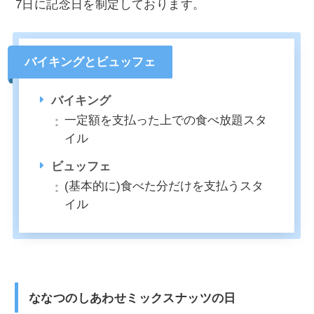
7日に記念日を制定しております。
バイキングとビュッフェ
バイキング
一定額を支払った上での食べ放題スタ
イル
ビュッフェ
(基本的に)食べた分だけを支払うスタ
イル
ななつのしあわせミックスナッツの日