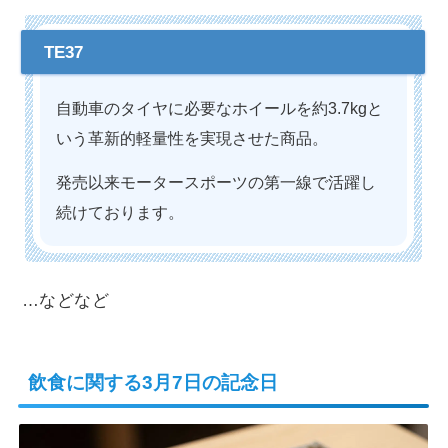
自動車のタイヤに必要なホイールを約3.7kgと
いう革新的軽量性を実現させた商品。
発売以来モータースポーツの第一線で活躍し
続けております。
…などなど
飲食に関する3月7日の記念日