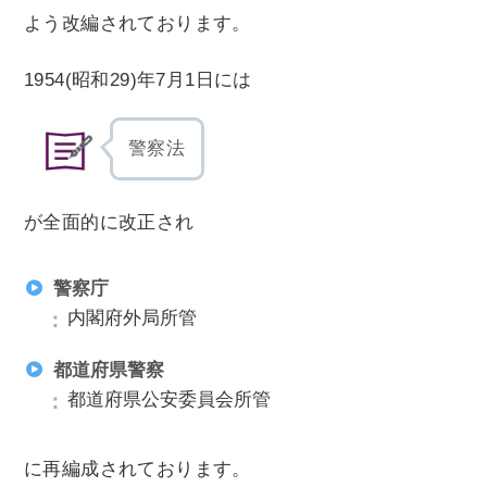
よう改編されております。
1954(昭和29)年7月1日には
警察法
が全面的に改正され
警察庁
内閣府外局所管
都道府県警察
都道府県公安委員会所管
に再編成されております。