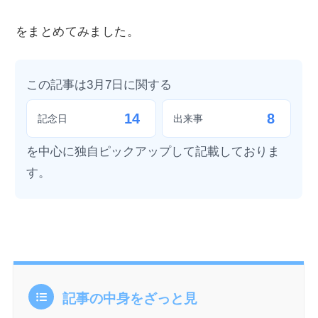
をまとめてみました。
この記事は3月7日に関する
14
8
記念日
出来事
を中心に独自ピックアップして記載しておりま
す。
記事の中身をざっと見