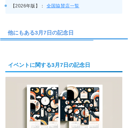
全国協賛店一覧
他にもある3月7日の記念日
イベントに関する3月7日の記念日