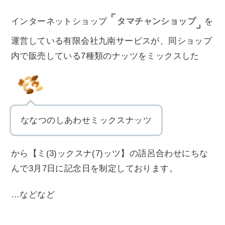
タマチャンショップ
インターネットショップ
を
運営している有限会社九南サービスが、同ショップ
内で販売している7種類のナッツをミックスした
ななつのしあわせミックスナッツ
から【ミ(3)ックスナ(7)ッツ】の語呂合わせにちな
んで3月7日に記念日を制定しております。
…などなど