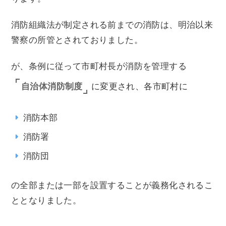
消防組織法が制定される前までの消防は、明治以来
警察の所管とされておりました。
が、条例に従って市町村長が消防を管理する
自治体消防制度
に変更され、各市町村に
消防本部
消防署
消防団
の全部または一部を設置することが義務化されるこ
ととなりました。