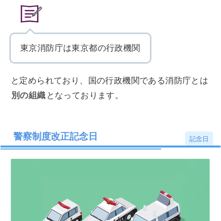
東京消防庁は東京都の行政機関
と定められており、国の行政機関である消防庁とは
別の組織
となっております。
警察制度改正記念日
記念日