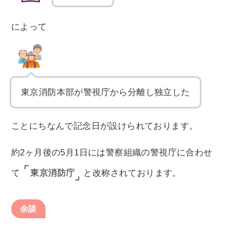
によって
東京消防本部が警視庁から分離し独立した
ことにちなんで記念日が設けられております。
約2ヶ月後の5月1日には警察組織の警視庁に合わせ
東京消防庁
て
と改称されております。
余談