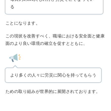
る
ことになります。
この現状を改善すべく、職場における安全面と健康
面のより良い環境の確立を促すとともに、
より多くの人々に労災に関心を持ってもらう
ための取り組みが世界的に展開されております。