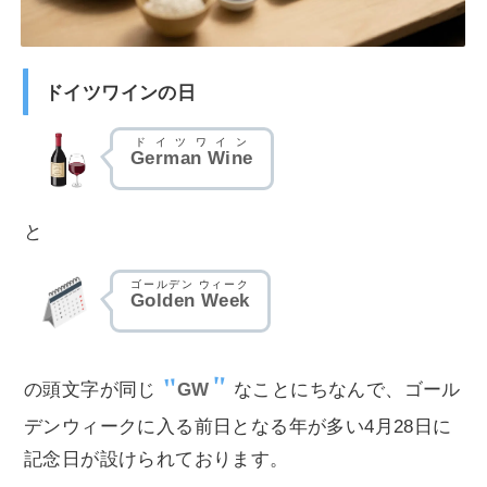
ドイツワインの日
ドイツワイン
German Wine
と
ゴールデン ウィーク
Golden Week
の頭文字が同じ
GW
なことにちなんで、ゴール
デンウィークに入る前日となる年が多い4月28日に
記念日が設けられております。