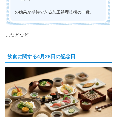
の効果が期待できる加工処理技術の一種。
…などなど
飲食に関する4月28日の記念日