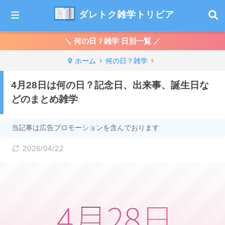
ダレトク雑学トリビア
＼ 何の日？雑学 日別一覧 ／
ホーム
何の日？雑学
4月28日は何の日？記念日、出来事、誕生日な
どのまとめ雑学
当記事は広告プロモーションを含んでおります
2026/04/22