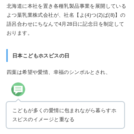
北海道に本社を置き各種乳製品事業を展開している
よつ葉乳業株式会社が、社名【よ(4)つ(2)ば(8)】の
語呂合わせにちなんで4月28日に記念日を制定して
おります。
日本こどもホスピスの日
四葉は希望や愛情、幸福のシンボルとされ、
こどもが多くの愛情に包まれながら暮らすホ
スピスのイメージと重なる