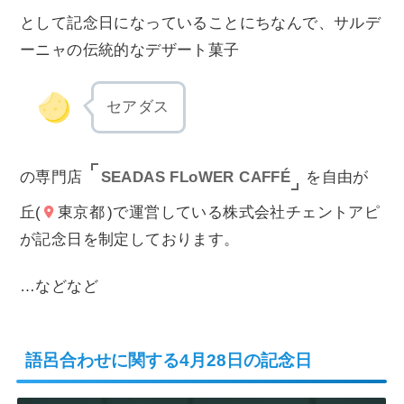
として記念日になっていることにちなんで、サルデ
ーニャの伝統的なデザート菓子
セアダス
SEADAS FLoWER CAFFÉ
の専門店
を自由が
丘(
東京都
)で運営している株式会社チェントアピ
が記念日を制定しております。
…などなど
語呂合わせに関する4月28日の記念日