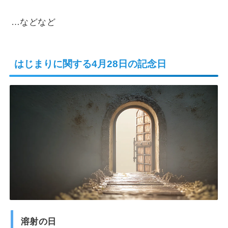
…などなど
はじまりに関する4月28日の記念日
溶射の日