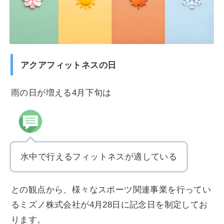
アクアフィットネスの日
雨の日が増える4月下旬は
水中で行えるフィットネスが適している
との観点から、様々なスポーツ関連事業を行ってい
るミズノ株式会社が4月28日に記念日を制定してお
ります。