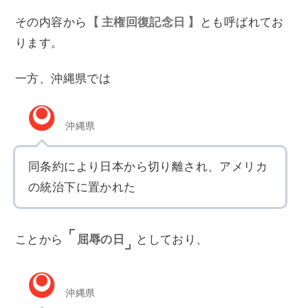
その内容から
主権回復記念日
とも呼ばれてお
ります。
一方、沖縄県では
沖縄県
同条約により日本から切り離され、アメリカ
の統治下に置かれた
屈辱の日
ことから
としており、
沖縄県