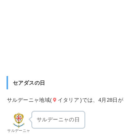
セアダスの日
サルデーニャ地域(
イタリア
)では、4月28日が
サルデーニャの日
サルデーニャ