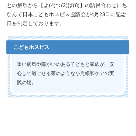
との解釈から【よ(4)つ(2)ば(8)】の語呂合わせにち
なんで日本こどもホスピス協議会が4月28日に記念
日を制定しております。
重い病気や障がいのある子どもと家族が、安
心して過ごせる家のような小児緩和ケアの実
践の場。