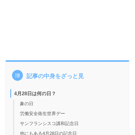
記事の中身をざっと見
4月28日は何の日？
象の日
労働安全衛生世界デー
サンフランシスコ講和記念日
他にもある4月28日の記念日