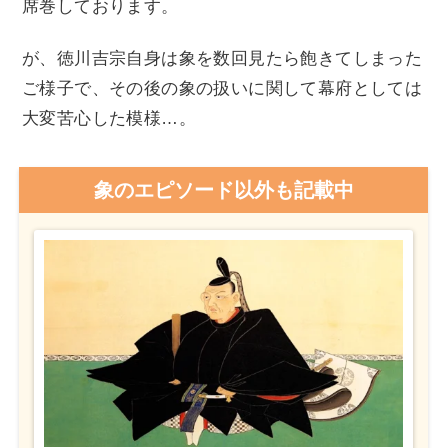
席巻しております。
が、徳川吉宗自身は象を数回見たら飽きてしまった
ご様子で、その後の象の扱いに関して幕府としては
大変苦心した模様…。
象のエピソード以外も記載中