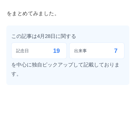
をまとめてみました。
この記事は4月28日に関する
19
7
記念日
出来事
を中心に独自ピックアップして記載しておりま
す。