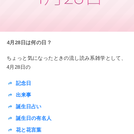
4月28日は何の日？
ちょっと気になったときの流し読み系雑学として、
4月28日の
記念日
出来事
誕生日占い
誕生日の有名人
花と花言葉