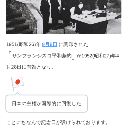
1951(昭和26)年
9月8日
に調印された
サンフランシスコ平和条約
が1952(昭和27)年4
月28日に有効となり、
日本の主権が国際的に回復した
ことにちなんで記念日が設けられております。