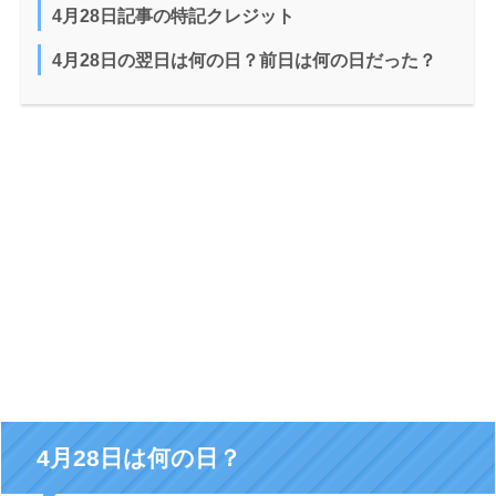
4月28日記事の特記クレジット
4月28日の翌日は何の日？前日は何の日だった？
4月28日は何の日？