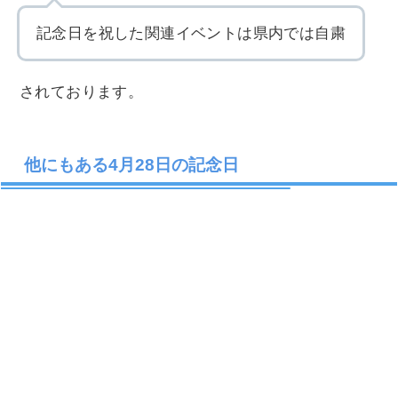
記念日を祝した関連イベントは県内では自粛
されております。
他にもある4月28日の記念日