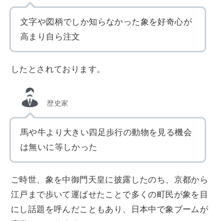
文字や図柄でしか知らなかった象を好奇心が
高まり自ら注文
したとされております。
歴史家
馬や牛より大きい四足歩行の動物を見る機会
は無いに等しかった
ご時世、象を中御門天皇に披露したのち、京都から
江戸まで歩いて運ばせたことで多くの町民が象を目
にし話題を呼んだこともあり、日本中で象ブームが