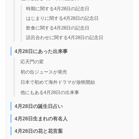
時期に関する4月28日の記念日
はじまりに関する4月28日の記念日
飲食に関する4月28日の記念日
語呂合わせに関する4月28日の記念日
4月28日にあった出来事
応天門の変
初の缶ジュースが発売
日本で初めて海外ドラマが放映開始
他にもある4月28日の出来事
4月28日の誕生日占い
4月28日生まれの有名人
4月28日の花と花言葉