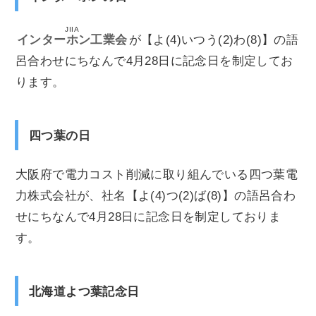
JIIA
インターホン工業会
が【よ(4)いつう(2)わ(8)】の語
呂合わせにちなんで4月28日に記念日を制定してお
ります。
四つ葉の日
大阪府で電力コスト削減に取り組んでいる四つ葉電
力株式会社が、社名【よ(4)つ(2)ば(8)】の語呂合わ
せにちなんで4月28日に記念日を制定しておりま
す。
北海道よつ葉記念日