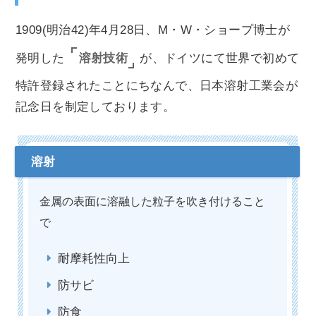
1909(明治42)年4月28日、M・W・ショープ博士が
溶射技術
発明した
が、ドイツにて世界で初めて
特許登録されたことにちなんで、日本溶射工業会が
記念日を制定しております。
金属の表面に溶融した粒子を吹き付けること
で
耐摩耗性向上
防サビ
防食