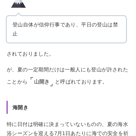
登山自体が信仰行事であり、平日の登山は禁
止
されておりました。
が、夏の一定期間だけは一般人にも登山が許された
山開き
ことから
と呼ばれております。
海開き
特に日付は明確に決まっていないものの、夏の海水
浴シーズンを迎える7月1日あたりに海での安全を祈