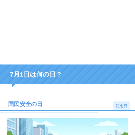
7月1日は何の日？
国民安全の日
記念日