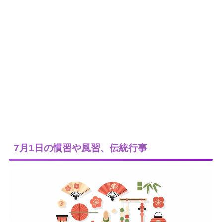
7月1日の慣習や風習、伝統行事