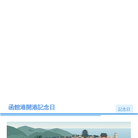
函館港開港記念日
記念日