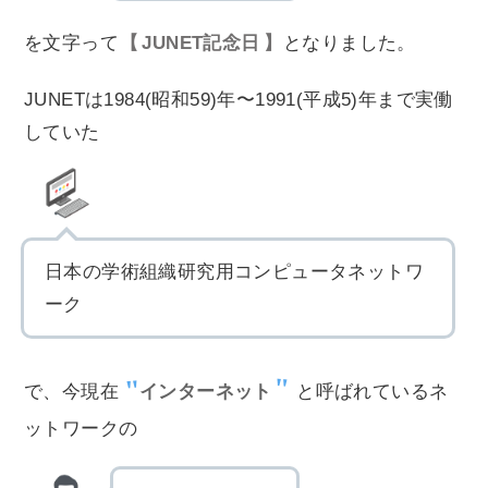
を文字って
JUNET記念日
となりました。
JUNETは1984(昭和59)年〜1991(平成5)年まで実働
していた
日本の学術組織研究用コンピュータネットワ
ーク
で、今現在
インターネット
と呼ばれているネ
ットワークの