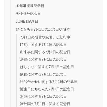
函館港開港記念日
郵便番号記念日
JUNET記念日
他にもある7月1日の記念日や慣習
7月1日の慣習や風習、伝統行事
時期に関する7月1日の記念日
出来事に関する7月1日の記念日
法律に関する7月1日の記念日
はじまりに関する7月1日の記念日
飲食に関する7月1日の記念日
語呂合わせに関する7月1日の記念日
誕生日にちなんだ7月1日の記念日
追悼に関する7月1日の記念日
諸外国の7月1日に関する記念日