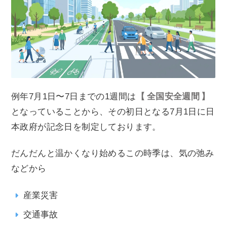
例年7月1日〜7日までの1週間は
全国安全週間
となっていることから、その初日となる7月1日に日
本政府が記念日を制定しております。
だんだんと温かくなり始めるこの時季は、気の弛み
などから
産業災害
交通事故