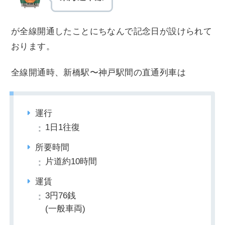
が全線開通したことにちなんで記念日が設けられて
おります。
全線開通時、新橋駅〜神戸駅間の直通列車は
運行
1日1往復
所要時間
片道約10時間
運賃
3円76銭
(一般車両)