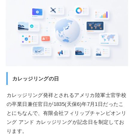
カレッジリングの日
カレッジリング発祥とされるアメリカ陸軍士官学校
の卒業日兼任官日が1835(天保6)年7月1日だったこ
とにちなんで、有限会社フィリップチャンピオンリ
ング アンド カレッジリングが記念日を制定してお
ります。