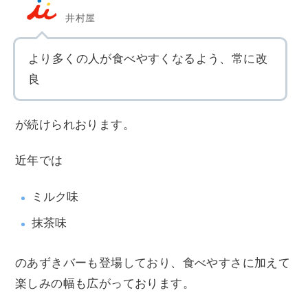
井村屋
より多くの人が食べやすくなるよう、常に改
良
が続けられおります。
近年では
ミルク味
抹茶味
のあずきバーも登場しており、食べやすさに加えて
楽しみの幅も広がっております。