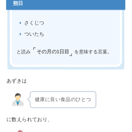
さくじつ
ついたち
と読み
その月の1日目
を意味する言葉。
あずきは
健康に良い食品のひとつ
に数えられており、