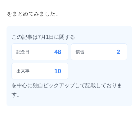
をまとめてみました。
この記事は7月1日に関する
48
2
記念日
慣習
10
出来事
を中心に独自ピックアップして記載しておりま
す。