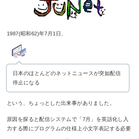
1987(昭和62)年7月1日、
日本のほとんどのネットニュースが突如配信
停止になる
という、ちょっとした出来事がありました。
原因を探ると配信システムで「7月」を英語化し入
力する際にプログラムの仕様上小文字表記する必要