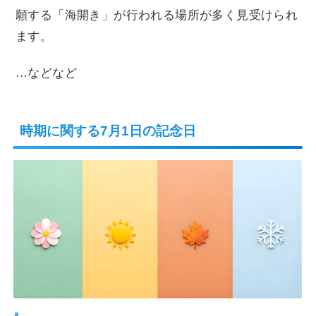
願する「海開き」が行われる場所が多く見受けられ
ます。
…などなど
時期に関する7月1日の記念日