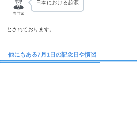
日本における起源
専門家
とされております。
他にもある7月1日の記念日や慣習