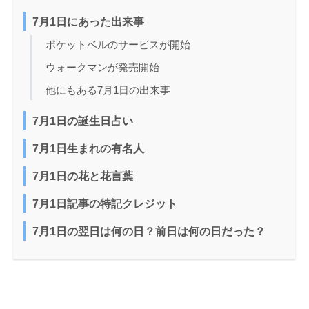
7月1日にあった出来事
ポケットベルのサービスが開始
ウォークマンが発売開始
他にもある7月1日の出来事
7月1日の誕生日占い
7月1日生まれの有名人
7月1日の花と花言葉
7月1日記事の特記クレジット
7月1日の翌日は何の日？前日は何の日だった？