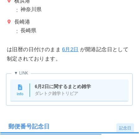
横浜港
神奈川県
長崎港
長崎県
は旧暦の日付けのまま
6月2日
が開港記念日として
制定されております。
6月2日に関するまとめ雑学
ダレトク雑学トリビア
info
郵便番号記念日
記念日