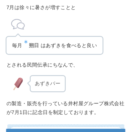
7月は徐々に暑さが増すことと
朔日
毎月
はあずきを食べると良い
とされる民間伝承にちなんで、
あずきバー
の製造・販売を行っている井村屋グループ株式会社
が7月1日に記念日を制定しております。