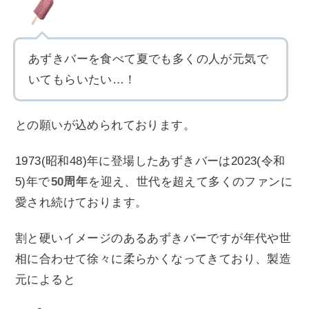
あずきバーを食べて夏でも多くの人が元気で
いてもらいたい…！
との願いが込められております。
1973(昭和48)年に登場したあずきバーは2023(令和
5)年で
50周年
を迎え、世代を超えて多くのファンに
愛され続けております。
割と硬いイメージのあるあずきバーですが年代や世
相に合わせて徐々に柔らかくなってきており、製造
元によると