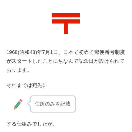
1968(昭和43)年7月1日、日本で初めて
郵便番号制度
がスタート
したことにちなんで記念日が設けられて
おります。
それまでは宛先に
住所のみを記載
する仕組みでしたが、