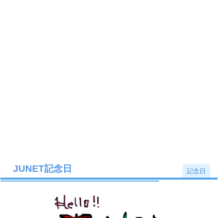
JUNET記念日
記念日