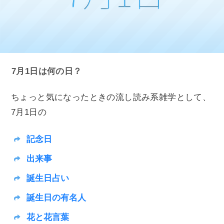
7月1日は何の日？
ちょっと気になったときの流し読み系雑学として、
7月1日の
記念日
出来事
誕生日占い
誕生日の有名人
花と花言葉