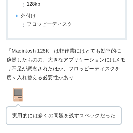
128kb
外付け
フロッピーディスク
「Macintosh 128K」は軽作業にはとても効率的に
稼働したものの、大きなアプリケーションにはメモ
リ不足が懸念されたほか、フロッピーディスクを
度々入れ替える必要性があり
実用的には多くの問題を残すスペックだった