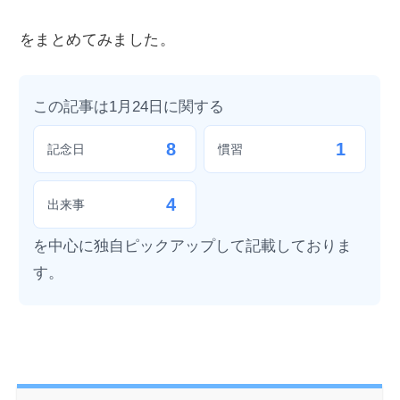
をまとめてみました。
この記事は1月24日に関する
8
1
記念日
慣習
4
出来事
を中心に独自ピックアップして記載しておりま
す。