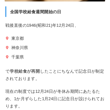
全国学校給食週間開始の日
戦後直後の1946(昭和21)年12月24日、
東京都
神奈川県
千葉県
で
学校給食が再開
したことにちなんで記念日が制定
されております。
現在の制度では12月24日が冬休み期間にあたるた
め、1か月ずらした1月24日に記念日が設けられてお
ります。