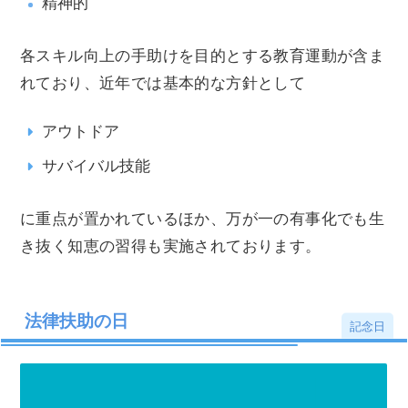
精神的
各スキル向上の手助けを目的とする教育運動が含ま
れており、近年では基本的な方針として
アウトドア
サバイバル技能
に重点が置かれているほか、万が一の有事化でも生
き抜く知恵の習得も実施されております。
法律扶助の日
記念日