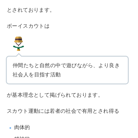
とされております。
ボーイスカウトは
仲間たちと自然の中で遊びながら、より良き
社会人を目指す活動
が基本理念として掲げられております。
スカウト運動には若者の社会で有用とされ得る
肉体的