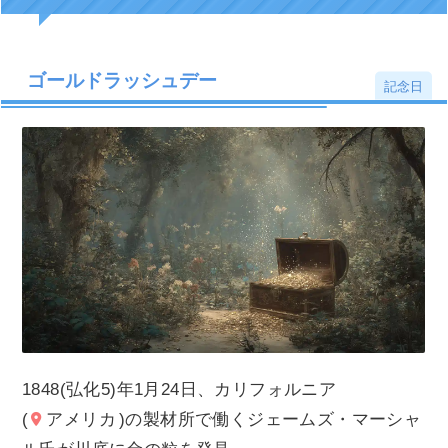
ゴールドラッシュデー
記念日
1848(弘化5)年1月24日、カリフォルニア
(
アメリカ
)の製材所で働くジェームズ・マーシャ