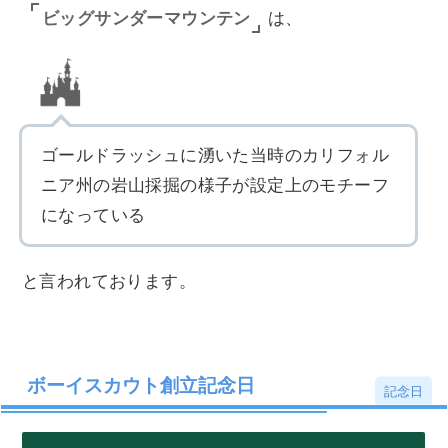
ビッグサンダーマウンテン
は、
ゴールドラッシュに湧いた当時のカリフォル
ニア州の岩山採掘の様子が設定上のモチーフ
になっている
と言われております。
ボーイスカウト創立記念日
記念日