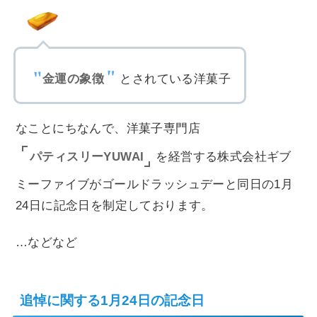
金運の象徴
とされている洋菓子
なことにちなんで、洋菓子専門店
パティスリーYUWAI
を経営する株式会社ギブ
ミーファイブがゴールドラッシュデーと同日の1月
24日に記念日を制定しております。
…などなど
追悼に関する1月24日の記念日