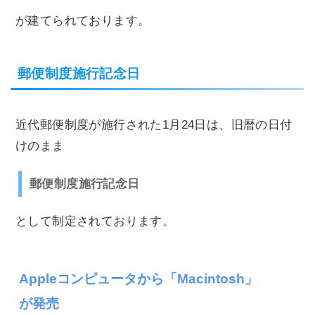
が建てられております。
郵便制度施行記念日
近代郵便制度が施行された1月24日は、旧暦の日付
けのまま
郵便制度施行記念日
として制定されております。
Appleコンピュータから「Macintosh」
が発売