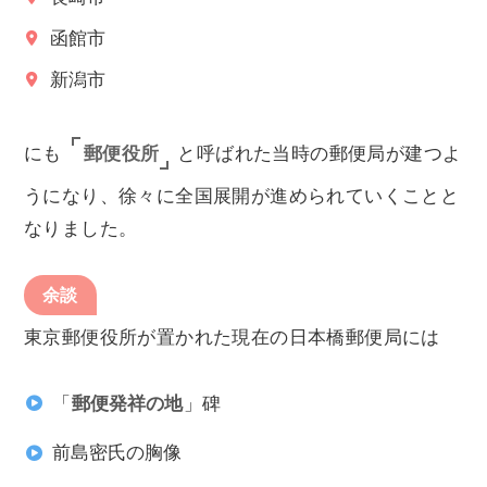
函館市
新潟市
郵便役所
にも
と呼ばれた当時の郵便局が建つよ
うになり、徐々に全国展開が進められていくことと
なりました。
余談
東京郵便役所が置かれた現在の日本橋郵便局には
「
郵便発祥の地
」碑
前島密氏の胸像