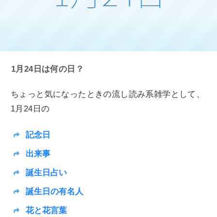
1月24日は何の日？
ちょっと気になったときの流し読み系雑学として、
1月24日の
記念日
出来事
誕生日占い
誕生日の有名人
花と花言葉