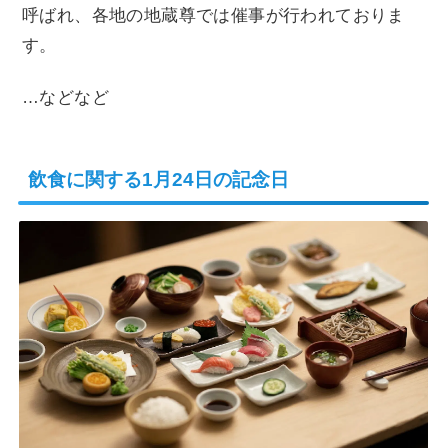
呼ばれ、各地の地蔵尊では催事が行われておりま
す。
…などなど
飲食に関する1月24日の記念日