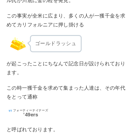
ル氏が川底に金の粒を発見。
この事実が全米に広まり、多くの人が一獲千金を求
めてカリフォルニアに押し掛ける
ゴールドラッシュ
が起こったことにちなんで記念日が設けられており
ます。
この時一獲千金を求めて集まった人達は、その年代
をとって通称
フォーティーナイナーズ
’49ers
と呼ばれております。