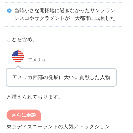
当時小さな開拓地に過ぎなかったサンフラン
シスコやサクラメントが一大都市に成長した
ことを含め、
アメリカ
アメリカ西部の発展に大いに貢献した人物
と讃えられております。
さらに余談
東京ディズニーランドの人気アトラクション