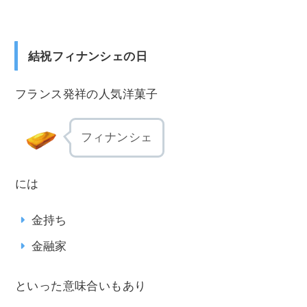
結祝フィナンシェの日
フランス発祥の人気洋菓子
フィナンシェ
には
金持ち
金融家
といった意味合いもあり