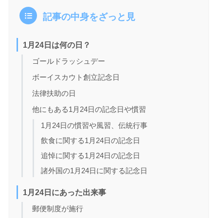
記事の中身をざっと見
1月24日は何の日？
ゴールドラッシュデー
ボーイスカウト創立記念日
法律扶助の日
他にもある1月24日の記念日や慣習
1月24日の慣習や風習、伝統行事
飲食に関する1月24日の記念日
追悼に関する1月24日の記念日
諸外国の1月24日に関する記念日
1月24日にあった出来事
郵便制度が施行