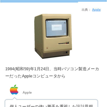
出典：
Apple
1984(昭和59)年1月24日、当時パソコン製造メーカ
ーだったAppleコンピュータから
Apple
個人ユーザーの使い勝手を重視した設計思想