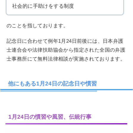
社会的に手助けをする制度
のことを指しております。
記念日に合わせて例年1月24日前後には、日本弁護
士連合会や法律扶助協会から指定された全国の弁護
士事務所にて無料法律相談が実施されております。
他にもある1月24日の記念日や慣習
1月24日の慣習や風習、伝統行事