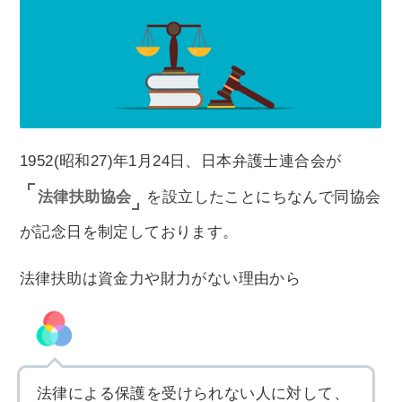
1952(昭和27)年1月24日、日本弁護士連合会が
法律扶助協会
を設立したことにちなんで同協会
が記念日を制定しております。
法律扶助は資金力や財力がない理由から
法律による保護を受けられない人に対して、