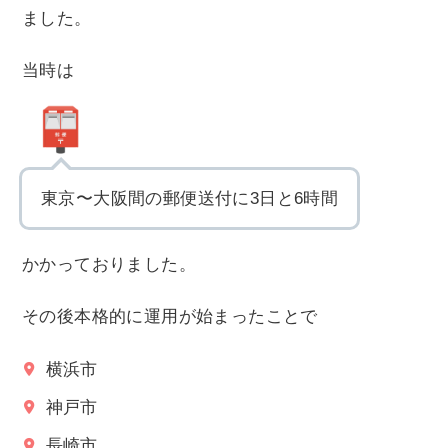
ました。
当時は
東京〜大阪間の郵便送付に3日と6時間
かかっておりました。
その後本格的に運用が始まったことで
横浜市
神戸市
長崎市