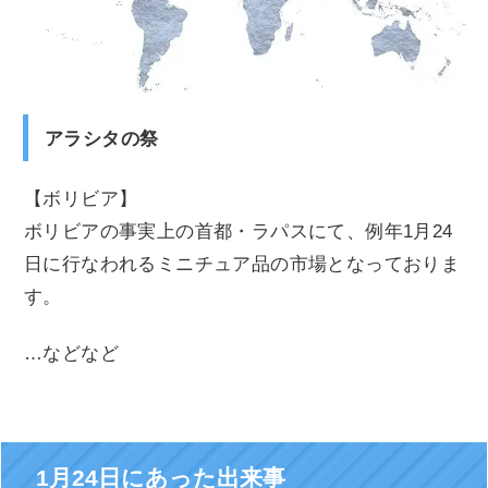
アラシタの祭
【ボリビア】
ボリビアの事実上の首都・ラパスにて、例年1月24
日に行なわれるミニチュア品の市場となっておりま
す。
…などなど
1月24日にあった出来事