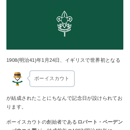
1908(明治41)年1月24日、イギリスで世界初となる
ボーイスカウト
が結成されたことにちなんで記念日が設けられてお
ります。
ボーイスカウトの創始者である
ロバート・ベーデン