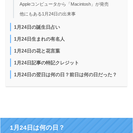
Appleコンピュータから「Macintosh」が発売
他にもある1月24日の出来事
1月24日の誕生日占い
1月24日生まれの有名人
1月24日の花と花言葉
1月24日記事の特記クレジット
1月24日の翌日は何の日？前日は何の日だった？
1月24日は何の日？