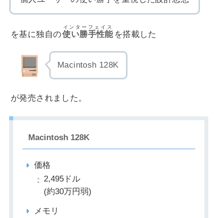
インターフェイス
を基に独自の
使い勝手性能
を搭載した
Macintosh 128K
が発売されました。
Macintosh 128K
価格
2,495ドル
(約30万円弱)
メモリ