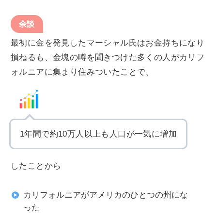
余談
最初に金を発見したマーシャル氏はお金持ちになり
損ねるも、金塊の噂を聞きつけた多くの人がカリフ
ォルニアに集まり住みついたことで、
1年間で約10万人以上も人口が一気に増加
したことから
カリフォルニアがアメリカのひとつの州にな
った