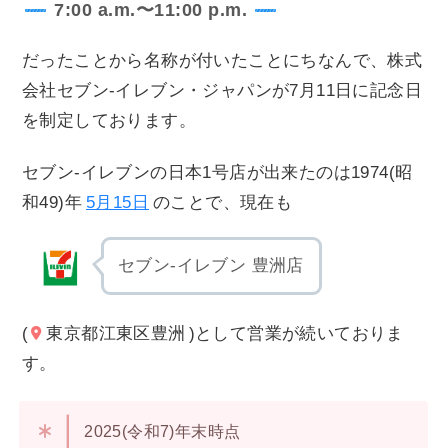
7:00 a.m.〜11:00 p.m.
だったことから名称が付いたことにちなんで、株式
会社セブン‐イレブン・ジャパンが7月11日に記念日
を制定しております。
セブン‐イレブンの日本1号店が出来たのは1974(昭
和49)年
5月15日
のことで、現在も
セブン-イレブン 豊洲店
(
東京都江東区豊洲
)として営業が続いておりま
す。
2025(令和7)年末時点