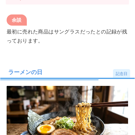
余談
最初に売れた商品はサングラスだったとの記録が残
っております。
ラーメンの日
記念日