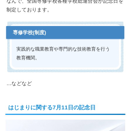
なんで、全国専修学校各種学校総連合会が記念日を
制定しております。
実践的な職業教育や専門的な技術教育を行う
教育機関。
…などなど
はじまりに関する7月11日の記念日