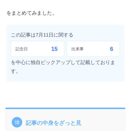
をまとめてみました。
この記事は7月11日に関する
15
6
記念日
出来事
を中心に独自ピックアップして記載しておりま
す。
記事の中身をざっと見