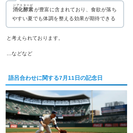
ジアスターゼ
消化酵素
が豊富に含まれており、食欲が落ち
やすい夏でも体調を整える効果が期待できる
と考えられております。
…などなど
語呂合わせに関する7月11日の記念日