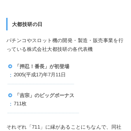
大都技研の日
パチンコやスロット機の開発・製造・販売事業を行
っている株式会社大都技研の各代表機
「押忍！番長」が初登場
2005(平成17)年7月11日
「吉宗」のビッグボーナス
711枚
それぞれ「711」に縁があることにちなんで、同社