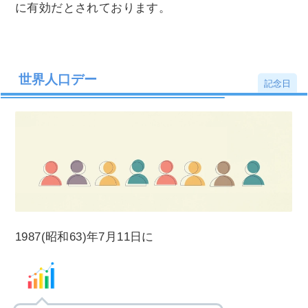
に有効だとされております。
世界人口デー
記念日
1987(昭和63)年7月11日に