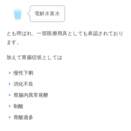
電解水素水
とも呼ばれ、一部医療用具としても承認されており
ます。
加えて胃腸症状としては
慢性下痢
消化不良
胃腸内異常発酵
制酸
胃酸過多