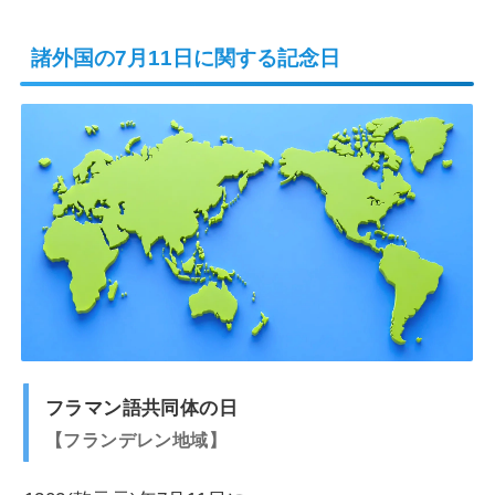
諸外国の7月11日に関する記念日
フラマン語共同体の日
フランデレン地域