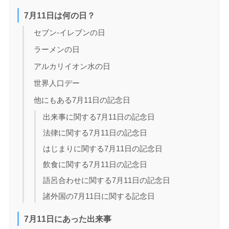
7月11日は何の日？
セブン-イレブンの日
ラーメンの日
アルカリイオン水の日
世界人口デー
他にもある7月11日の記念日
出来事に関する7月11日の記念日
法律に関する7月11日の記念日
はじまりに関する7月11日の記念日
飲食に関する7月11日の記念日
語呂合わせに関する7月11日の記念日
諸外国の7月11日に関する記念日
7月11日にあった出来事