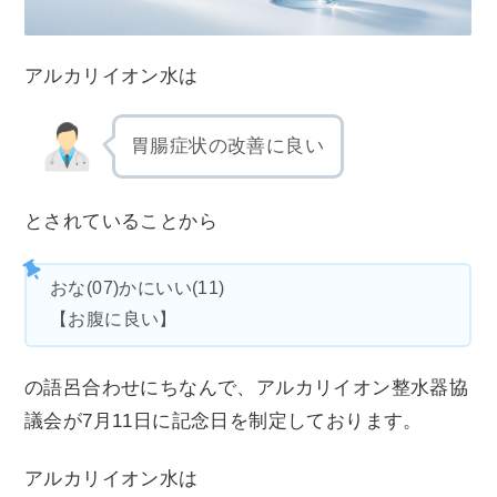
アルカリイオン水は
胃腸症状の改善に良い
とされていることから
おな(07)かにいい(11)
【お腹に良い】
の語呂合わせにちなんで、アルカリイオン整水器協
議会が7月11日に記念日を制定しております。
アルカリイオン水は