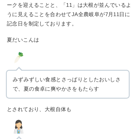
ークを迎えることと、「11」は大根が並んでいるよ
うに見えることを合わせてJA全農岐阜が7月11日に
記念日を制定しております。
夏だいこんは
みずみずしい食感とさっぱりとしたおいしさ
で、夏の食卓に爽やかさをもたらす
とされており、大根自体も