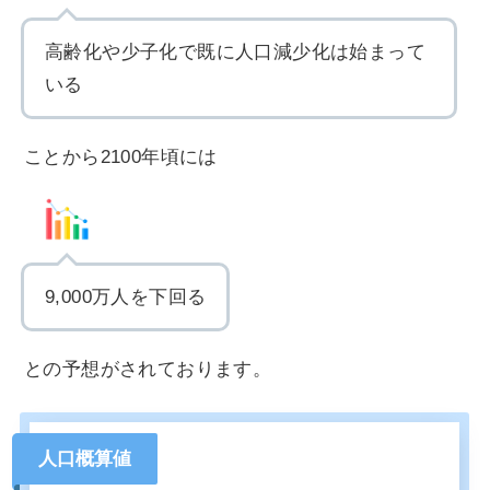
高齢化や少子化で既に人口減少化は始まって
いる
ことから2100年頃には
9,000万人を下回る
との予想がされております。
人口概算値