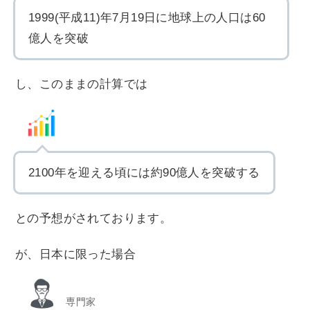
1999(平成11)年7月19日に地球上の人口は60
億人を突破
し、このままの計算では
2100年を迎える頃には約90億人を突破する
との予想がされております。
が、日本に限った場合
専門家