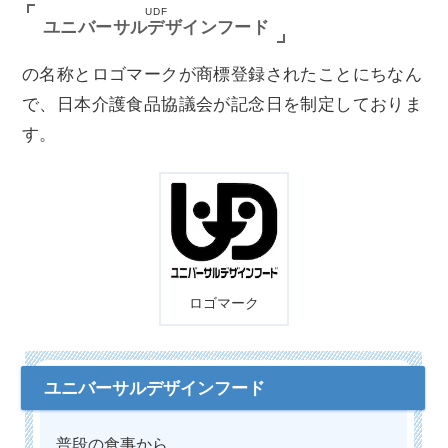
UDF
ユニバーサルデザインフード
の名称とロゴマークが商標登録されたことにちなん
で、日本介護食品協議会が記念日を制定しておりま
す。
ロゴマーク
普段の食事から