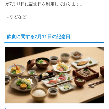
が7月11日に記念日を制定しております。
…などなど
飲食に関する7月11日の記念日