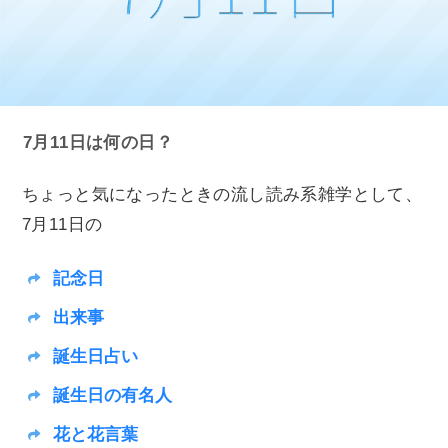
7月11日は何の日？
ちょっと気になったときの流し読み系雑学として、
7月11日の
記念日
出来事
誕生日占い
誕生日の有名人
花と花言葉