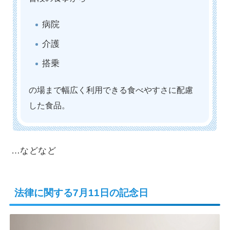
病院
介護
搭乗
の場まで幅広く利用できる食べやすさに配慮
した食品。
…などなど
法律に関する7月11日の記念日