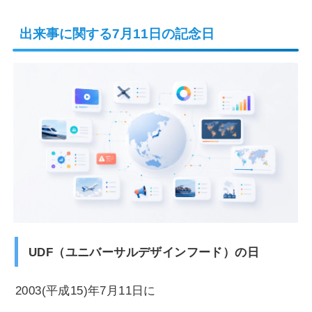
出来事に関する7月11日の記念日
UDF（ユニバーサルデザインフード）の日
2003(平成15)年7月11日に