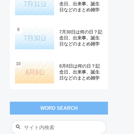
念日、出来事、誕生
日などのまとめ雑学
9
7月30日は何の日？記
念日、出来事、誕生
日などのまとめ雑学
10
8月8日は何の日？記
念日、出来事、誕生
日などのまとめ雑学
WORD SEARCH