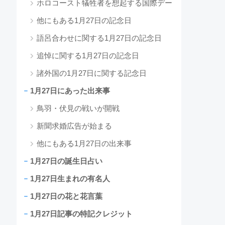
ホロコースト犠牲者を想起する国際デー
他にもある1月27日の記念日
語呂合わせに関する1月27日の記念日
追悼に関する1月27日の記念日
諸外国の1月27日に関する記念日
1月27日にあった出来事
鳥羽・伏見の戦いが開戦
新聞求婚広告が始まる
他にもある1月27日の出来事
1月27日の誕生日占い
1月27日生まれの有名人
1月27日の花と花言葉
1月27日記事の特記クレジット