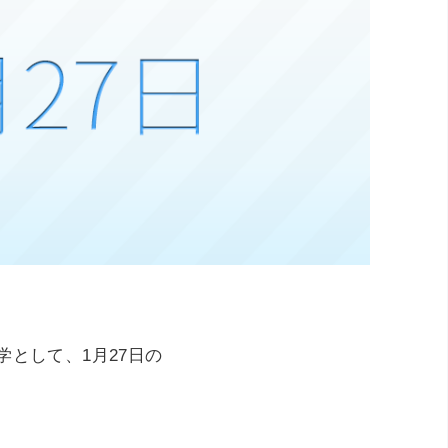
として、1月27日の