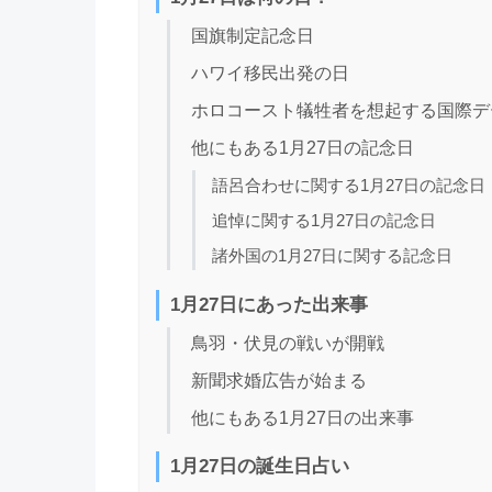
国旗制定記念日
ハワイ移民出発の日
ホロコースト犠牲者を想起する国際デ
他にもある1月27日の記念日
語呂合わせに関する1月27日の記念日
追悼に関する1月27日の記念日
諸外国の1月27日に関する記念日
1月27日にあった出来事
鳥羽・伏見の戦いが開戦
新聞求婚広告が始まる
他にもある1月27日の出来事
1月27日の誕生日占い