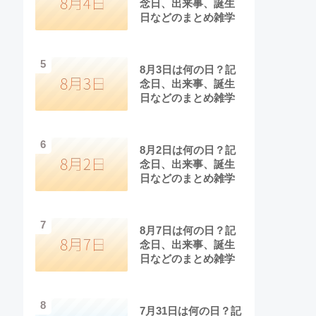
念日、出来事、誕生
日などのまとめ雑学
5
8月3日は何の日？記
念日、出来事、誕生
日などのまとめ雑学
6
8月2日は何の日？記
念日、出来事、誕生
日などのまとめ雑学
7
8月7日は何の日？記
念日、出来事、誕生
日などのまとめ雑学
8
7月31日は何の日？記