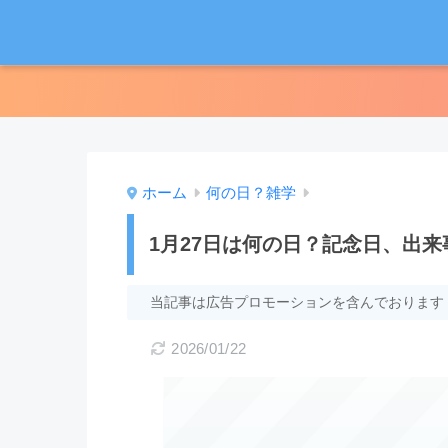
ホーム
何の日？雑学
1月27日は何の日？記念日、出
当記事は広告プロモーションを含んでおります
2026/01/22