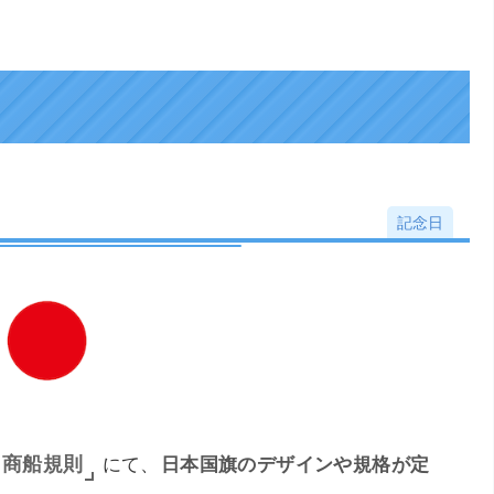
記念日
商船規則
にて、
日本国旗のデザインや規格が定