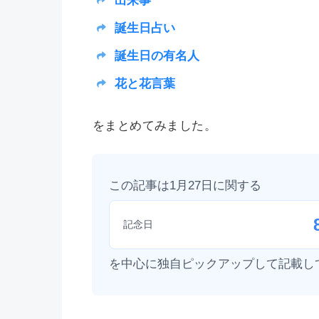
出来事
誕生日占い
誕生日の有名人
花と花言葉
をまとめてみました。
この記事は1月27日に関する
記念日
を中心に独自ピックアップして記載し