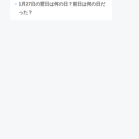
1月27日の翌日は何の日？前日は何の日だ
った？