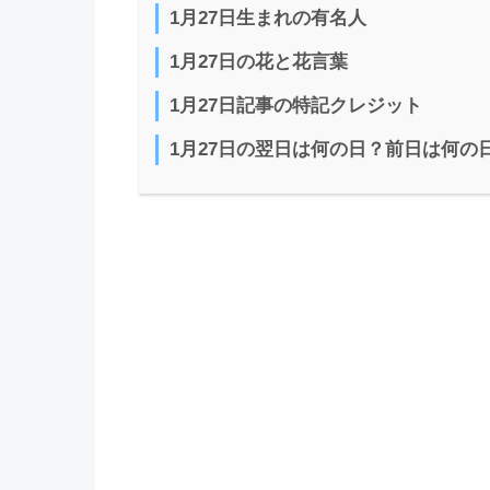
1月27日生まれの有名人
1月27日の花と花言葉
1月27日記事の特記クレジット
1月27日の翌日は何の日？前日は何の