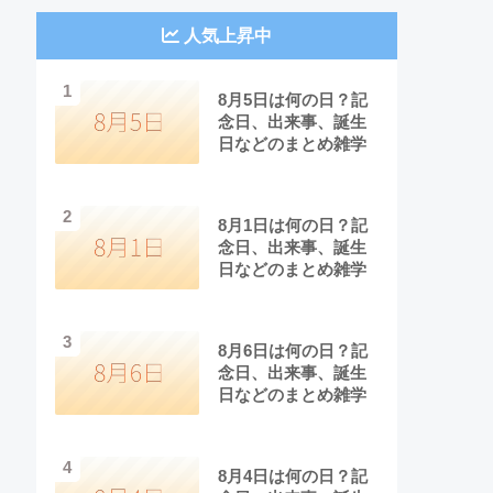
人気上昇中
1
8月5日は何の日？記
念日、出来事、誕生
日などのまとめ雑学
2
8月1日は何の日？記
念日、出来事、誕生
日などのまとめ雑学
3
8月6日は何の日？記
念日、出来事、誕生
日などのまとめ雑学
4
8月4日は何の日？記