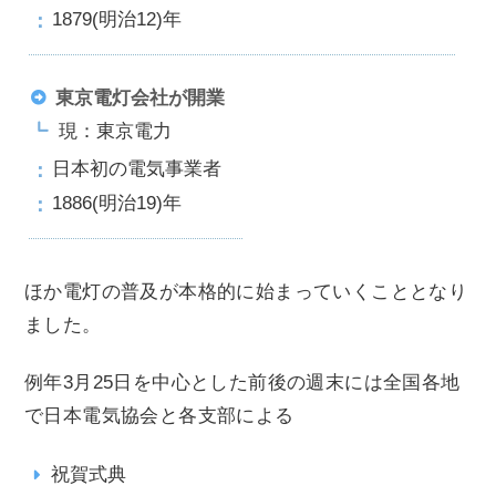
1879(明治12)年
東京電灯会社が開業
現：東京電力
日本初の電気事業者
1886(明治19)年
ほか電灯の普及が本格的に始まっていくこととなり
ました。
例年3月25日を中心とした前後の週末には全国各地
で日本電気協会と各支部による
祝賀式典