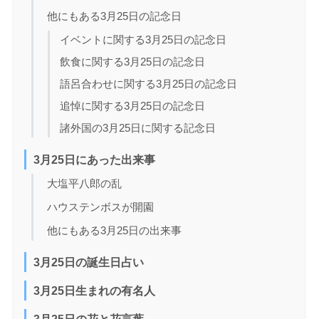
他にもある3月25日の記念日
イベントに関する3月25日の記念日
飲食に関する3月25日の記念日
語呂合わせに関する3月25日の記念日
追悼に関する3月25日の記念日
諸外国の3月25日に関する記念日
3月25日にあった出来事
大塩平八郎の乱
ハウステンボスが開園
他にもある3月25日の出来事
3月25日の誕生日占い
3月25日生まれの有名人