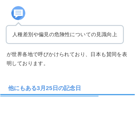
人種差別や偏見の危険性についての見識向上
が世界各地で呼びかけられており、日本も賛同を表
明しております。
他にもある3月25日の記念日