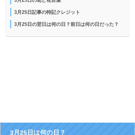
3月25日の花と花言葉
3月25日記事の特記クレジット
3月25日の翌日は何の日？前日は何の日だった？
3月25日は何の日？