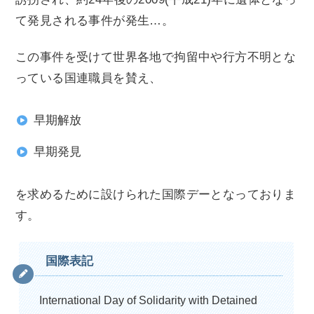
て発見される事件が発生…。
この事件を受けて世界各地で拘留中や行方不明とな
っている国連職員を賛え、
早期解放
早期発見
を求めるために設けられた国際デーとなっておりま
す。
国際表記
International Day of Solidarity with Detained