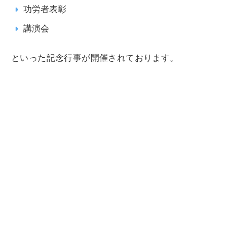
功労者表彰
講演会
といった記念行事が開催されております。