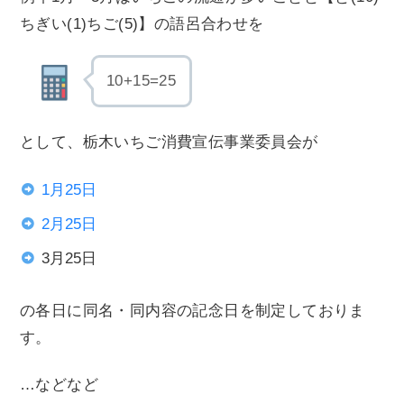
ちぎい(1)ちご(5)】の語呂合わせを
10+15=25
として、栃木いちご消費宣伝事業委員会が
1月25日
2月25日
3月25日
の各日に同名・同内容の記念日を制定しておりま
す。
…などなど