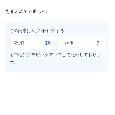
をまとめてみました。
この記事は3月25日に関する
16
7
記念日
出来事
を中心に独自ピックアップして記載しておりま
す。