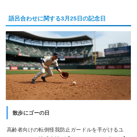
語呂合わせに関する3月25日の記念日
散歩にゴーの日
高齢者向けの転倒怪我防止ガードルを手がけるユ