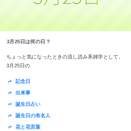
3月25日は何の日？
ちょっと気になったときの流し読み系雑学として、
3月25日の
記念日
出来事
誕生日占い
誕生日の有名人
花と花言葉