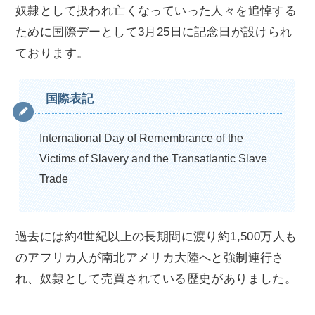
奴隷として扱われ亡くなっていった人々を追悼する
ために国際デーとして3月25日に記念日が設けられ
ております。
国際表記
International Day of Remembrance of the
Victims of Slavery and the Transatlantic Slave
Trade
過去には約4世紀以上の長期間に渡り約1,500万人も
のアフリカ人が南北アメリカ大陸へと強制連行さ
れ、奴隷として売買されている歴史がありました。