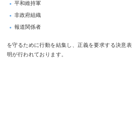
平和維持軍
非政府組織
報道関係者
を守るために行動を結集し、正義を要求する決意表
明が行われております。