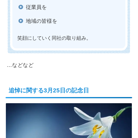
従業員を
地域の皆様を
笑顔にしていく同社の取り組み。
…などなど
追悼に関する3月25日の記念日