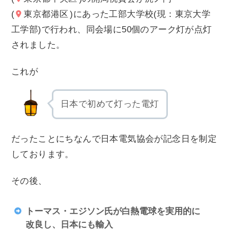
(
東京都港区
)にあった工部大学校(現：東京大学
工学部)で行われ、同会場に50個のアーク灯が点灯
されました。
これが
日本で初めて灯った電灯
だったことにちなんで日本電気協会が記念日を制定
しております。
その後、
トーマス・エジソン氏が白熱電球を実用的に
改良し、日本にも輸入