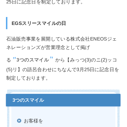
25日に記念日を制定しております。
EGSスリースマイルの日
石油販売事業を展開している株式会社ENEOSジェ
ネレーションズが営業理念として掲げ
る
3つのスマイル
から【みっつ(3)のニ(2)ッコ
(5)リ】の語呂合わせにちなんで3月25日に記念日を
制定しております。
お客様を