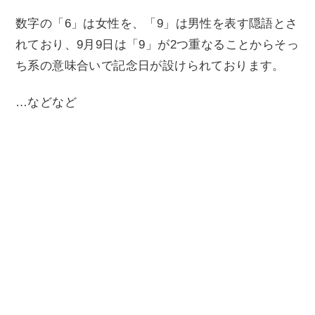
数字の「6」は女性を、「9」は男性を表す隠語とさ
れており、9月9日は「9」が2つ重なることからそっ
ち系の意味合いで記念日が設けられております。
…などなど