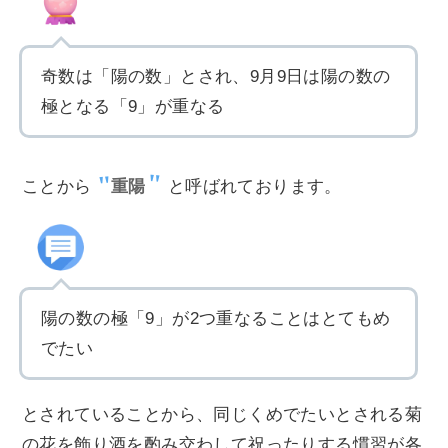
奇数は「陽の数」とされ、9月9日は陽の数の
極となる「9」が重なる
じょうし
ことから
重陽
と呼ばれております。
陽の数の極「9」が2つ重なることはとてもめ
でたい
たんご
とされていることから、同じくめでたいとされる菊
の花を飾り酒を酌み交わして祝ったりする慣習が各