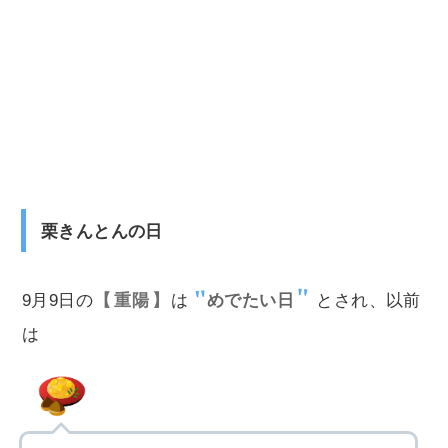
栗きんとんの日
9月9日の
重陽
は
めでたい日
とされ、以前
は