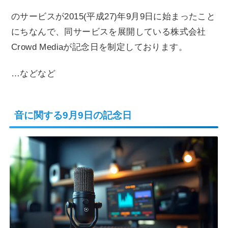
のサービスが2015(平成27)年9月9日に始まったこと
にちなんで、同サービスを展開している株式会社
Crowd Mediaが記念日を制定しております。
…などなど
音に関する9月9日の記念日