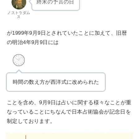
終末の予言の日
ノストラダム
ス
が1999年9月9日とされていたことに加えて、旧暦
の明治4年9月9日には
時間の数え方が西洋式に改められた
ことを含め、9月9日は占いに関する様々なことが重
なっていることにちなんで日本占術協会が記念日を
制定しております。