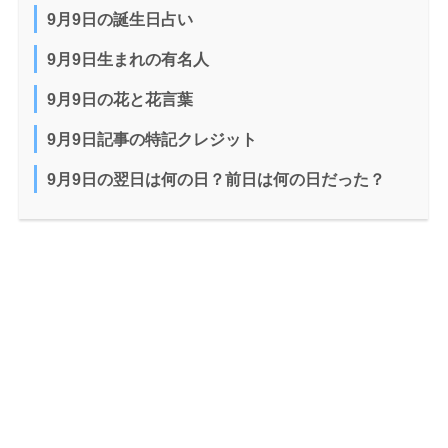
9月9日の誕生日占い
9月9日生まれの有名人
9月9日の花と花言葉
9月9日記事の特記クレジット
9月9日の翌日は何の日？前日は何の日だった？