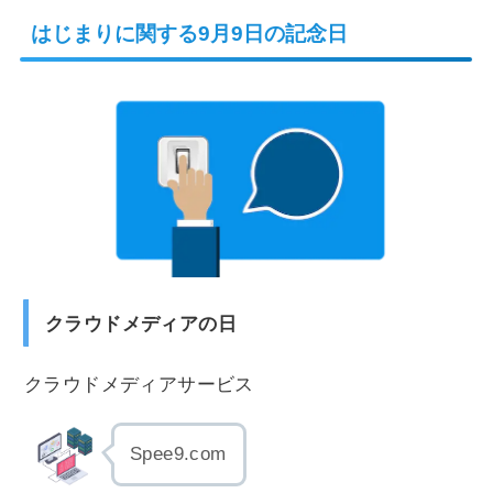
はじまりに関する9月9日の記念日
クラウドメディアの日
クラウドメディアサービス
Spee9.com