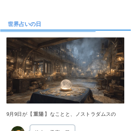
世界占いの日
9月9日が
重陽
なことと、ノストラダムスの