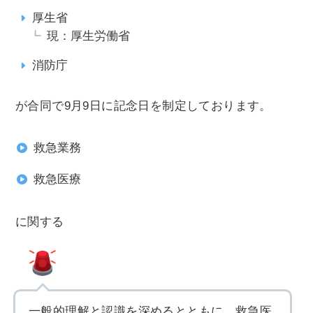
厚生省
現：厚生労働省
消防庁
が合同で9月9日に記念日を制定しております。
救急業務
救急医療
に関する
一般的理解と認識を深めるとともに、救急医