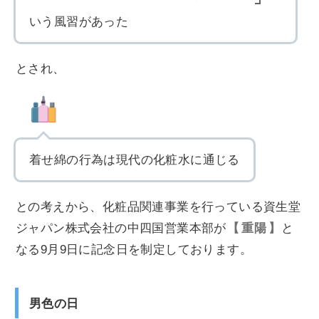
いう風習があった
とされ、
着せ綿の行為は現代の化粧水に通じる
との考えから、化粧品関連事業を行っている資生堂
ジャパン株式会社の中四国営業本部が
重陽
と
なる9月9日に記念日を制定しております。
男色の日