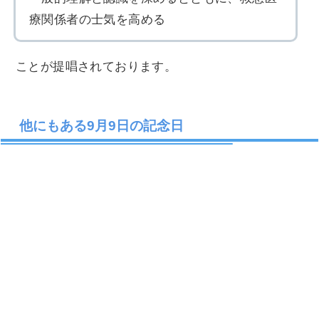
療関係者の士気を高める
ことが提唱されております。
他にもある9月9日の記念日