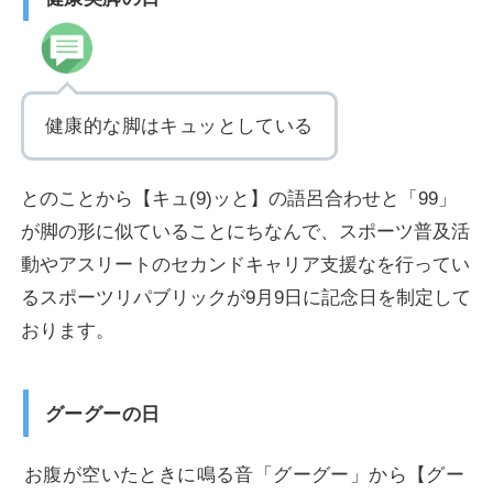
健康的な脚はキュッとしている
とのことから【キュ(9)ッと】の語呂合わせと「99」
が脚の形に似ていることにちなんで、スポーツ普及活
動やアスリートのセカンドキャリア支援なを行ってい
るスポーツリパブリックが9月9日に記念日を制定して
おります。
グーグーの日
お腹が空いたときに鳴る音「グーグー」から【グー