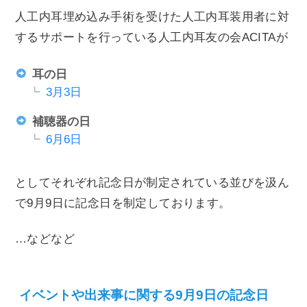
人工内耳埋め込み手術を受けた人工内耳装用者に対
するサポートを行っている人工内耳友の会ACITAが
耳の日
3月3日
補聴器の日
6月6日
としてそれぞれ記念日が制定されている並びを汲ん
で9月9日に記念日を制定しております。
…などなど
イベントや出来事に関する9月9日の記念日