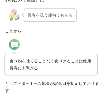
9月9日の
重陽
は
長寿を祝う節句でもある
ことから
食べ物を捨てることなく食べきることは健康
長寿にも繋がる
としてベターホーム協会が記念日を制定しておりま
す。