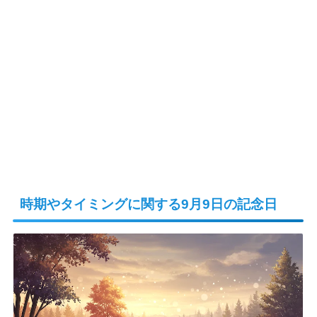
時期やタイミングに関する9月9日の記念日