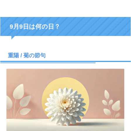
9月9日は何の日？
重陽 / 菊の節句