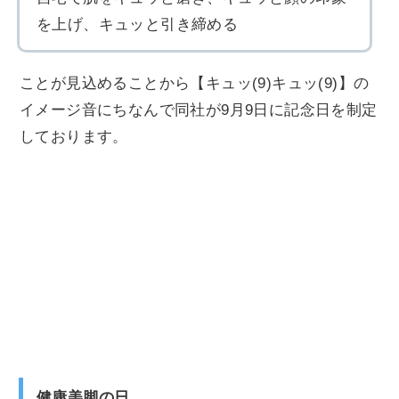
を上げ、キュッと引き締める
ことが見込めることから【キュッ(9)キュッ(9)】の
イメージ音にちなんで同社が9月9日に記念日を制定
しております。
健康美脚の日