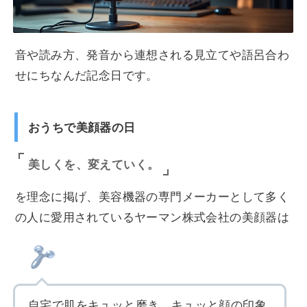
音や読み方、発音から連想される見立てや語呂合わ
せにちなんだ記念日です。
おうちで美顔器の日
美しくを、変えていく。
を理念に掲げ、美容機器の専門メーカーとして多く
の人に愛用されているヤーマン株式会社の美顔器は
自宅で肌をキュッと磨き、キュッと顔の印象