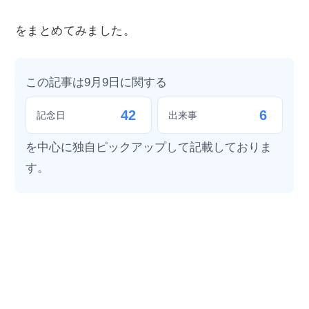
をまとめてみました。
この記事は9月9日に関する
42
6
記念日
出来事
を中心に独自ピックアップして記載しておりま
す。