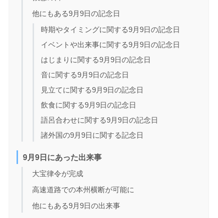
他にもある9月9日の記念日
時期やタイミングに関する9月9日の記念日
イベントや出来事に関する9月9日の記念日
はじまりに関する9月9日の記念日
音に関する9月9日の記念日
見立てに関する9月9日の記念日
飲食に関する9月9日の記念日
語呂合わせに関する9月9日の記念日
諸外国の9月9日に関する記念日
9月9日にあった出来事
大宝律令が完成
高速道路での本州横断が可能に
他にもある9月9日の出来事