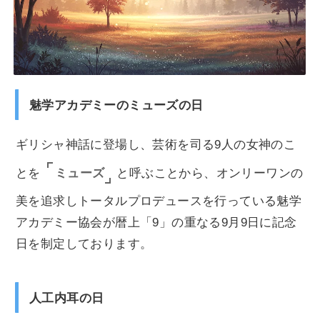
魅学アカデミーのミューズの日
ギリシャ神話に登場し、芸術を司る9人の女神のこ
ミューズ
とを
と呼ぶことから、オンリーワンの
美を追求しトータルプロデュースを行っている魅学
アカデミー協会が暦上「9」の重なる9月9日に記念
日を制定しております。
人工内耳の日