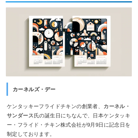
カーネルズ・デー
ケンタッキーフライドチキンの創業者、
カーネル・
サンダース
氏の誕生日にちなんで、日本ケンタッキ
ー・フライド・チキン株式会社が9月9日に記念日を
制定しております。