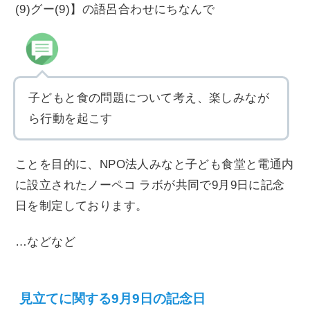
(9)グー(9)】の語呂合わせにちなんで
子どもと食の問題について考え、楽しみなが
ら行動を起こす
ことを目的に、NPO法人みなと子ども食堂と電通内
に設立されたノーペコ ラボが共同で9月9日に記念
日を制定しております。
…などなど
見立てに関する9月9日の記念日